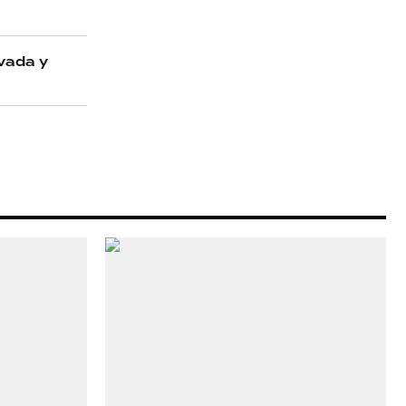
ivada y