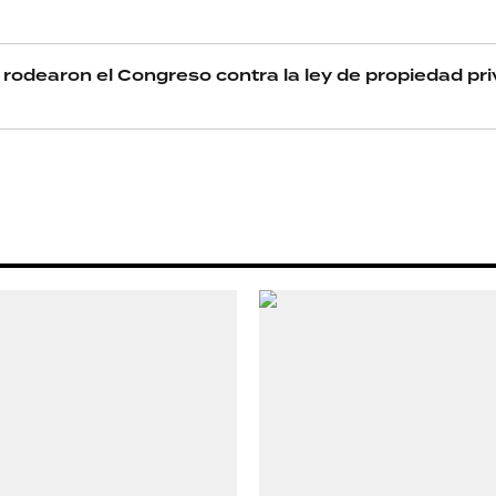
as rodearon el Congreso contra la ley de propiedad pr