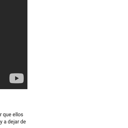
r que ellos
y a dejar de