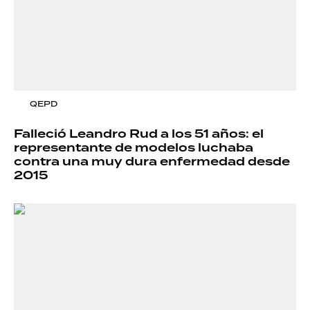
QEPD
Falleció Leandro Rud a los 51 años: el
representante de modelos luchaba
contra una muy dura enfermedad desde
2015