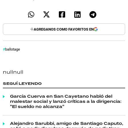
AGREGANOS COMO FAVORITOS EN
ballotage
null
null
SEGUÍ LEYENDO
García Cuerva en San Cayetano habló del
malestar social y lanzó críticas a la dirigencia:
"El sueldo no alcanza"
Alejandro Sarubbi, amigo de Santiago Caputo,