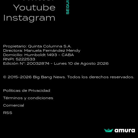
SEGUINOS
Youtube
Instagram
Propietario: Quinta Columna S.A.
Directora: Manuela Fernández Mendy
Domicilio: Humboldt 1493 - CABA
RNPI: 5222533
Edición N°: 20032874 - Lunes 10 de Agosto 2026
© 2015-2026 Big Bang News. Todos los derechos reservados.
Políticas de Privacidad
Términos y condiciones
Comercial
RSS