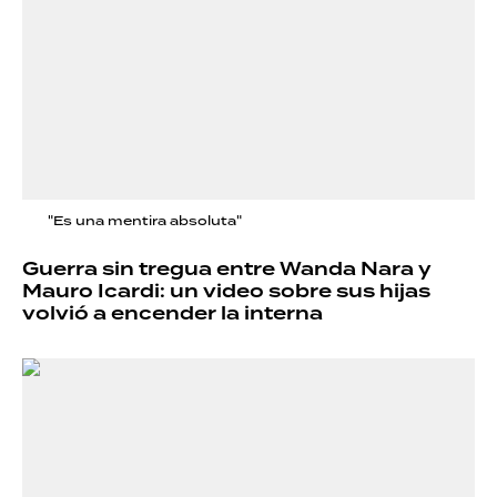
"Es una mentira absoluta"
Guerra sin tregua entre Wanda Nara y
Mauro Icardi: un video sobre sus hijas
volvió a encender la interna