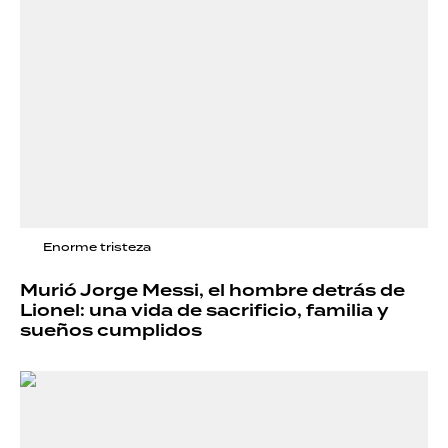
Enorme tristeza
Murió Jorge Messi, el hombre detrás de
Lionel: una vida de sacrificio, familia y
sueños cumplidos