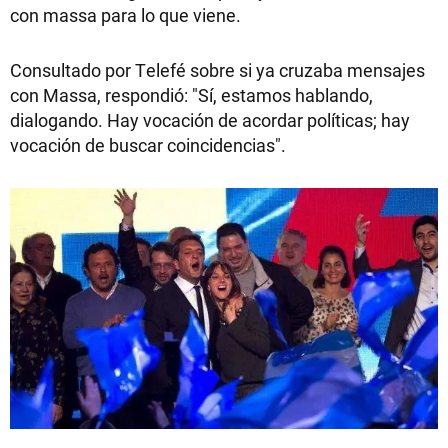
con massa para lo que viene.
Consultado por Telefé sobre si ya cruzaba mensajes
con Massa, respondió: "Sí, estamos hablando,
dialogando. Hay vocación de acordar políticas; hay
vocación de buscar coincidencias".