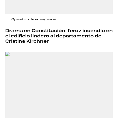
Operativo de emergencia
Drama en Constitución: feroz incendio en
el edificio lindero al departamento de
Cristina Kirchner