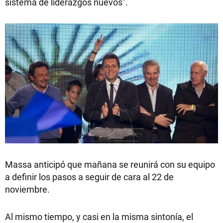
sistema de liderazgos nuevos".
Massa anticipó que mañana se reunirá con su equipo
a definir los pasos a seguir de cara al 22 de
noviembre.
Al mismo tiempo, y casi en la misma sintonía, el