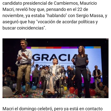
candidato presidencial de Cambiemos, Mauricio
Macri, reveló hoy que, pensando en el 22 de
noviembre, ya estaba "hablando" con Sergio Massa, y
aseguró que hay "vocación de acordar políticas y
buscar coincidencias".
Macri el domingo celebró, pero ya está en contacto