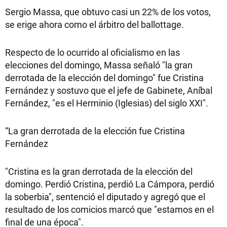
Sergio Massa, que obtuvo casi un 22% de los votos,
se erige ahora como el árbitro del ballottage.
Respecto de lo ocurrido al oficialismo en las
elecciones del domingo, Massa señaló "la gran
derrotada de la elección del domingo" fue Cristina
Fernández y sostuvo que el jefe de Gabinete, Aníbal
Fernández, "es el Herminio (Iglesias) del siglo XXI".
“La gran derrotada de la elección fue Cristina
Fernández
"Cristina es la gran derrotada de la elección del
domingo. Perdió Cristina, perdió La Cámpora, perdió
la soberbia", sentenció el diputado y agregó que el
resultado de los comicios marcó que "estamos en el
final de una época".