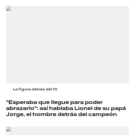
La figura detrás del 10
"Esperaba que llegue para poder
abrazarlo": así hablaba Lionel de su papá
Jorge, el hombre detrás del campeón