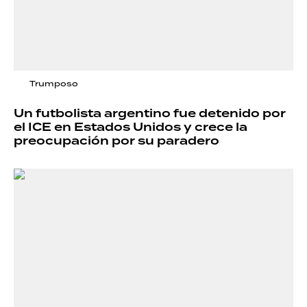
Trumposo
Un futbolista argentino fue detenido por
el ICE en Estados Unidos y crece la
preocupación por su paradero