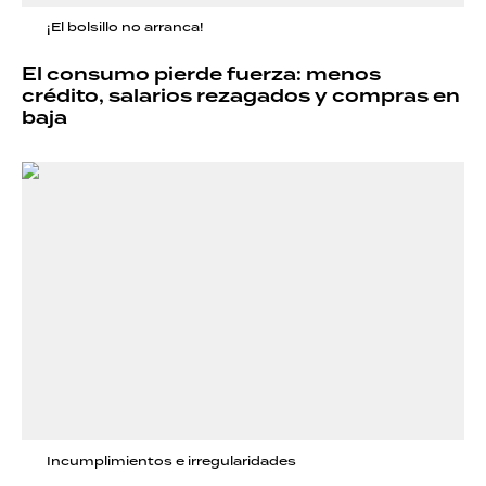
¡El bolsillo no arranca!
El consumo pierde fuerza: menos
crédito, salarios rezagados y compras en
baja
Incumplimientos e irregularidades