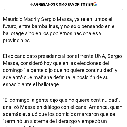
AGREGANOS COMO FAVORITOS EN
Mauricio Macri y Sergio Massa, ya tejen juntos el
futuro, entre bambalinas, y no solo pensando en el
ballotage sino en los gobiernos nacionales y
provinciales.
El ex candidato presidencial por el frente UNA, Sergio
Massa, consideró hoy que en las elecciones del
domingo "la gente dijo que no quiere continuidad" y
adelantó que mañana definirá la posición de su
espacio ante el ballotage.
"El domingo la gente dijo que no quiere continuidad",
analizó Massa en diálogo con el canal América, quien
además evaluó que los comicios marcaron que se
"terminó un sistema de liderazgo y empezó un