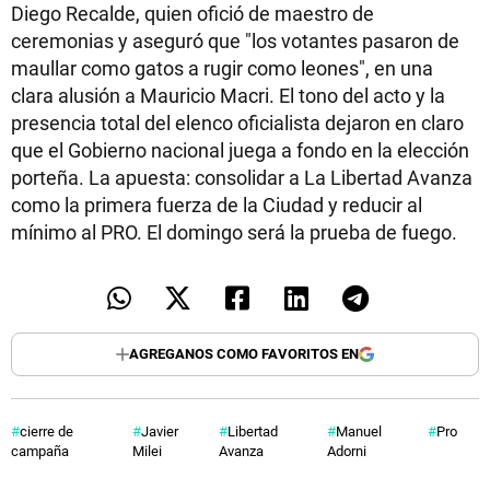
Diego Recalde, quien ofició de maestro de
ceremonias y aseguró que "los votantes pasaron de
maullar como gatos a rugir como leones", en una
clara alusión a Mauricio Macri. El tono del acto y la
presencia total del elenco oficialista dejaron en claro
que el Gobierno nacional juega a fondo en la elección
porteña. La apuesta: consolidar a La Libertad Avanza
como la primera fuerza de la Ciudad y reducir al
mínimo al PRO. El domingo será la prueba de fuego.
AGREGANOS COMO FAVORITOS EN
cierre de
Javier
Libertad
Manuel
Pro
campaña
Milei
Avanza
Adorni