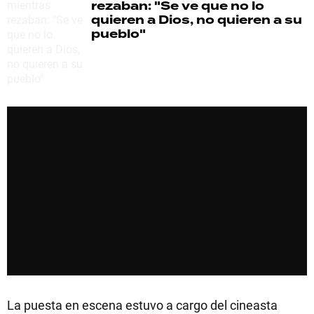
rezaban: "Se ve que no lo
quieren a Dios, no quieren a su
pueblo"
La puesta en escena estuvo a cargo del cineasta