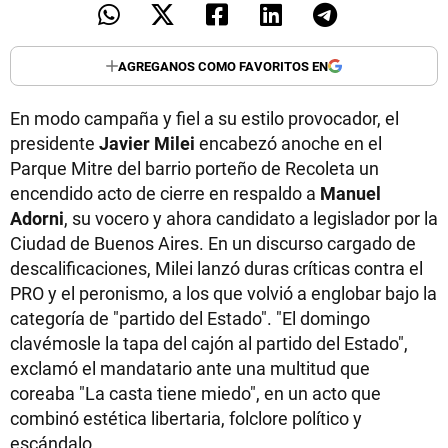
AGREGANOS COMO FAVORITOS EN
En modo campaña y fiel a su estilo provocador, el
presidente
Javier Milei
encabezó anoche en el
Parque Mitre del barrio porteño de Recoleta un
encendido acto de cierre en respaldo a
Manuel
Adorni
, su vocero y ahora candidato a legislador por la
Ciudad de Buenos Aires. En un discurso cargado de
descalificaciones, Milei lanzó duras críticas contra el
PRO y el peronismo, a los que volvió a englobar bajo la
categoría de "partido del Estado". "El domingo
clavémosle la tapa del cajón al partido del Estado",
exclamó el mandatario ante una multitud que
coreaba "La casta tiene miedo", en un acto que
combinó estética libertaria, folclore político y
escándalo.