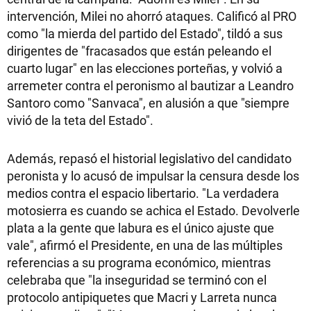
intervención, Milei no ahorró ataques. Calificó al PRO
como "la mierda del partido del Estado", tildó a sus
dirigentes de "fracasados que están peleando el
cuarto lugar" en las elecciones porteñas, y volvió a
arremeter contra el peronismo al bautizar a Leandro
Santoro como "Sanvaca", en alusión a que "siempre
vivió de la teta del Estado".
Además, repasó el historial legislativo del candidato
peronista y lo acusó de impulsar la censura desde los
medios contra el espacio libertario. "La verdadera
motosierra es cuando se achica el Estado. Devolverle
plata a la gente que labura es el único ajuste que
vale", afirmó el Presidente, en una de las múltiples
referencias a su programa económico, mientras
celebraba que "la inseguridad se terminó con el
protocolo antipiquetes que Macri y Larreta nunca