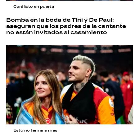
Conflicto en puerta
Bomba en la boda de Tini y De Paul:
aseguran que los padres de la cantante
no están invitados al casamiento
Esto no termina más