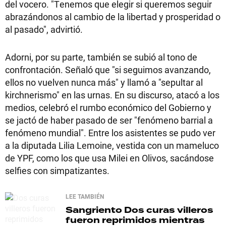
del vocero. "Tenemos que elegir si queremos seguir
abrazándonos al cambio de la libertad y prosperidad o
al pasado", advirtió.
Adorni, por su parte, también se subió al tono de
confrontación. Señaló que "si seguimos avanzando,
ellos no vuelven nunca más" y llamó a "sepultar al
kirchnerismo" en las urnas. En su discurso, atacó a los
medios, celebró el rumbo económico del Gobierno y
se jactó de haber pasado de ser "fenómeno barrial a
fenómeno mundial". Entre los asistentes se pudo ver
a la diputada Lilia Lemoine, vestida con un mameluco
de YPF, como los que usa Milei en Olivos, sacándose
selfies con simpatizantes.
LEE TAMBIÉN
Sangriento
Dos curas villeros
fueron reprimidos mientras