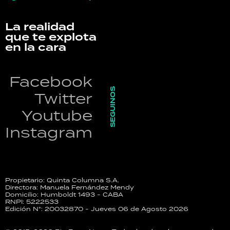
La realidad
que te explota
en la cara
Facebook
SEGUINOS
Twitter
Youtube
Instagram
Propietario: Quinta Columna S.A.
Directora: Manuela Fernández Mendy
Domicilio: Humboldt 1493 - CABA
RNPI: 5222533
Edición N°: 20032870 - Jueves 06 de Agosto 2026