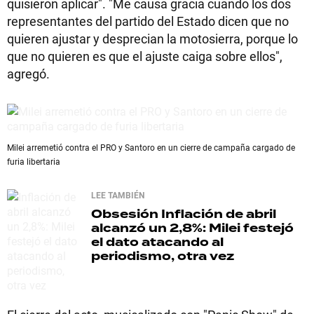
quisieron aplicar". "Me causa gracia cuando los dos
representantes del partido del Estado dicen que no
quieren ajustar y desprecian la motosierra, porque lo
que no quieren es que el ajuste caiga sobre ellos",
agregó.
Milei arremetió contra el PRO y Santoro en un cierre de campaña cargado de
furia libertaria
LEE TAMBIÉN
Obsesión
Inflación de abril
alcanzó un 2,8%: Milei festejó
el dato atacando al
periodismo, otra vez