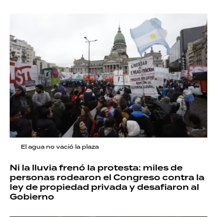
El agua no vació la plaza
Ni la lluvia frenó la protesta: miles de
personas rodearon el Congreso contra la
ley de propiedad privada y desafiaron al
Gobierno