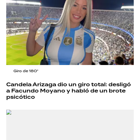
Giro de 180°
Candela Arizaga dio un giro total: desligó
a Facundo Moyano y habló de un brote
psicótico