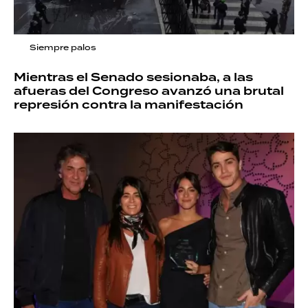
Siempre palos
Mientras el Senado sesionaba, a las
afueras del Congreso avanzó una brutal
represión contra la manifestación