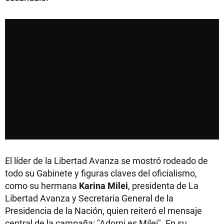
El líder de la Libertad Avanza se mostró rodeado de
todo su Gabinete y figuras claves del oficialismo,
como su hermana
Karina Milei
, presidenta de La
Libertad Avanza y Secretaria General de la
Presidencia de la Nación, quien reiteró el mensaje
central de la campaña: "Adorni es Milei". En su