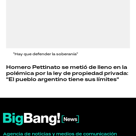
"Hay que defender la soberanía"
Homero Pettinato se metió de lleno en la
polémica por la ley de propiedad privada:
"El pueblo argentino tiene sus límites"
Agencia de noticias y medios de comunicación