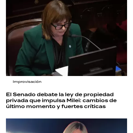
Improvisación
El Senado debate la ley de propiedad
privada que impulsa Milei: cambios de
último momento y fuertes críticas