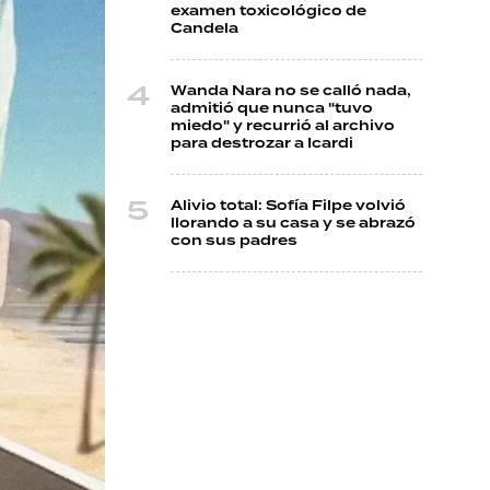
examen toxicológico de
Candela
Wanda Nara no se calló nada,
admitió que nunca "tuvo
miedo" y recurrió al archivo
para destrozar a Icardi
Alivio total: Sofía Filpe volvió
llorando a su casa y se abrazó
con sus padres