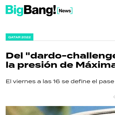
QATAR 2022
Del "dardo-challenge
la presión de Máxima:
El viernes a las 16 se define el pase