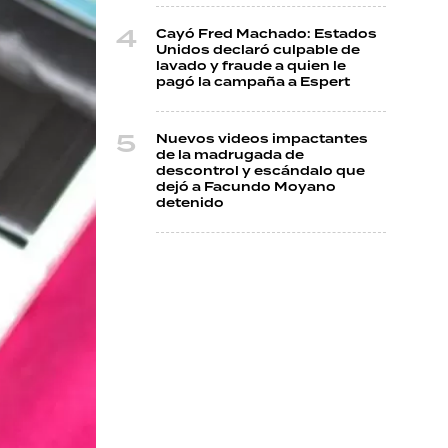
Cayó Fred Machado: Estados
Unidos declaró culpable de
lavado y fraude a quien le
pagó la campaña a Espert
Nuevos videos impactantes
de la madrugada de
descontrol y escándalo que
dejó a Facundo Moyano
detenido