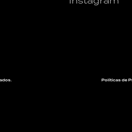
Instagram
ados.
Políticas de 