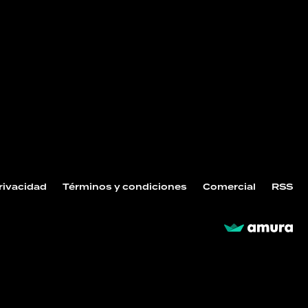
Privacidad
Términos y condiciones
Comercial
RSS