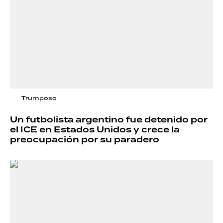
Trumposo
Un futbolista argentino fue detenido por
el ICE en Estados Unidos y crece la
preocupación por su paradero