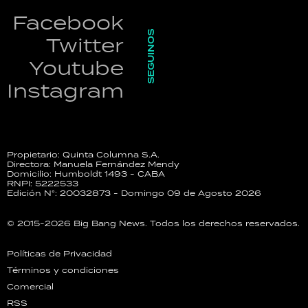
Facebook
SEGUINOS
Twitter
Youtube
Instagram
Propietario: Quinta Columna S.A.
Directora: Manuela Fernández Mendy
Domicilio: Humboldt 1493 - CABA
RNPI: 5222533
Edición N°: 20032873 - Domingo 09 de Agosto 2026
© 2015-2026 Big Bang News. Todos los derechos reservados.
Políticas de Privacidad
Términos y condiciones
Comercial
RSS