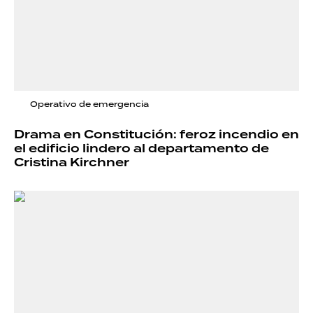
Operativo de emergencia
Drama en Constitución: feroz incendio en
el edificio lindero al departamento de
Cristina Kirchner