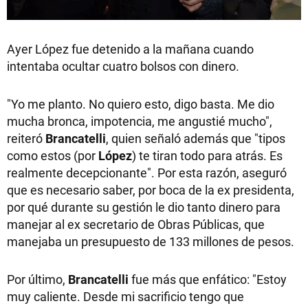
Ayer López fue detenido a la mañana cuando
intentaba ocultar cuatro bolsos con dinero.
"Yo me planto. No quiero esto, digo basta. Me dio
mucha bronca, impotencia, me angustié mucho",
reiteró
Brancatelli
, quien señaló además que "tipos
como estos (por
López
) te tiran todo para atrás. Es
realmente decepcionante". Por esta razón, aseguró
que es necesario saber, por boca de la ex presidenta,
por qué durante su gestión le dio tanto dinero para
manejar al ex secretario de Obras Públicas, que
manejaba un presupuesto de 133 millones de pesos.
Por último,
Brancatelli
fue más que enfático: "Estoy
muy caliente. Desde mi sacrificio tengo que