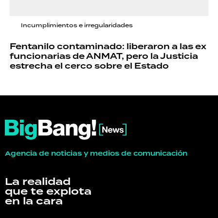
Incumplimientos e irregularidades
Fentanilo contaminado: liberaron a las ex
funcionarias de ANMAT, pero la Justicia
estrecha el cerco sobre el Estado
Agencia de noticias y medios de comunicación
La realidad
que te explota
en la cara