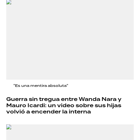
"Es una mentira absoluta"
Guerra sin tregua entre Wanda Nara y
Mauro Icardi: un video sobre sus hijas
volvió a encender la interna