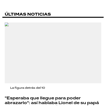
ÚLTIMAS NOTICIAS
La figura detrás del 10
"Esperaba que llegue para poder
abrazarlo": así hablaba Lionel de su papá