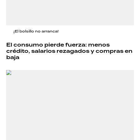
¡El bolsillo no arranca!
El consumo pierde fuerza: menos
crédito, salarios rezagados y compras en
baja