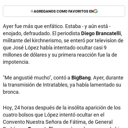
AGREGANOS COMO FAVORITOS EN
Ayer fue más que enfático. Estaba - y aún está -
enojado, defraudado. El periodista
Diego Brancatelli
,
militante del kirchnerismo, se enteró por televisíon de
que José López había intentado ocultar casi 9
millones de dólares y su primera reacción fue la de
impotencia.
"Me angustié mucho", contó a
BigBang
. Ayer, durante
la transmisión de Intratables, ya había lamentado su
bronca.
Hoy, 24 horas después de la insólita aparición de los
cuatro bolsos que López intentó ocultar en el
Convento Nuestra Señora de Fátima, de General