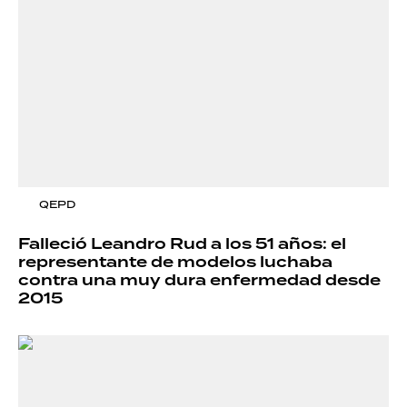
QEPD
Falleció Leandro Rud a los 51 años: el
representante de modelos luchaba
contra una muy dura enfermedad desde
2015