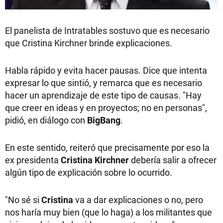
El panelista de Intratables sostuvo que es necesario
que Cristina Kirchner brinde explicaciones.
Habla rápido y evita hacer pausas. Dice que intenta
expresar lo que sintió, y remarca que es necesario
hacer un aprendizaje de este tipo de causas. "Hay
que creer en ideas y en proyectos; no en personas",
pidió, en diálogo con
BigBang
.
En este sentido, reiteró que precisamente por eso la
ex presidenta
Cristina Kirchner
debería salir a ofrecer
algún tipo de explicación sobre lo ocurrido.
"No sé si
Cristina
va a dar explicaciones o no, pero
nos haría muy bien (que lo haga) a los militantes que