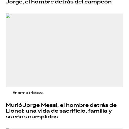
Jorge, el hombre detrás del campeón
Enorme tristeza
Murió Jorge Messi, el hombre detrás de
Lionel: una vida de sacrificio, familia y
sueños cumplidos