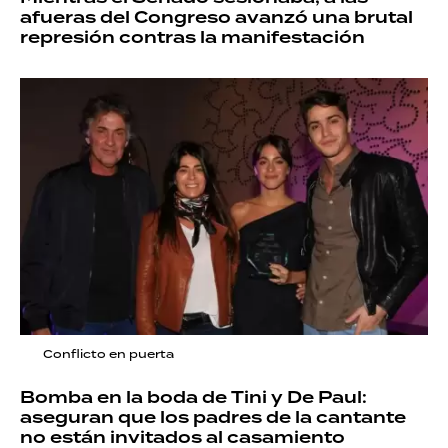
afueras del Congreso avanzó una brutal
represión contras la manifestación
Conflicto en puerta
Bomba en la boda de Tini y De Paul:
aseguran que los padres de la cantante
no están invitados al casamiento