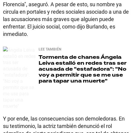
Florencia", aseguró. A pesar de esto, su nombre ya
circula en portales y redes sociales asociado a una de
las acusaciones más graves que alguien puede
enfrentar. El juicio social, como dijo Burlando, es
inmediato.
LEE TAMBIÉN
Tormenta de chanes
Ángela
Leiva estalló en redes tras ser
acusada de "estafadora": "No
voy a permitir que se me use
para tapar una muerte"
Y por ende, las consecuencias son demoledoras. En
su testimonio, la actriz también denunció el rol