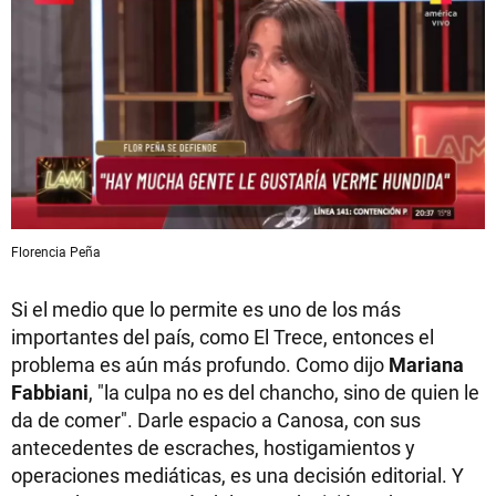
Florencia Peña
Si el medio que lo permite es uno de los más
importantes del país, como El Trece, entonces el
problema es aún más profundo. Como dijo
Mariana
Fabbiani
, "la culpa no es del chancho, sino de quien le
da de comer". Darle espacio a Canosa, con sus
antecedentes de escraches, hostigamientos y
operaciones mediáticas, es una decisión editorial. Y