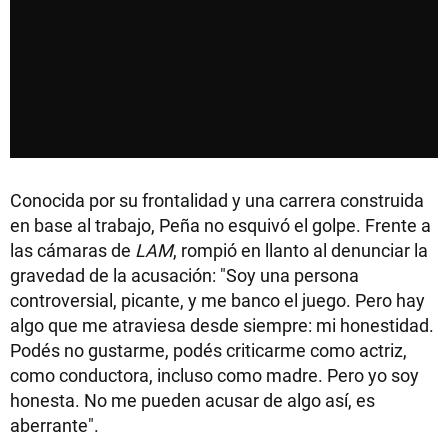
Conocida por su frontalidad y una carrera construida
en base al trabajo, Peña no esquivó el golpe. Frente a
las cámaras de
LAM
, rompió en llanto al denunciar la
gravedad de la acusación: "Soy una persona
controversial, picante, y me banco el juego. Pero hay
algo que me atraviesa desde siempre: mi honestidad.
Podés no gustarme, podés criticarme como actriz,
como conductora, incluso como madre. Pero yo soy
honesta. No me pueden acusar de algo así, es
aberrante".