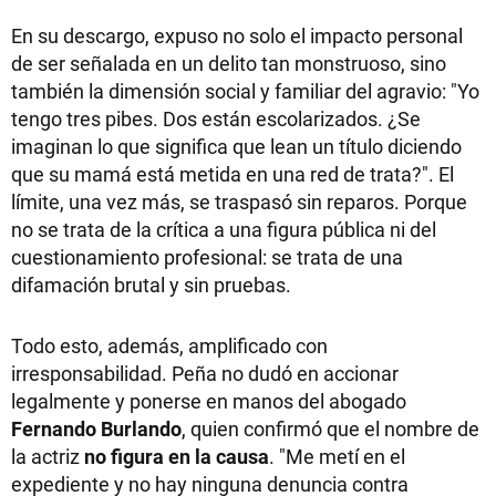
En su descargo, expuso no solo el impacto personal
de ser señalada en un delito tan monstruoso, sino
también la dimensión social y familiar del agravio: "Yo
tengo tres pibes. Dos están escolarizados. ¿Se
imaginan lo que significa que lean un título diciendo
que su mamá está metida en una red de trata?". El
límite, una vez más, se traspasó sin reparos. Porque
no se trata de la crítica a una figura pública ni del
cuestionamiento profesional: se trata de una
difamación brutal y sin pruebas.
Todo esto, además, amplificado con
irresponsabilidad. Peña no dudó en accionar
legalmente y ponerse en manos del abogado
Fernando Burlando
, quien confirmó que el nombre de
la actriz
no figura en la causa
. "Me metí en el
expediente y no hay ninguna denuncia contra