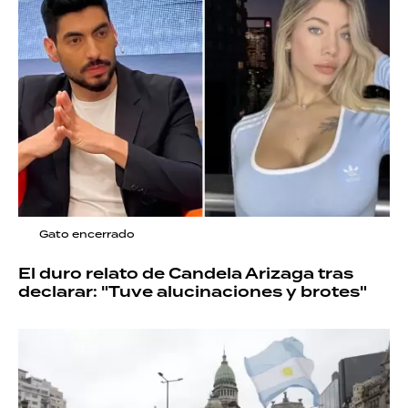
Gato encerrado
El duro relato de Candela Arizaga tras
declarar: "Tuve alucinaciones y brotes"