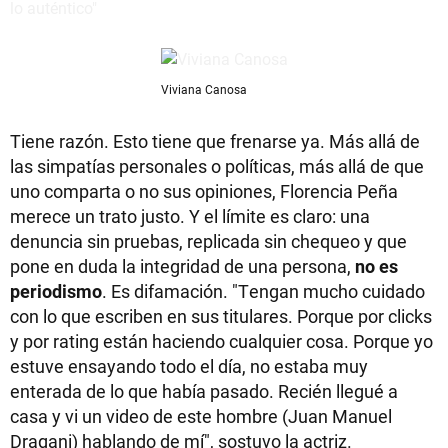
Viviana Canosa
Tiene razón. Esto tiene que frenarse ya. Más allá de
las simpatías personales o políticas, más allá de que
uno comparta o no sus opiniones, Florencia Peña
merece un trato justo. Y el límite es claro: una
denuncia sin pruebas, replicada sin chequeo y que
pone en duda la integridad de una persona,
no es
periodismo
. Es difamación. "Tengan mucho cuidado
con lo que escriben en sus titulares. Porque por clicks
y por rating están haciendo cualquier cosa. Porque yo
estuve ensayando todo el día, no estaba muy
enterada de lo que había pasado. Recién llegué a
casa y vi un video de este hombre (Juan Manuel
Dragani) hablando de mí", sostuvo la actriz.