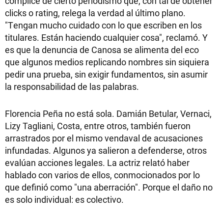
cómplice de cierto periodismo que, con tal de obtener
clicks o rating, relega la verdad al último plano.
"Tengan mucho cuidado con lo que escriben en los
titulares. Están haciendo cualquier cosa", reclamó. Y
es que la denuncia de Canosa se alimenta del eco
que algunos medios replicando nombres sin siquiera
pedir una prueba, sin exigir fundamentos, sin asumir
la responsabilidad de las palabras.
Florencia Peña no está sola. Damián Betular, Vernaci,
Lizy Tagliani, Costa, entre otros, también fueron
arrastrados por el mismo vendaval de acusaciones
infundadas. Algunos ya salieron a defenderse, otros
evalúan acciones legales. La actriz relató haber
hablado con varios de ellos, conmocionados por lo
que definió como "una aberración". Porque el daño no
es solo individual: es colectivo.