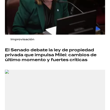
Improvisación
El Senado debate la ley de propiedad
privada que impulsa Milei: cambios de
último momento y fuertes críticas