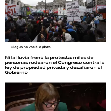
El agua no vació la plaza
Ni la lluvia frenó la protesta: miles de
personas rodearon el Congreso contra la
ley de propiedad privada y desafiaron al
Gobierno