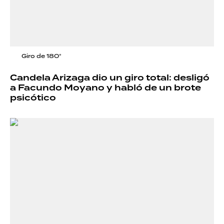
Giro de 180°
Candela Arizaga dio un giro total: desligó
a Facundo Moyano y habló de un brote
psicótico