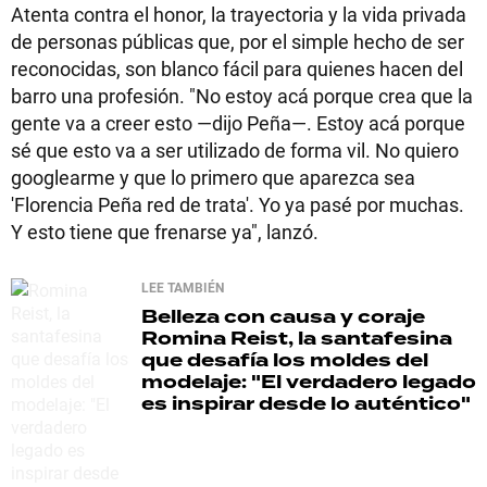
Atenta contra el honor, la trayectoria y la vida privada
de personas públicas que, por el simple hecho de ser
reconocidas, son blanco fácil para quienes hacen del
barro una profesión. "No estoy acá porque crea que la
gente va a creer esto —dijo Peña—. Estoy acá porque
sé que esto va a ser utilizado de forma vil. No quiero
googlearme y que lo primero que aparezca sea
'Florencia Peña red de trata'. Yo ya pasé por muchas.
Y esto tiene que frenarse ya", lanzó.
LEE TAMBIÉN
Belleza con causa y coraje
Romina Reist, la santafesina
que desafía los moldes del
modelaje: "El verdadero legado
es inspirar desde lo auténtico"