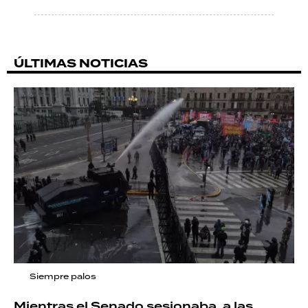
ÚLTIMAS NOTICIAS
Siempre palos
Mientras el Senado sesionaba, a las