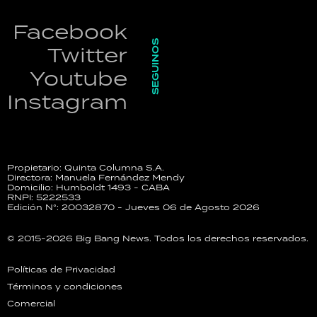
Facebook
SEGUINOS
Twitter
Youtube
Instagram
Propietario: Quinta Columna S.A.
Directora: Manuela Fernández Mendy
Domicilio: Humboldt 1493 - CABA
RNPI: 5222533
Edición N°: 20032870 - Jueves 06 de Agosto 2026
© 2015-2026 Big Bang News. Todos los derechos reservados.
Políticas de Privacidad
Términos y condiciones
Comercial