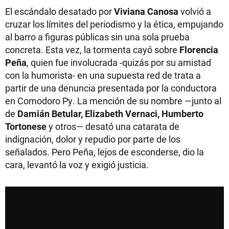
El escándalo desatado por
Viviana Canosa
volvió a
cruzar los límites del periodismo y la ética, empujando
al barro a figuras públicas sin una sola prueba
concreta. Esta vez, la tormenta cayó sobre
Florencia
Peña
, quien fue involucrada -quizás por su amistad
con la humorista- en una supuesta red de trata a
partir de una denuncia presentada por la conductora
en Comodoro Py. La mención de su nombre —junto al
de
Damián Betular, Elizabeth Vernaci, Humberto
Tortonese
y otros— desató una catarata de
indignación, dolor y repudio por parte de los
señalados. Pero Peña, lejos de esconderse, dio la
cara, levantó la voz y exigió justicia.