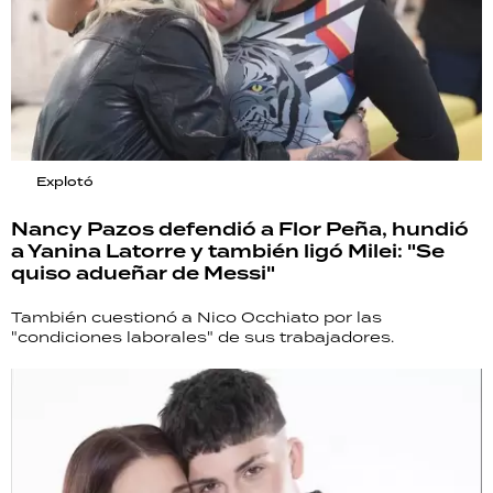
Explotó
Nancy Pazos defendió a Flor Peña, hundió
a Yanina Latorre y también ligó Milei: "Se
quiso adueñar de Messi"
También cuestionó a Nico Occhiato por las
"condiciones laborales" de sus trabajadores.