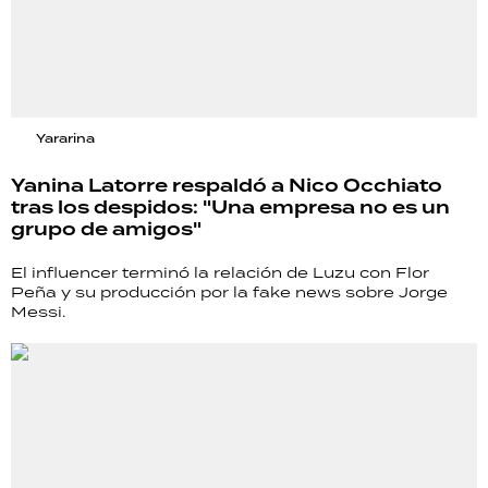
Yararina
Yanina Latorre respaldó a Nico Occhiato
tras los despidos: "Una empresa no es un
grupo de amigos"
El influencer terminó la relación de Luzu con Flor
Peña y su producción por la fake news sobre Jorge
Messi.