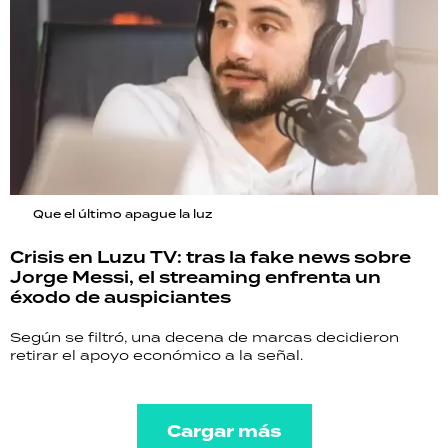
Que el último apague la luz
Crisis en Luzu TV: tras la fake news sobre
Jorge Messi, el streaming enfrenta un
éxodo de auspiciantes
Según se filtró, una decena de marcas decidieron
retirar el apoyo económico a la señal.
Cargar más