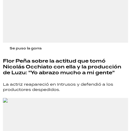
Se puso la gorra
Flor Peña sobre la actitud que tomó
Nicolás Occhiato con ella y la producción
de Luzu: "Yo abrazo mucho a mi gente"
La actriz reapareció en Intrusos y defendió a los
productores despedidos.