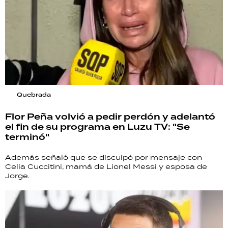
Quebrada
Flor Peña volvió a pedir perdón y adelantó
el fin de su programa en Luzu TV: "Se
terminó"
Además señaló que se disculpó por mensaje con
Celia Cuccitini, mamá de Lionel Messi y esposa de
Jorge.