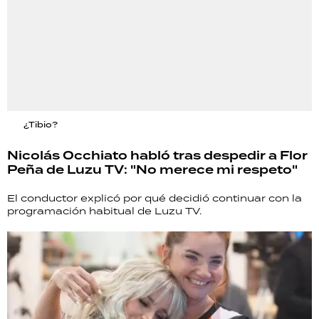
¿Tibio?
Nicolás Occhiato habló tras despedir a Flor
Peña de Luzu TV: "No merece mi respeto"
El conductor explicó por qué decidió continuar con la
programación habitual de Luzu TV.