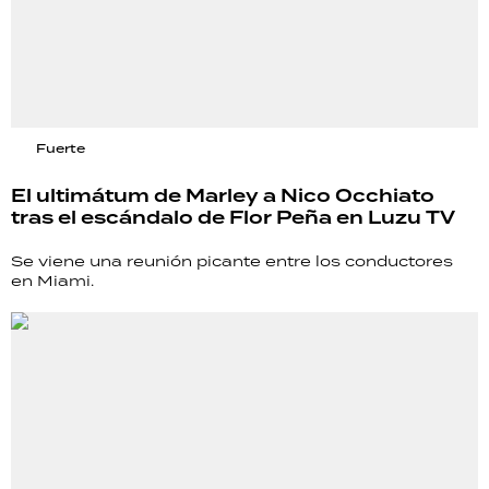
Fuerte
El ultimátum de Marley a Nico Occhiato
tras el escándalo de Flor Peña en Luzu TV
Se viene una reunión picante entre los conductores
en Miami.