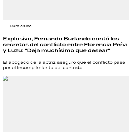
Duro cruce
Explosivo, Fernando Burlando contó los
secretos del conflicto entre Florencia Peña
y Luzu: "Deja muchísimo que desear"
El abogado de la actriz aseguró que el conflicto pasa
por el incumplimiento del contrato