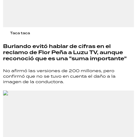
Taca taca
Burlando evitó hablar de cifras en el
reclamo de Flor Peña a Luzu TV, aunque
reconoció que es una "suma importante"
No afirmó las versiones de 200 millones, pero
confirmó que no se tuvo en cuenta el daño a la
imagen de la conductora.