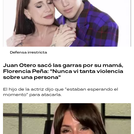
Defensa irrestricta
Juan Otero sacó las garras por su mamá,
Florencia Peña: "Nunca vi tanta violencia
sobre una persona"
El hijo de la actriz dijo que "estaban esperando el
momento" para atacarla.