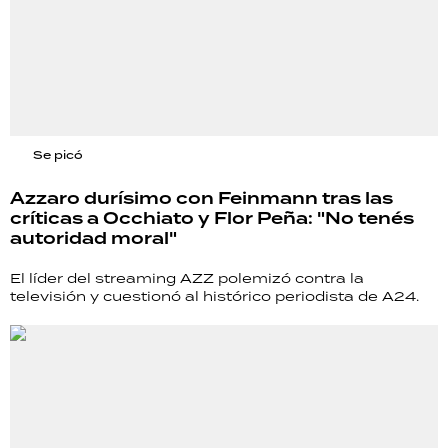
Se picó
Azzaro durísimo con Feinmann tras las
críticas a Occhiato y Flor Peña: "No tenés
autoridad moral"
El líder del streaming AZZ polemizó contra la
televisión y cuestionó al histórico periodista de A24.