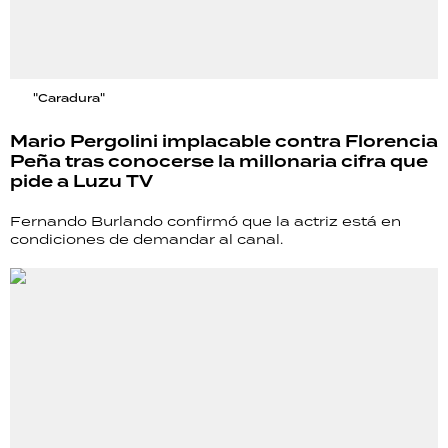
"Caradura"
Mario Pergolini implacable contra Florencia
Peña tras conocerse la millonaria cifra que
pide a Luzu TV
Fernando Burlando confirmó que la actriz está en
condiciones de demandar al canal.