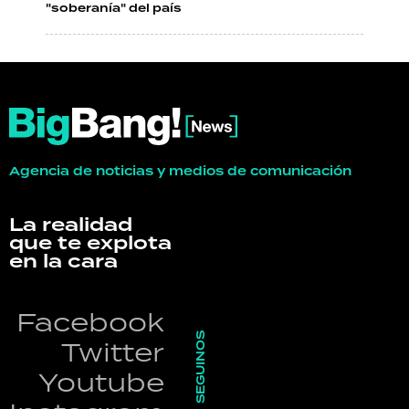
"soberanía" del país
Agencia de noticias y medios de comunicación
La realidad
que te explota
en la cara
Facebook
SEGUINOS
Twitter
Youtube