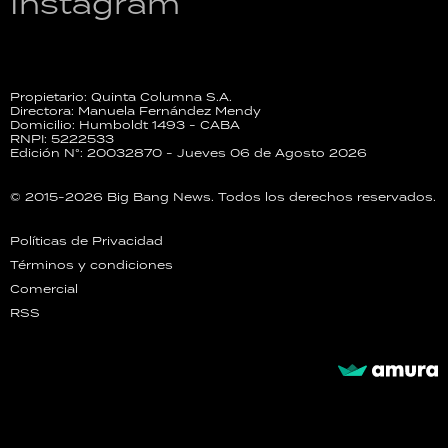
Instagram
Propietario: Quinta Columna S.A.
Directora: Manuela Fernández Mendy
Domicilio: Humboldt 1493 - CABA
RNPI: 5222533
Edición N°: 20032870 - Jueves 06 de Agosto 2026
© 2015-2026 Big Bang News. Todos los derechos reservados.
Políticas de Privacidad
Términos y condiciones
Comercial
RSS