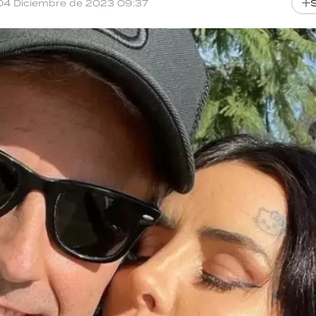
04 Diciembre de 2023 09:37