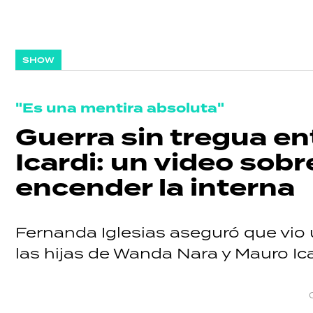
SHOW
"Es una mentira absoluta"
Guerra sin tregua e
Icardi: un video sobr
encender la interna
Fernanda Iglesias aseguró que vio 
las hijas de Wanda Nara y Mauro Ica