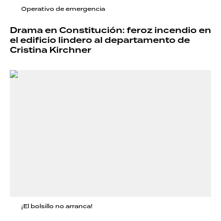
Operativo de emergencia
Drama en Constitución: feroz incendio en
el edificio lindero al departamento de
Cristina Kirchner
¡El bolsillo no arranca!