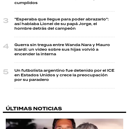
cumplidos
"Esperaba que llegue para poder abrazarlo":
así hablaba Lionel de su papá Jorge, el
hombre detrás del campeón
Guerra sin tregua entre Wanda Nara y Mauro
Icardi: un video sobre sus hijas volvió a
encender la interna
Un futbolista argentino fue detenido por el ICE
en Estados Unidos y crece la preocupación
por su paradero
ÚLTIMAS NOTICIAS