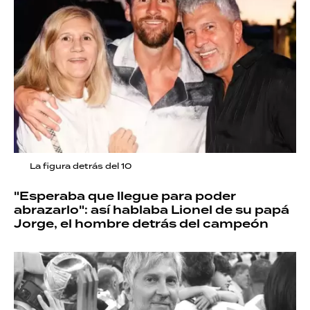
La figura detrás del 10
"Esperaba que llegue para poder
abrazarlo": así hablaba Lionel de su papá
Jorge, el hombre detrás del campeón