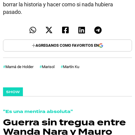
borrar la historia y hacer como si nada hubiera
pasado.
AGREGANOS COMO FAVORITOS EN
Mamá de Holder
Marisol
Martín Ku
SHOW
"Es una mentira absoluta"
Guerra sin tregua entre
Wanda Nara y Mauro