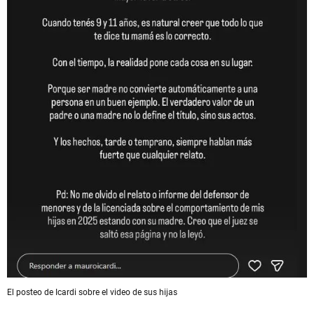
El posteo de Icardi sobre el video de sus hijas