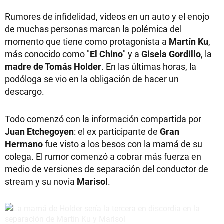
Rumores de infidelidad, videos en un auto y el enojo
de muchas personas marcan la polémica del
momento que tiene como protagonista a
Martín Ku
,
más conocido como "
El Chino
" y a
Gisela Gordillo
, la
madre de Tomás Holder
. En las últimas horas, la
podóloga se vio en la obligación de hacer un
descargo.
Todo comenzó con la información compartida por
Juan Etchegoyen
: el ex participante de
Gran
Hermano
fue visto a los besos con la mamá de su
colega. El rumor comenzó a cobrar más fuerza en
medio de versiones de separación del conductor de
stream y su novia
Marisol
.