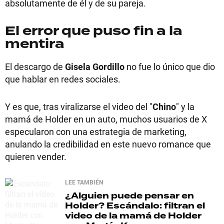
absolutamente de él y de su pareja.
El error que puso fin a la
mentira
El descargo de
Gisela Gordillo
no fue lo único que dio
que hablar en redes sociales.
Y es que, tras viralizarse el video del "
Chino
" y la
mamá de Holder en un auto, muchos usuarios de X
especularon con una estrategia de marketing,
anulando la credibilidad en este nuevo romance que
quieren vender.
LEE TAMBIÉN
¿Alguien puede pensar en
Holder?
Escándalo: filtran el
video de la mamá de Holder