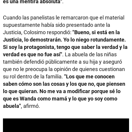
es una mentira absoluta"
.
Cuando las panelistas le remarcaron que el material
supuestamente había sido presentado ante la
Justicia, Colosimo respondió:
"Bueno, si está en la
Justicia, lo demostrarán. Yo lo niego rotundamente.
Si soy la protagonista, tengo que saber la verdad y la
verdad es que no fue así"
. La abuela de las niñas
también defendió públicamente a su hija y aseguró
que no le preocupa la opinión de quienes cuestionan
su rol dentro de la familia.
"Los que me conocen
saben cómo son las cosas y los que no, que piensen
lo que quieran. No me va a modificar porque sé lo
que es Wanda como mamá y lo que yo soy como
abuela"
, afirmó.