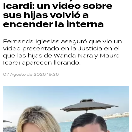
Icardi: un video sobre
sus hijas volvió a
encender la interna
Fernanda Iglesias aseguró que vio un
video presentado en la Justicia en el
que las hijas de Wanda Nara y Mauro
Icardi aparecen llorando.
07 Agosto de 2026 19:36