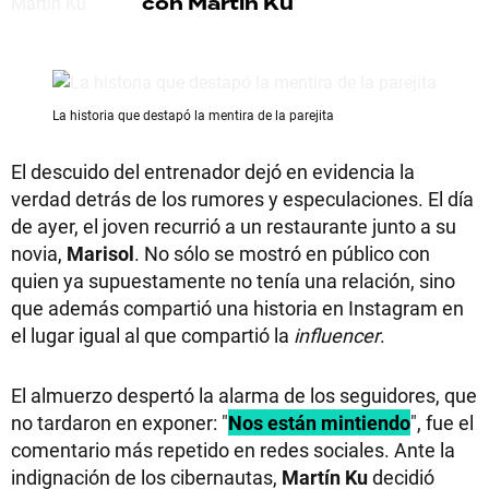
con Martín Ku
La historia que destapó la mentira de la parejita
El descuido del entrenador dejó en evidencia la
verdad detrás de los rumores y especulaciones. El día
de ayer, el joven recurrió a un restaurante junto a su
novia,
Marisol
. No sólo se mostró en público con
quien ya supuestamente no tenía una relación, sino
que además compartió una historia en Instagram en
el lugar igual al que compartió la
influencer
.
El almuerzo despertó la alarma de los seguidores, que
no tardaron en exponer: "
Nos están mintiendo
", fue el
comentario más repetido en redes sociales. Ante la
indignación de los cibernautas,
Martín Ku
decidió