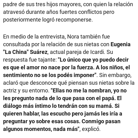
padre de sus tres hijos mayores, con quien la relación
atravesó durante años fuertes conflictos pero
posteriormente logró recomponerse.
En medio de la entrevista, Nora también fue
consultada por la relación de sus nietas con
Eugenia
"La China" Suárez
, actual pareja de Icardi. Su
respuesta fue tajante:
"Lo único que yo puedo decir
es que el amor no nace por la fuerza. A los niños, el
sentimiento no se los podés imponer"
. Sin embargo,
aclaró que desconoce qué piensan sus nietas sobre la
actriz y su entorno.
"Ellas no me la nombran, yo no
les pregunto nada de lo que pasa con el papá. El
diálogo más íntimo lo tendrán con su mamá. Si
quieren hablar, las escucho pero jamás les iría a
preguntar yo sobre esas cosas. Conmigo pasan
algunos momentos, nada más"
, explicó.