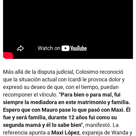
Más allá de la disputa judicial, Colosimo reconoció
que la situación actual con Icardi le provoca dolor y
expresó su deseo de que, con el tiempo, puedan
recomponer el vínculo.
"Para bien o para mal, fui
siempre la mediadora en este matrimonio y familia.
Espero que con Mauro pase lo que pasó con Maxi. Él
fue y será familia, durante 12 años fui como su
segunda mamá y él lo sabe bien"
, manifestó. La
referencia apunta a
Maxi López
, expareja de Wanda y