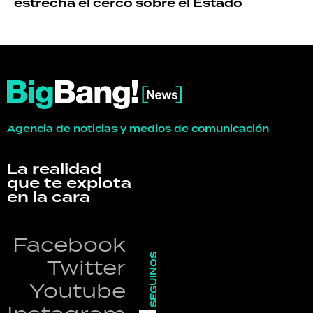
estrecha el cerco sobre el Estado
Agencia de noticias y medios de comunicación
La realidad
que te explota
en la cara
Facebook
SEGUINOS
Twitter
Youtube