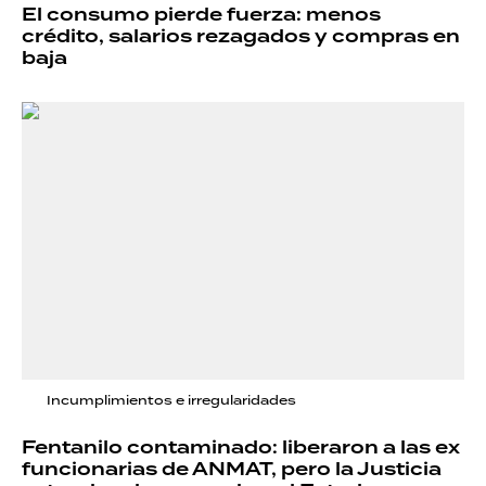
El consumo pierde fuerza: menos
crédito, salarios rezagados y compras en
baja
Incumplimientos e irregularidades
Fentanilo contaminado: liberaron a las ex
funcionarias de ANMAT, pero la Justicia