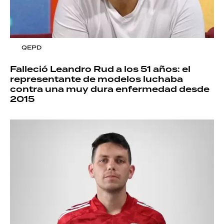
QEPD
Falleció Leandro Rud a los 51 años: el
representante de modelos luchaba
contra una muy dura enfermedad desde
2015