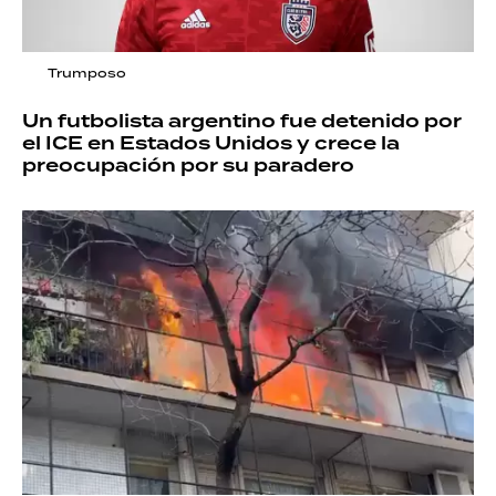
Trumposo
Un futbolista argentino fue detenido por
el ICE en Estados Unidos y crece la
preocupación por su paradero