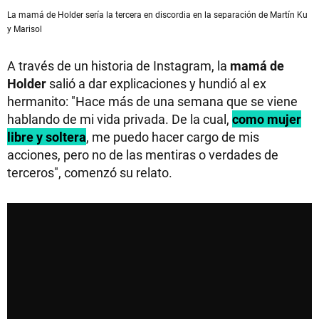
La mamá de Holder sería la tercera en discordia en la separación de Martín Ku
y Marisol
A través de un historia de Instagram, la
mamá de
Holder
salió a dar explicaciones y hundió al ex
hermanito: "Hace más de una semana que se viene
hablando de mi vida privada. De la cual,
como mujer
libre y soltera
, me puedo hacer cargo de mis
acciones, pero no de las mentiras o verdades de
terceros", comenzó su relato.