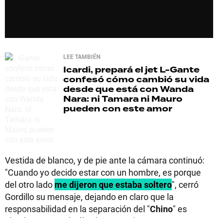
LEE TAMBIÉN
Icardi, prepará el jet
L-Gante
confesó cómo cambió su vida
desde que está con Wanda
Nara: ni Tamara ni Mauro
pueden con este amor
Vestida de blanco, y de pie ante la cámara continuó:
"Cuando yo decido estar con un hombre, es porque
del otro lado
me dijeron que estaba soltero
", cerró
Gordillo su mensaje, dejando en claro que la
responsabilidad en la separación del "
Chino
" es