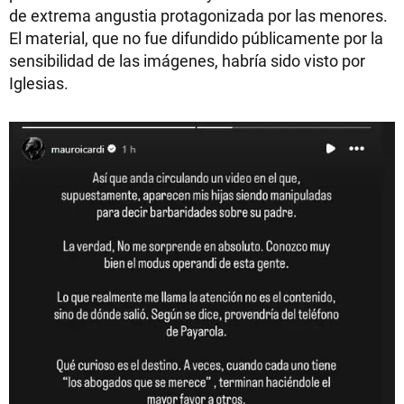
de extrema angustia protagonizada por las menores.
El material, que no fue difundido públicamente por la
sensibilidad de las imágenes, habría sido visto por
Iglesias.