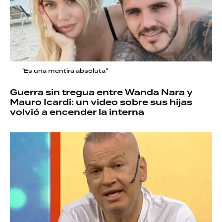
"Es una mentira absoluta"
Guerra sin tregua entre Wanda Nara y
Mauro Icardi: un video sobre sus hijas
volvió a encender la interna