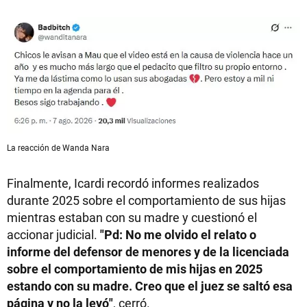
La reacción de Wanda Nara
Finalmente, Icardi recordó informes realizados
durante 2025 sobre el comportamiento de sus hijas
mientras estaban con su madre y cuestionó el
accionar judicial.
"Pd: No me olvido el relato o
informe del defensor de menores y de la licenciada
sobre el comportamiento de mis hijas en 2025
estando con su madre. Creo que el juez se saltó esa
página y no la leyó"
, cerró.