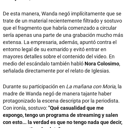
De esta manera, Wanda negó implícitamente que se
trate de un material recientemente filtrado y sostuvo
que el fragmento que habría comenzado a circular
sería apenas una parte de una grabación mucho más
extensa. La empresaria, además, apuntó contra el
entorno legal de su exmarido y evitó entrar en
mayores detalles sobre el contenido del video. En
medio del escándalo también habló
Nora Colosimo
,
señalada directamente por el relato de Iglesias.
Durante su participación en
La mañana con Moria
, la
madre de Wanda negó de manera tajante haber
protagonizado la escena descripta por la periodista.
Con ironía, sostuvo:
"Qué casualidad que me
expongo, tengo un programa de streaming y salen
con esto... la verdad es que no tengo nada que decir,