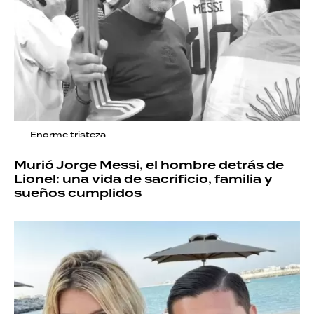
Enorme tristeza
Murió Jorge Messi, el hombre detrás de
Lionel: una vida de sacrificio, familia y
sueños cumplidos