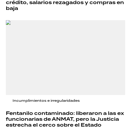
crédito, salarios rezagados y compras en
baja
Incumplimientos e irregularidades
Fentanilo contaminado: liberaron a las ex
funcionarias de ANMAT, pero la Justicia
estrecha el cerco sobre el Estado