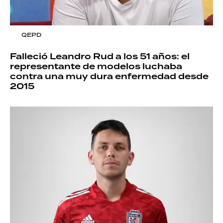
QEPD
Falleció Leandro Rud a los 51 años: el
representante de modelos luchaba
contra una muy dura enfermedad desde
2015