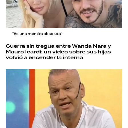
"Es una mentira absoluta"
Guerra sin tregua entre Wanda Nara y
Mauro Icardi: un video sobre sus hijas
volvió a encender la interna