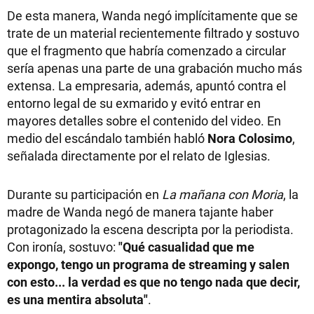
De esta manera, Wanda negó implícitamente que se
trate de un material recientemente filtrado y sostuvo
que el fragmento que habría comenzado a circular
sería apenas una parte de una grabación mucho más
extensa. La empresaria, además, apuntó contra el
entorno legal de su exmarido y evitó entrar en
mayores detalles sobre el contenido del video. En
medio del escándalo también habló
Nora Colosimo
,
señalada directamente por el relato de Iglesias.
Durante su participación en
La mañana con Moria
, la
madre de Wanda negó de manera tajante haber
protagonizado la escena descripta por la periodista.
Con ironía, sostuvo:
"Qué casualidad que me
expongo, tengo un programa de streaming y salen
con esto... la verdad es que no tengo nada que decir,
es una mentira absoluta"
.