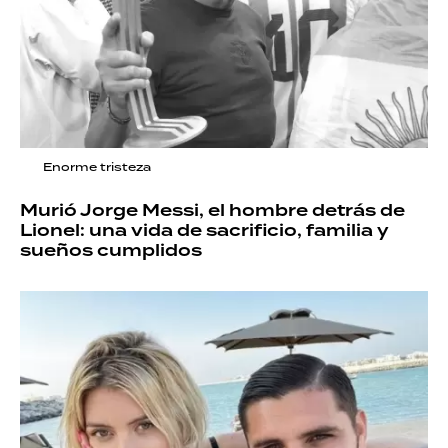
Enorme tristeza
Murió Jorge Messi, el hombre detrás de
Lionel: una vida de sacrificio, familia y
sueños cumplidos