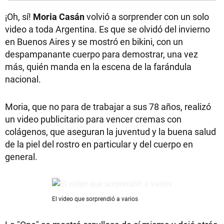
¡Oh, sí!
Moria Casán
volvió a sorprender con un solo
video a toda Argentina. Es que se olvidó del invierno
en Buenos Aires y se mostró en bikini, con un
despampanante cuerpo para demostrar, una vez
más, quién manda en la escena de la farándula
nacional.
Moria, que no para de trabajar a sus 78 años, realizó
un video publicitario para vencer cremas con
colágenos, que aseguran la juventud y la buena salud
de la piel del rostro en particular y del cuerpo en
general.
El video que sorprendió a varios