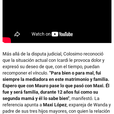
Más allá de la disputa judicial, Colosimo reconoció
que la situación actual con Icardi le provoca dolor y
expresó su deseo de que, con el tiempo, puedan
recomponer el vínculo.
"Para bien o para mal, fui
siempre la mediadora en este matrimonio y familia.
Espero que con Mauro pase lo que pasó con Maxi. Él
fue y será familia, durante 12 años fui como su
segunda mamá y él lo sabe bien"
, manifestó. La
referencia apunta a
Maxi López
, expareja de Wanda y
padre de sus tres hijos mayores, con quien la relación