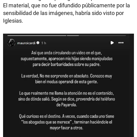
El material, que no fue difundido públicamente por la
sensibilidad de las imágenes, habría sido visto por
Iglesias.