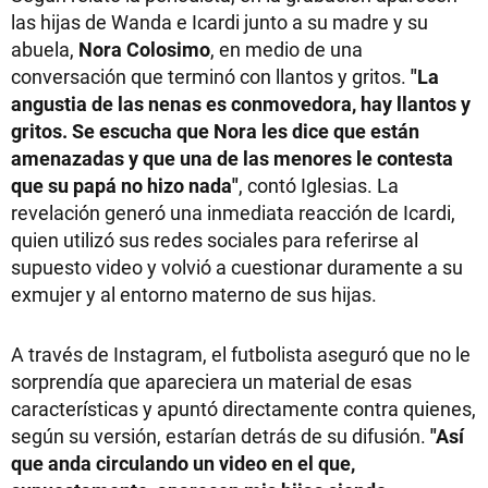
las hijas de Wanda e Icardi junto a su madre y su
abuela,
Nora Colosimo
, en medio de una
conversación que terminó con llantos y gritos.
"La
angustia de las nenas es conmovedora, hay llantos y
gritos. Se escucha que Nora les dice que están
amenazadas y que una de las menores le contesta
que su papá no hizo nada"
, contó Iglesias. La
revelación generó una inmediata reacción de Icardi,
quien utilizó sus redes sociales para referirse al
supuesto video y volvió a cuestionar duramente a su
exmujer y al entorno materno de sus hijas.
A través de Instagram, el futbolista aseguró que no le
sorprendía que apareciera un material de esas
características y apuntó directamente contra quienes,
según su versión, estarían detrás de su difusión.
"Así
que anda circulando un video en el que,