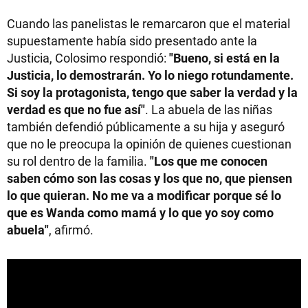
Cuando las panelistas le remarcaron que el material
supuestamente había sido presentado ante la
Justicia, Colosimo respondió:
"Bueno, si está en la
Justicia, lo demostrarán. Yo lo niego rotundamente.
Si soy la protagonista, tengo que saber la verdad y la
verdad es que no fue así"
. La abuela de las niñas
también defendió públicamente a su hija y aseguró
que no le preocupa la opinión de quienes cuestionan
su rol dentro de la familia.
"Los que me conocen
saben cómo son las cosas y los que no, que piensen
lo que quieran. No me va a modificar porque sé lo
que es Wanda como mamá y lo que yo soy como
abuela"
, afirmó.