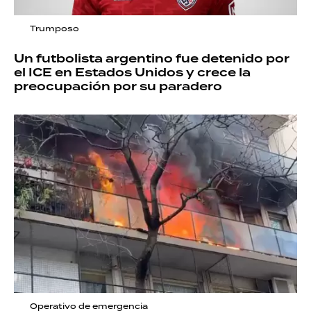
Trumposo
Un futbolista argentino fue detenido por
el ICE en Estados Unidos y crece la
preocupación por su paradero
Operativo de emergencia