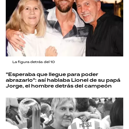
La figura detrás del 10
"Esperaba que llegue para poder
abrazarlo": así hablaba Lionel de su papá
Jorge, el hombre detrás del campeón