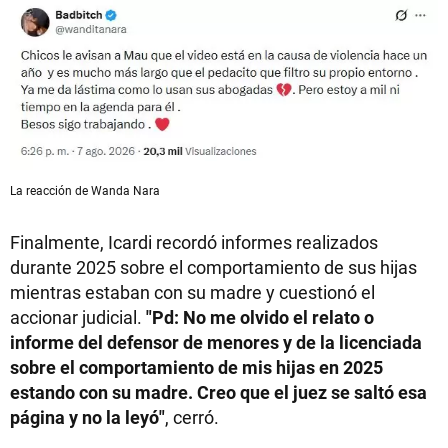
La reacción de Wanda Nara
Finalmente, Icardi recordó informes realizados
durante 2025 sobre el comportamiento de sus hijas
mientras estaban con su madre y cuestionó el
accionar judicial.
"Pd: No me olvido el relato o
informe del defensor de menores y de la licenciada
sobre el comportamiento de mis hijas en 2025
estando con su madre. Creo que el juez se saltó esa
página y no la leyó"
, cerró.