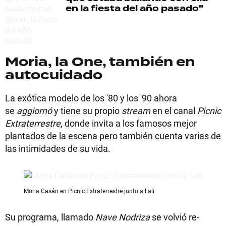
en la fiesta del año pasado"
Moria, la One, también en
autocuidado
La exótica modelo de los '80 y los '90 ahora
se
aggiornó
y tiene su propio
stream
en el canal
Picnic
Extraterrestre
, donde invita a los famosos mejor
plantados de la escena pero también cuenta varias de
las intimidades de su vida.
Moria Casán en Picnic Extraterrestre junto a Lali
Su programa, llamado
Nave Nodriza
se volvió re-