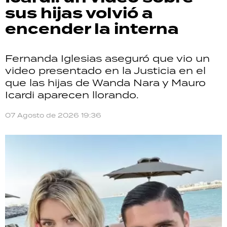
sus hijas volvió a
encender la interna
Fernanda Iglesias aseguró que vio un
video presentado en la Justicia en el
que las hijas de Wanda Nara y Mauro
Icardi aparecen llorando.
07 Agosto de 2026 19:36