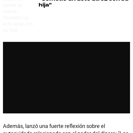
hija"
Además, lanzó una fuerte reflexión sobre el