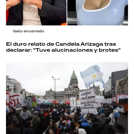
Gato encerrado
El duro relato de Candela Arizaga tras
declarar: "Tuve alucinaciones y brotes"