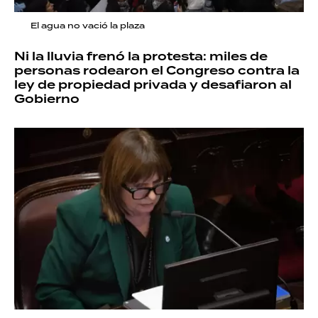
El agua no vació la plaza
Ni la lluvia frenó la protesta: miles de
personas rodearon el Congreso contra la
ley de propiedad privada y desafiaron al
Gobierno