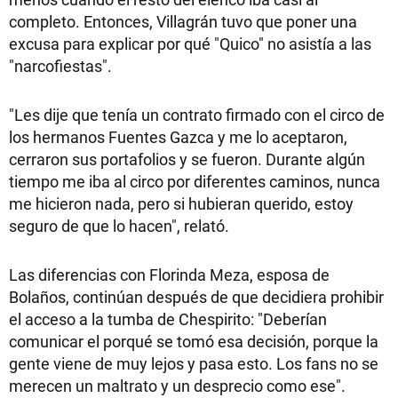
completo. Entonces, Villagrán tuvo que poner una
excusa para explicar por qué "Quico" no asistía a las
"narcofiestas".
"Les dije que tenía un contrato firmado con el circo de
los hermanos Fuentes Gazca y me lo aceptaron,
cerraron sus portafolios y se fueron. Durante algún
tiempo me iba al circo por diferentes caminos, nunca
me hicieron nada, pero si hubieran querido, estoy
seguro de que lo hacen", relató.
Las diferencias con Florinda Meza, esposa de
Bolaños, continúan después de que decidiera prohibir
el acceso a la tumba de Chespirito: "Deberían
comunicar el porqué se tomó esa decisión, porque la
gente viene de muy lejos y pasa esto. Los fans no se
merecen un maltrato y un desprecio como ese".