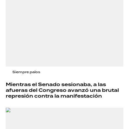
Siempre palos
Mientras el Senado sesionaba, a las
afueras del Congreso avanzó una brutal
represión contra la manifestación