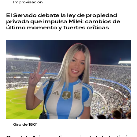
Improvisación
El Senado debate la ley de propiedad
privada que impulsa Milei: cambios de
último momento y fuertes críticas
Giro de 180°