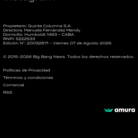
Propietario: Quinta Columna S.A.
Directora: Manuela Fernández Mendy
Domicilio: Humboldt 1493 - CABA
RNPI: 5222533
Edición N°: 20032871 - Viernes 07 de Agosto 2026
© 2015-2026 Big Bang News. Todos los derechos reservados.
Políticas de Privacidad
Términos y condiciones
Comercial
RSS