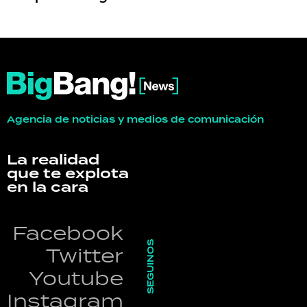
Agencia de noticias y medios de comunicación
La realidad
que te explota
en la cara
Facebook
SEGUINOS
Twitter
Youtube
Instagram