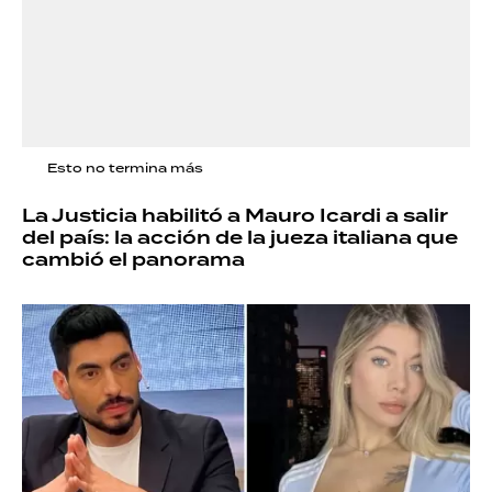
Esto no termina más
La Justicia habilitó a Mauro Icardi a salir
del país: la acción de la jueza italiana que
cambió el panorama