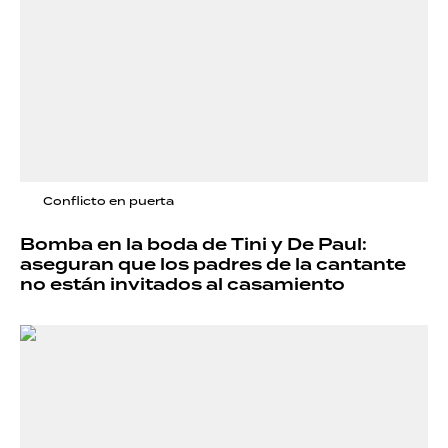
Conflicto en puerta
Bomba en la boda de Tini y De Paul:
aseguran que los padres de la cantante
no están invitados al casamiento