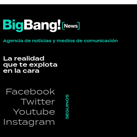
Agencia de noticias y medios de comunicación
La realidad
que te explota
en la cara
Facebook
SEGUINOS
Twitter
Youtube
Instagram