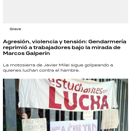
Grave
Agresión, violencia y tensión: Gendarmería
reprimió a trabajadores bajo la mirada de
Marcos Galperín
La motosierra de Javier Milei sigue golpeando a
quienes luchan contra el hambre.