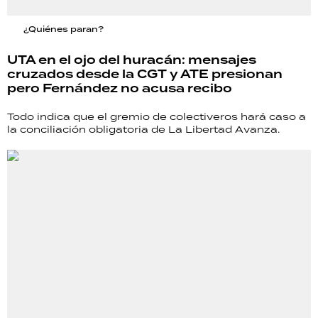
¿Quiénes paran?
UTA en el ojo del huracán: mensajes
cruzados desde la CGT y ATE presionan
pero Fernández no acusa recibo
Todo indica que el gremio de colectiveros hará caso a
la conciliación obligatoria de La Libertad Avanza.