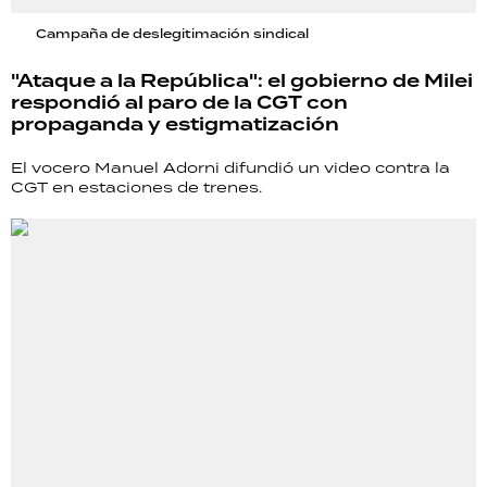
Campaña de deslegitimación sindical
"Ataque a la República": el gobierno de Milei
respondió al paro de la CGT con
propaganda y estigmatización
El vocero Manuel Adorni difundió un video contra la
CGT en estaciones de trenes.