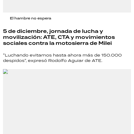
El hambre no espera
5 de diciembre, jornada de lucha y
movilización: ATE, CTA y movimientos
sociales contra la motosierra de Milei
"Luchando evitamos hasta ahora más de 150.000
despidos", expresó Rodolfo Aguiar de ATE.