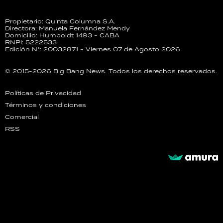
Propietario: Quinta Columna S.A.
Directora: Manuela Fernández Mendy
Domicilio: Humboldt 1493 - CABA
RNPI: 5222533
Edición N°: 20032871 - Viernes 07 de Agosto 2026
© 2015-2026 Big Bang News. Todos los derechos reservados.
Políticas de Privacidad
Términos y condiciones
Comercial
RSS