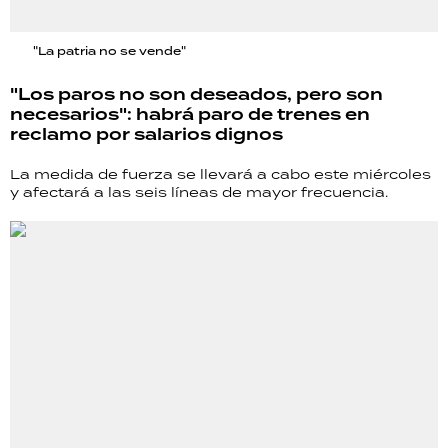
"La patria no se vende"
"Los paros no son deseados, pero son
necesarios": habrá paro de trenes en
reclamo por salarios dignos
La medida de fuerza se llevará a cabo este miércoles
y afectará a las seis líneas de mayor frecuencia.