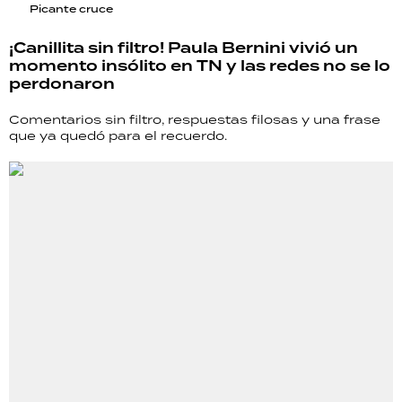
Picante cruce
¡Canillita sin filtro! Paula Bernini vivió un
momento insólito en TN y las redes no se lo
perdonaron
Comentarios sin filtro, respuestas filosas y una frase
que ya quedó para el recuerdo.