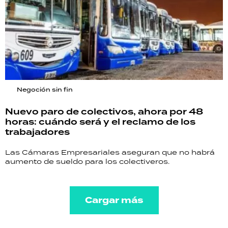
Negoción sin fin
Nuevo paro de colectivos, ahora por 48
horas: cuándo será y el reclamo de los
trabajadores
Las Cámaras Empresariales aseguran que no habrá
aumento de sueldo para los colectiveros.
Cargar más