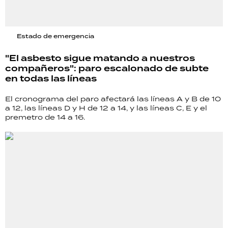
Estado de emergencia
"El asbesto sigue matando a nuestros
compañeros": paro escalonado de subte
en todas las líneas
El cronograma del paro afectará las líneas A y B de 10
a 12, las líneas D y H de 12 a 14, y las líneas C, E y el
premetro de 14 a 16.