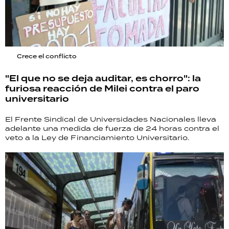
Crece el conflicto
"El que no se deja auditar, es chorro": la
furiosa reacción de Milei contra el paro
universitario
El Frente Sindical de Universidades Nacionales lleva
adelante una medida de fuerza de 24 horas contra el
veto a la Ley de Financiamiento Universitario.