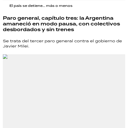
El país se detiene... más o menos
Paro general, capítulo tres: la Argentina
amaneció en modo pausa, con colectivos
desbordados y sin trenes
Se trata del tercer paro general contra el gobierno de
Javier Milei.