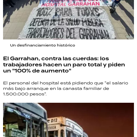
Un desfinanciamiento histórico
El Garrahan, contra las cuerdas: los
trabajadores hacen un paro total y piden
un "100% de aumento"
El personal del hospital está pidiendo que "el salario
más bajo arranque en la canasta familiar de
1.500.000 pesos".