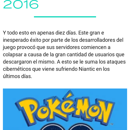
2016
Y todo esto en apenas diez días. Este gran e
inesperado éxito por parte de los desarrolladores del
juego provocó que sus servidores comiencen a
colapsar a causa de la gran cantidad de usuarios que
descargaron el mismo. A esto se le suma los ataques
cibernéticos que viene sufriendo Niantic en los
últimos días.