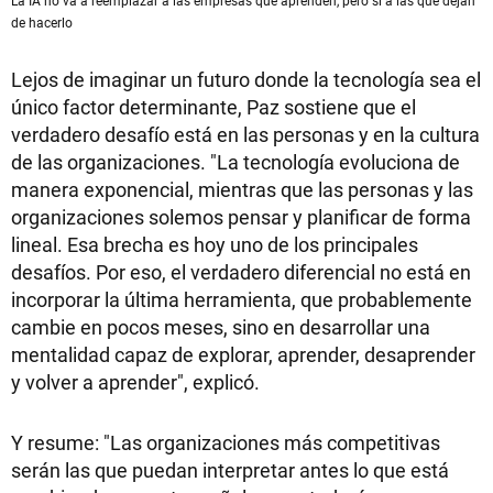
de hacerlo
Lejos de imaginar un futuro donde la tecnología sea el
único factor determinante, Paz sostiene que el
verdadero desafío está en las personas y en la cultura
de las organizaciones. "La tecnología evoluciona de
manera exponencial, mientras que las personas y las
organizaciones solemos pensar y planificar de forma
lineal. Esa brecha es hoy uno de los principales
desafíos. Por eso, el verdadero diferencial no está en
incorporar la última herramienta, que probablemente
cambie en pocos meses, sino en desarrollar una
mentalidad capaz de explorar, aprender, desaprender
y volver a aprender", explicó.
Y resume: "Las organizaciones más competitivas
serán las que puedan interpretar antes lo que está