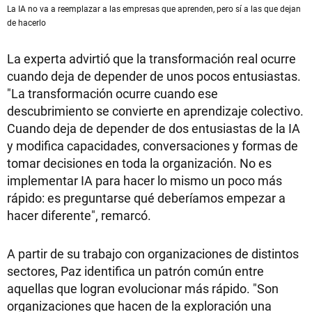
La IA no va a reemplazar a las empresas que aprenden, pero sí a las que dejan
de hacerlo
La experta advirtió que la transformación real ocurre
cuando deja de depender de unos pocos entusiastas.
"La transformación ocurre cuando ese
descubrimiento se convierte en aprendizaje colectivo.
Cuando deja de depender de dos entusiastas de la IA
y modifica capacidades, conversaciones y formas de
tomar decisiones en toda la organización. No es
implementar IA para hacer lo mismo un poco más
rápido: es preguntarse qué deberíamos empezar a
hacer diferente", remarcó.
A partir de su trabajo con organizaciones de distintos
sectores, Paz identifica un patrón común entre
aquellas que logran evolucionar más rápido. "Son
organizaciones que hacen de la exploración una