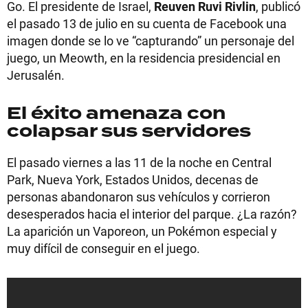
Go. El presidente de Israel,
Reuven Ruvi Rivlin
, publicó
el pasado 13 de julio en su cuenta de Facebook una
imagen donde se lo ve “capturando” un personaje del
juego, un Meowth, en la residencia presidencial en
Jerusalén.
El éxito amenaza con
colapsar sus servidores
El pasado viernes a las 11 de la noche en Central
Park, Nueva York, Estados Unidos, decenas de
personas abandonaron sus vehículos y corrieron
desesperados hacia el interior del parque. ¿La razón?
La aparición un Vaporeon, un Pokémon especial y
muy difícil de conseguir en el juego.