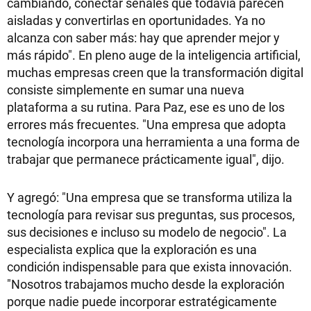
cambiando, conectar señales que todavía parecen
aisladas y convertirlas en oportunidades. Ya no
alcanza con saber más: hay que aprender mejor y
más rápido". En pleno auge de la inteligencia artificial,
muchas empresas creen que la transformación digital
consiste simplemente en sumar una nueva
plataforma a su rutina. Para Paz, ese es uno de los
errores más frecuentes. "Una empresa que adopta
tecnología incorpora una herramienta a una forma de
trabajar que permanece prácticamente igual", dijo.
Y agregó: "Una empresa que se transforma utiliza la
tecnología para revisar sus preguntas, sus procesos,
sus decisiones e incluso su modelo de negocio". La
especialista explica que la exploración es una
condición indispensable para que exista innovación.
"Nosotros trabajamos mucho desde la exploración
porque nadie puede incorporar estratégicamente