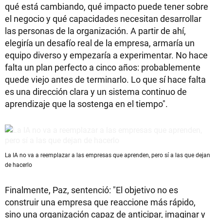
qué está cambiando, qué impacto puede tener sobre
el negocio y qué capacidades necesitan desarrollar
las personas de la organización. A partir de ahí,
elegiría un desafío real de la empresa, armaría un
equipo diverso y empezaría a experimentar. No hace
falta un plan perfecto a cinco años: probablemente
quede viejo antes de terminarlo. Lo que sí hace falta
es una dirección clara y un sistema continuo de
aprendizaje que la sostenga en el tiempo".
La IA no va a reemplazar a las empresas que aprenden, pero sí a las que dejan
de hacerlo
Finalmente, Paz, sentenció: "El objetivo no es
construir una empresa que reaccione más rápido,
sino una organización capaz de anticipar, imaginar y