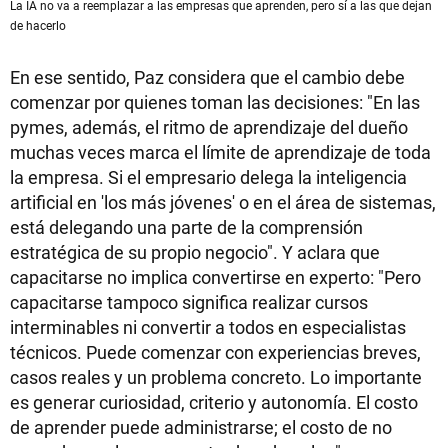
La IA no va a reemplazar a las empresas que aprenden, pero sí a las que dejan
de hacerlo
En ese sentido, Paz considera que el cambio debe
comenzar por quienes toman las decisiones: "En las
pymes, además, el ritmo de aprendizaje del dueño
muchas veces marca el límite de aprendizaje de toda
la empresa. Si el empresario delega la inteligencia
artificial en 'los más jóvenes' o en el área de sistemas,
está delegando una parte de la comprensión
estratégica de su propio negocio". Y aclara que
capacitarse no implica convertirse en experto: "Pero
capacitarse tampoco significa realizar cursos
interminables ni convertir a todos en especialistas
técnicos. Puede comenzar con experiencias breves,
casos reales y un problema concreto. Lo importante
es generar curiosidad, criterio y autonomía. El costo
de aprender puede administrarse; el costo de no