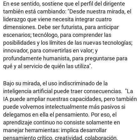
En ese sentido, sostiene que el perfil del dirigente
también está cambiando: "Desde nuestra mirada, el
liderazgo que viene necesita integrar cuatro
dimensiones. Debe ser futurista, para anticipar
escenarios; tecnólogo, para comprender las
posibilidades y los límites de las nuevas tecnologías;
innovador, para convertirlas en valor; y
profundamente humanista, para preguntarse para
qué y al servicio de quién las utiliza".
Bajo su mirada, el uso indiscriminado de la
inteligencia artificial puede traer consecuencias. "La
IA puede ampliar nuestras capacidades, pero también
puede volvernos intelectualmente más pasivos si
delegamos en ella el pensamiento. Por eso, el
aprendizaje continuo no consiste solamente en
manejar herramientas: implica desarrollar
pensamiento crítico, creatividad, colaboración,