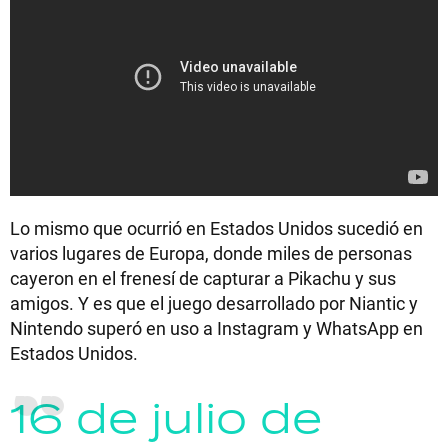
Lo mismo que ocurrió en Estados Unidos sucedió en
varios lugares de Europa, donde miles de personas
cayeron en el frenesí de capturar a Pikachu y sus
amigos. Y es que el juego desarrollado por Niantic y
Nintendo superó en uso a Instagram y WhatsApp en
Estados Unidos.
16 de julio de