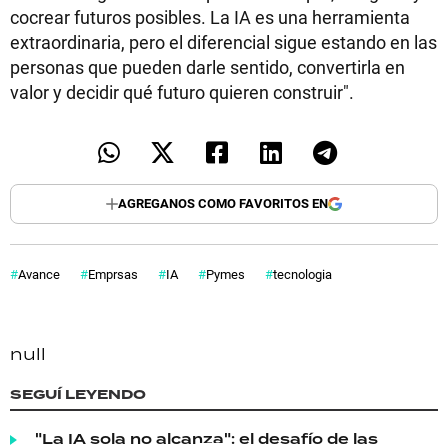
cocrear futuros posibles. La IA es una herramienta
extraordinaria, pero el diferencial sigue estando en las
personas que pueden darle sentido, convertirla en
valor y decidir qué futuro quieren construir".
AGREGANOS COMO FAVORITOS EN
Avance
Emprsas
IA
Pymes
tecnologia
null
SEGUÍ LEYENDO
"La IA sola no alcanza": el desafío de las