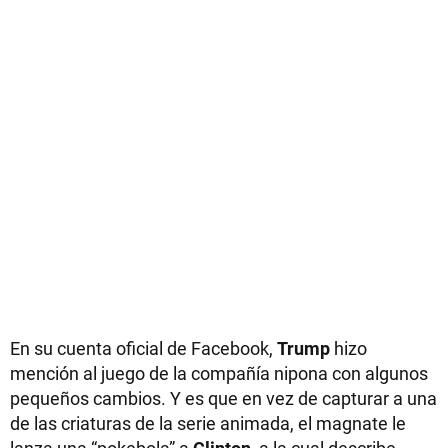
En su cuenta oficial de Facebook,
Trump
hizo
mención al juego de la compañía nipona con algunos
pequeños cambios. Y es que en vez de capturar a una
de las criaturas de la serie animada, el magnate le