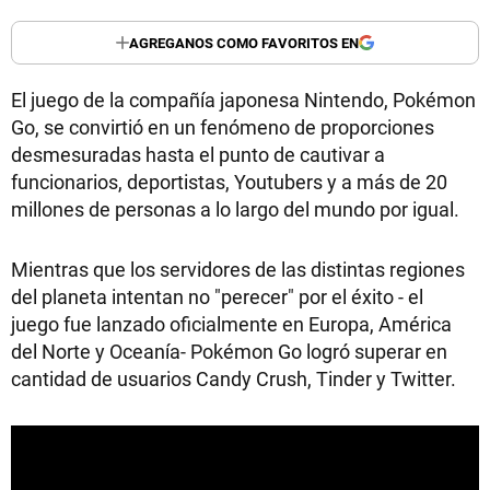
AGREGANOS COMO FAVORITOS EN
El juego de la compañía japonesa Nintendo, Pokémon
Go, se convirtió en un fenómeno de proporciones
desmesuradas hasta el punto de cautivar a
funcionarios, deportistas, Youtubers y a más de 20
millones de personas a lo largo del mundo por igual.
Mientras que los servidores de las distintas regiones
del planeta intentan no "perecer" por el éxito - el
juego fue lanzado oficialmente en Europa, América
del Norte y Oceanía- Pokémon Go logró superar en
cantidad de usuarios Candy Crush, Tinder y Twitter.