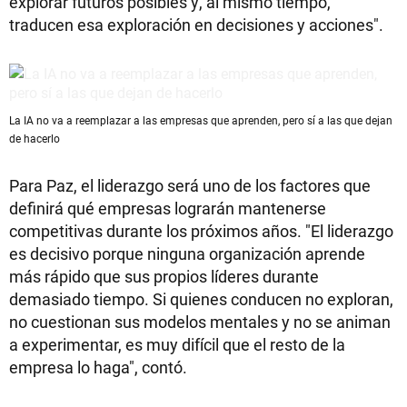
explorar futuros posibles y, al mismo tiempo,
traducen esa exploración en decisiones y acciones".
La IA no va a reemplazar a las empresas que aprenden, pero sí a las que dejan
de hacerlo
Para Paz, el liderazgo será uno de los factores que
definirá qué empresas lograrán mantenerse
competitivas durante los próximos años. "El liderazgo
es decisivo porque ninguna organización aprende
más rápido que sus propios líderes durante
demasiado tiempo. Si quienes conducen no exploran,
no cuestionan sus modelos mentales y no se animan
a experimentar, es muy difícil que el resto de la
empresa lo haga", contó.