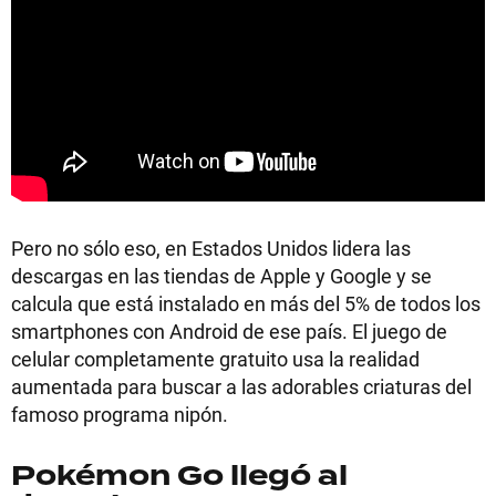
Pero no sólo eso, en Estados Unidos lidera las
descargas en las tiendas de Apple y Google y se
calcula que está instalado en más del 5% de todos los
smartphones con Android de ese país. El juego de
celular completamente gratuito usa la realidad
aumentada para buscar a las adorables criaturas del
famoso programa nipón.
Pokémon Go llegó al