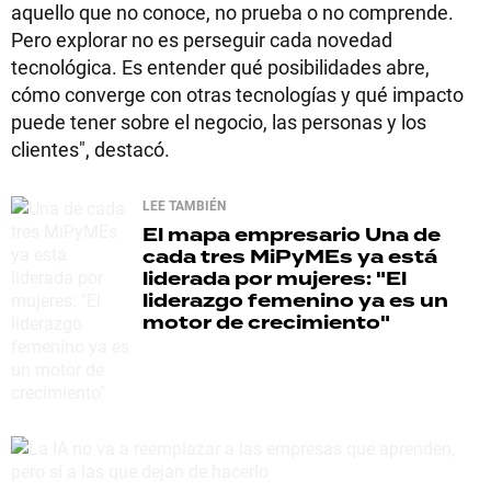
aquello que no conoce, no prueba o no comprende.
Pero explorar no es perseguir cada novedad
tecnológica. Es entender qué posibilidades abre,
cómo converge con otras tecnologías y qué impacto
puede tener sobre el negocio, las personas y los
clientes", destacó.
LEE TAMBIÉN
El mapa empresario
Una de
cada tres MiPyMEs ya está
liderada por mujeres: "El
liderazgo femenino ya es un
motor de crecimiento"