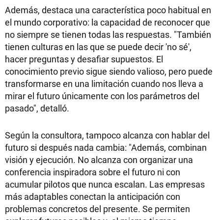
Además, destaca una característica poco habitual en
el mundo corporativo: la capacidad de reconocer que
no siempre se tienen todas las respuestas. "También
tienen culturas en las que se puede decir 'no sé',
hacer preguntas y desafiar supuestos. El
conocimiento previo sigue siendo valioso, pero puede
transformarse en una limitación cuando nos lleva a
mirar el futuro únicamente con los parámetros del
pasado", detalló.
Según la consultora, tampoco alcanza con hablar del
futuro si después nada cambia: "Además, combinan
visión y ejecución. No alcanza con organizar una
conferencia inspiradora sobre el futuro ni con
acumular pilotos que nunca escalan. Las empresas
más adaptables conectan la anticipación con
problemas concretos del presente. Se permiten