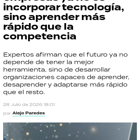
incorporar tecnología,
sino aprender más
rápido que la
competencia
Expertos afirman que el futuro ya no
depende de tener la mejor
herramienta, sino de desarrollar
organizaciones capaces de aprender,
desaprender y adaptarse más rápido
que el resto.
28 Julio de 2026 18:01
Alejo Paredes
por