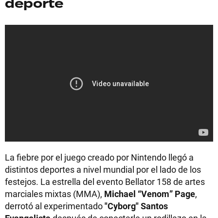
deporte
La fiebre por el juego creado por Nintendo llegó a
distintos deportes a nivel mundial por el lado de los
festejos. La estrella del evento Bellator 158 de artes
marciales mixtas (MMA),
Michael “Venom” Page
,
derrotó al experimentado
"
Cyborg
" Santos