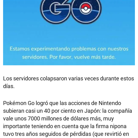
Los servidores colapsaron varias veces durante estos
días.
Pokémon Go logró que las acciones de Nintendo
subieran casi un 40 por ciento en Japón: la compañía
vale unos 7000 millones de dólares más, muy
importante teniendo en cuenta que la firma nipona
tuvo tres años seguidos de pérdidas (que revirtió en