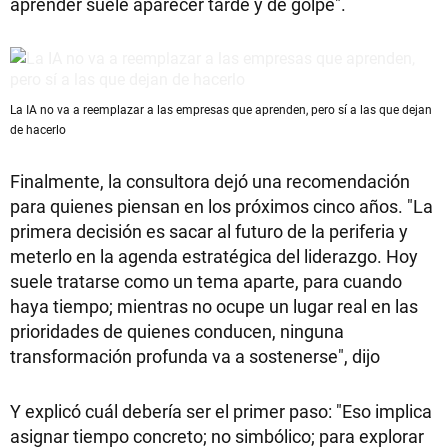
aprender suele aparecer tarde y de golpe".
La IA no va a reemplazar a las empresas que aprenden, pero sí a las que dejan
de hacerlo
Finalmente, la consultora dejó una recomendación
para quienes piensan en los próximos cinco años. "La
primera decisión es sacar al futuro de la periferia y
meterlo en la agenda estratégica del liderazgo. Hoy
suele tratarse como un tema aparte, para cuando
haya tiempo; mientras no ocupe un lugar real en las
prioridades de quienes conducen, ninguna
transformación profunda va a sostenerse", dijo
Y explicó cuál debería ser el primer paso: "Eso implica
asignar tiempo concreto; no simbólico; para explorar