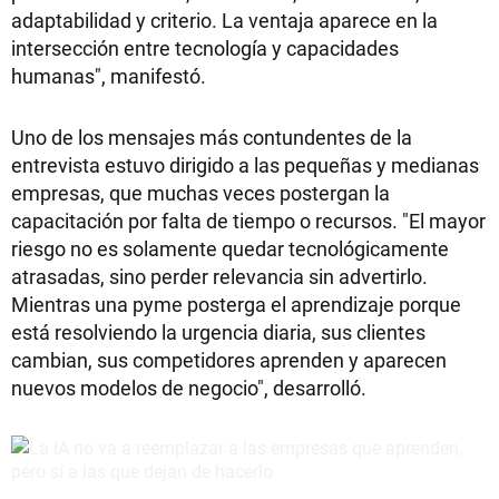
adaptabilidad y criterio. La ventaja aparece en la
intersección entre tecnología y capacidades
humanas", manifestó.
Uno de los mensajes más contundentes de la
entrevista estuvo dirigido a las pequeñas y medianas
empresas, que muchas veces postergan la
capacitación por falta de tiempo o recursos. "El mayor
riesgo no es solamente quedar tecnológicamente
atrasadas, sino perder relevancia sin advertirlo.
Mientras una pyme posterga el aprendizaje porque
está resolviendo la urgencia diaria, sus clientes
cambian, sus competidores aprenden y aparecen
nuevos modelos de negocio", desarrolló.