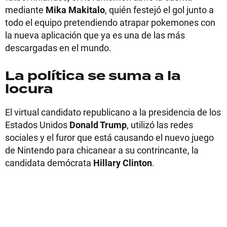
mediante
Mika Makitalo
, quién festejó el gol junto a
todo el equipo pretendiendo atrapar pokemones con
la nueva aplicación que ya es una de las más
descargadas en el mundo.
La política se suma a la
locura
El virtual candidato republicano a la presidencia de los
Estados Unidos
Donald Trump
, utilizó las redes
sociales y el furor que está causando el nuevo juego
de Nintendo para chicanear a su contrincante, la
candidata demócrata
Hillary Clinton
.