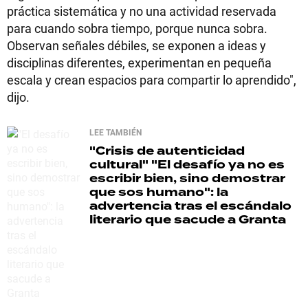
práctica sistemática y no una actividad reservada
para cuando sobra tiempo, porque nunca sobra.
Observan señales débiles, se exponen a ideas y
disciplinas diferentes, experimentan en pequeña
escala y crean espacios para compartir lo aprendido",
dijo.
LEE TAMBIÉN
"Crisis de autenticidad
cultural"
"El desafío ya no es
escribir bien, sino demostrar
que sos humano": la
advertencia tras el escándalo
literario que sacude a Granta