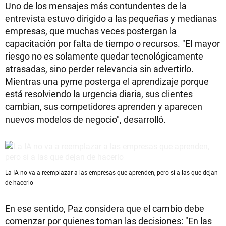
Uno de los mensajes más contundentes de la
entrevista estuvo dirigido a las pequeñas y medianas
empresas, que muchas veces postergan la
capacitación por falta de tiempo o recursos. "El mayor
riesgo no es solamente quedar tecnológicamente
atrasadas, sino perder relevancia sin advertirlo.
Mientras una pyme posterga el aprendizaje porque
está resolviendo la urgencia diaria, sus clientes
cambian, sus competidores aprenden y aparecen
nuevos modelos de negocio", desarrolló.
La IA no va a reemplazar a las empresas que aprenden, pero sí a las que dejan
de hacerlo
En ese sentido, Paz considera que el cambio debe
comenzar por quienes toman las decisiones: "En las