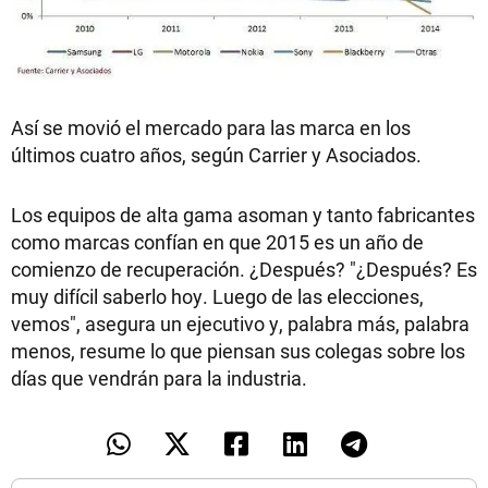
Así se movió el mercado para las marca en los
últimos cuatro años, según Carrier y Asociados.
Los equipos de alta gama asoman y tanto fabricantes
como marcas confían en que 2015 es un año de
comienzo de recuperación. ¿Después? "¿Después? Es
muy difícil saberlo hoy. Luego de las elecciones,
vemos", asegura un ejecutivo y, palabra más, palabra
menos, resume lo que piensan sus colegas sobre los
días que vendrán para la industria.