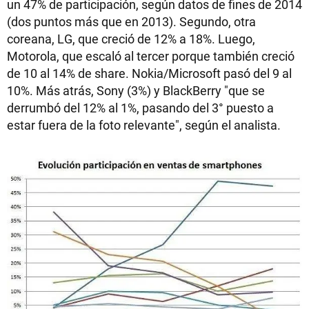
un 47% de participación, según datos de fines de 2014
(dos puntos más que en 2013). Segundo, otra
coreana, LG, que creció de 12% a 18%. Luego,
Motorola, que escaló al tercer porque también creció
de 10 al 14% de share. Nokia/Microsoft pasó del 9 al
10%. Más atrás, Sony (3%) y BlackBerry "que se
derrumbó del 12% al 1%, pasando del 3° puesto a
estar fuera de la foto relevante", según el analista.