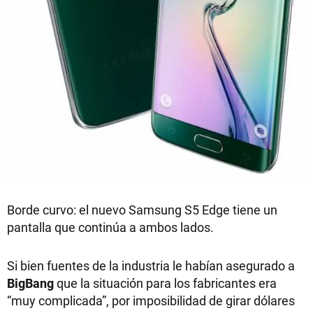
Borde curvo: el nuevo Samsung S5 Edge tiene un
pantalla que continúa a ambos lados.
Si bien fuentes de la industria le habían asegurado a
BigBang
que la situación para los fabricantes era
“muy complicada”, por imposibilidad de girar dólares