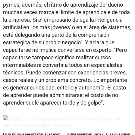
pymes, además, el ritmo de aprendizaje del dueño
muchas veces marca el límite de aprendizaje de toda
la empresa. Si el empresario delega la inteligencia
artificial en 'los más jóvenes' o en el área de sistemas,
está delegando una parte de la comprensión
estratégica de su propio negocio". Y aclara que
capacitarse no implica convertirse en experto: "Pero
capacitarse tampoco significa realizar cursos
interminables ni convertir a todos en especialistas
técnicos. Puede comenzar con experiencias breves,
casos reales y un problema concreto. Lo importante
es generar curiosidad, criterio y autonomía. El costo
de aprender puede administrarse; el costo de no
aprender suele aparecer tarde y de golpe".
La IA no va a reemplazar a las empresas que aprenden, pero sí a las que dejan