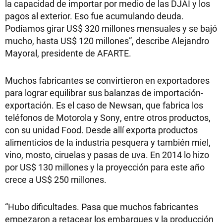
la capacidad de importar por medio de las DJAI y los
pagos al exterior. Eso fue acumulando deuda.
Podíamos girar US$ 320 millones mensuales y se bajó
mucho, hasta US$ 120 millones”, describe Alejandro
Mayoral, presidente de AFARTE.
Muchos fabricantes se convirtieron en exportadores
para lograr equilibrar sus balanzas de importación-
exportación. Es el caso de Newsan, que fabrica los
teléfonos de Motorola y Sony, entre otros productos,
con su unidad Food. Desde allí exporta productos
alimenticios de la industria pesquera y también miel,
vino, mosto, ciruelas y pasas de uva. En 2014 lo hizo
por US$ 130 millones y la proyección para este año
crece a US$ 250 millones.
“Hubo dificultades. Pasa que muchos fabricantes
empezaron a retacear los embarques y la producción