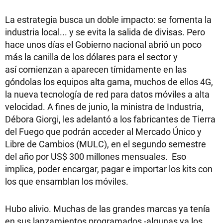
La estrategia busca un doble impacto: se fomenta la
industria local... y se evita la salida de divisas. Pero
hace unos días el Gobierno nacional abrió un poco
más la canilla de los dólares para el sector y
así comienzan a aparecen tímidamente en las
góndolas los equipos alta gama, muchos de ellos 4G,
la nueva tecnología de red para datos móviles a alta
velocidad. A fines de junio, la ministra de Industria,
Débora Giorgi, les adelantó a los fabricantes de Tierra
del Fuego que podrán acceder al Mercado Único y
Libre de Cambios (MULC), en el segundo semestre
del año por US$ 300 millones mensuales. Eso
implica, poder encargar, pagar e importar los kits con
los que ensamblan los móviles.
Hubo alivio. Muchas de las grandes marcas ya tenía
en sus lanzamientos programados -algunas ya los