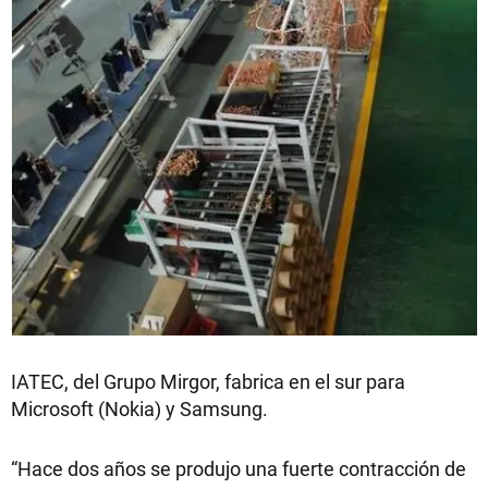
IATEC, del Grupo Mirgor, fabrica en el sur para
Microsoft (Nokia) y Samsung.
“Hace dos años se produjo una fuerte contracción de