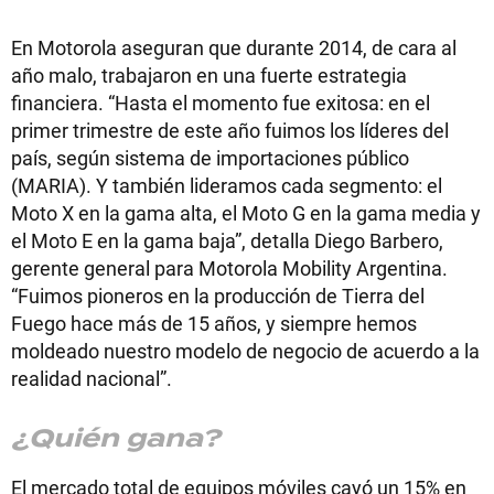
En Motorola aseguran que durante 2014, de cara al
año malo, trabajaron en una fuerte estrategia
financiera. “Hasta el momento fue exitosa: en el
primer trimestre de este año fuimos los líderes del
país, según sistema de importaciones público
(MARIA). Y también lideramos cada segmento: el
Moto X en la gama alta, el Moto G en la gama media y
el Moto E en la gama baja”, detalla Diego Barbero,
gerente general para Motorola Mobility Argentina.
“Fuimos pioneros en la producción de Tierra del
Fuego hace más de 15 años, y siempre hemos
moldeado nuestro modelo de negocio de acuerdo a la
realidad nacional”.
¿Quién gana?
El mercado total de equipos móviles cayó un 15% en