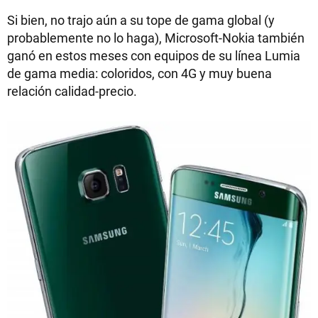
Si bien, no trajo aún a su tope de gama global (y
probablemente no lo haga), Microsoft-Nokia también
ganó en estos meses con equipos de su línea Lumia
de gama media: coloridos, con 4G y muy buena
relación calidad-precio.