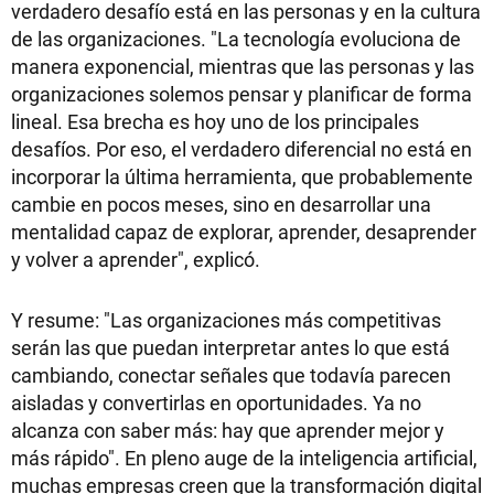
verdadero desafío está en las personas y en la cultura
de las organizaciones. "La tecnología evoluciona de
manera exponencial, mientras que las personas y las
organizaciones solemos pensar y planificar de forma
lineal. Esa brecha es hoy uno de los principales
desafíos. Por eso, el verdadero diferencial no está en
incorporar la última herramienta, que probablemente
cambie en pocos meses, sino en desarrollar una
mentalidad capaz de explorar, aprender, desaprender
y volver a aprender", explicó.
Y resume: "Las organizaciones más competitivas
serán las que puedan interpretar antes lo que está
cambiando, conectar señales que todavía parecen
aisladas y convertirlas en oportunidades. Ya no
alcanza con saber más: hay que aprender mejor y
más rápido". En pleno auge de la inteligencia artificial,
muchas empresas creen que la transformación digital