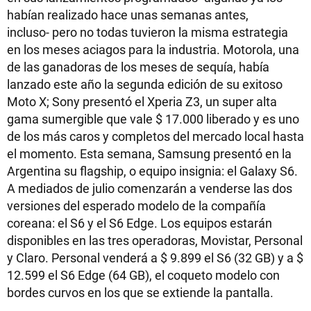
habían realizado hace unas semanas antes,
incluso- pero no todas tuvieron la misma estrategia
en los meses aciagos para la industria. Motorola, una
de las ganadoras de los meses de sequía, había
lanzado este año la segunda edición de su exitoso
Moto X; Sony presentó el Xperia Z3, un super alta
gama sumergible que vale $ 17.000 liberado y es uno
de los más caros y completos del mercado local hasta
el momento. Esta semana, Samsung presentó en la
Argentina su flagship, o equipo insignia: el Galaxy S6.
A mediados de julio comenzarán a venderse las dos
versiones del esperado modelo de la compañía
coreana: el S6 y el S6 Edge. Los equipos estarán
disponibles en las tres operadoras, Movistar, Personal
y Claro. Personal venderá a $ 9.899 el S6 (32 GB) y a $
12.599 el S6 Edge (64 GB), el coqueto modelo con
bordes curvos en los que se extiende la pantalla.