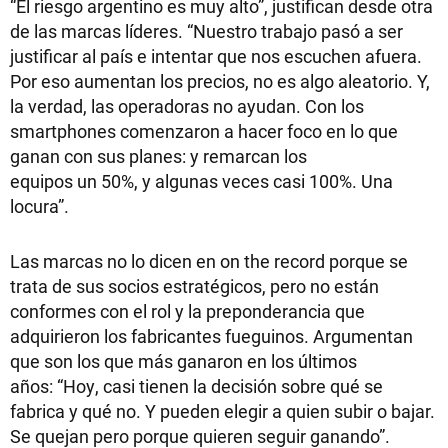
“El riesgo argentino es muy alto”, justifican desde otra
de las marcas líderes. “Nuestro trabajo pasó a ser
justificar al país e intentar que nos escuchen afuera.
Por eso aumentan los precios, no es algo aleatorio. Y,
la verdad, las operadoras no ayudan. Con los
smartphones comenzaron a hacer foco en lo que
ganan con sus planes: y remarcan los
equipos un 50%, y algunas veces casi 100%. Una
locura”.
Las marcas no lo dicen en on the record porque se
trata de sus socios estratégicos, pero no están
conformes con el rol y la preponderancia que
adquirieron los fabricantes fueguinos. Argumentan
que son los que más ganaron en los últimos
años: “Hoy, casi tienen la decisión sobre qué se
fabrica y qué no. Y pueden elegir a quien subir o bajar.
Se quejan pero porque quieren seguir ganando”.