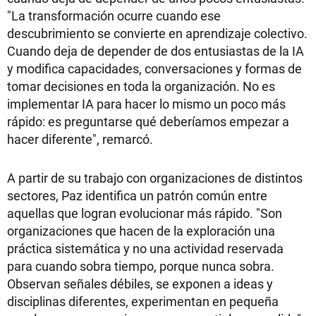
"La transformación ocurre cuando ese
descubrimiento se convierte en aprendizaje colectivo.
Cuando deja de depender de dos entusiastas de la IA
y modifica capacidades, conversaciones y formas de
tomar decisiones en toda la organización. No es
implementar IA para hacer lo mismo un poco más
rápido: es preguntarse qué deberíamos empezar a
hacer diferente", remarcó.
A partir de su trabajo con organizaciones de distintos
sectores, Paz identifica un patrón común entre
aquellas que logran evolucionar más rápido. "Son
organizaciones que hacen de la exploración una
práctica sistemática y no una actividad reservada
para cuando sobra tiempo, porque nunca sobra.
Observan señales débiles, se exponen a ideas y
disciplinas diferentes, experimentan en pequeña