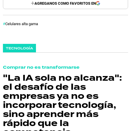
AGREGANOS COMO FAVORITOS EN
Celulares alta gama
TECNOLOGÍA
Comprar no es transformarse
"La IA sola no alcanza":
el desafío de las
empresas ya no es
incorporar tecnología,
sino aprender más
rápido que la