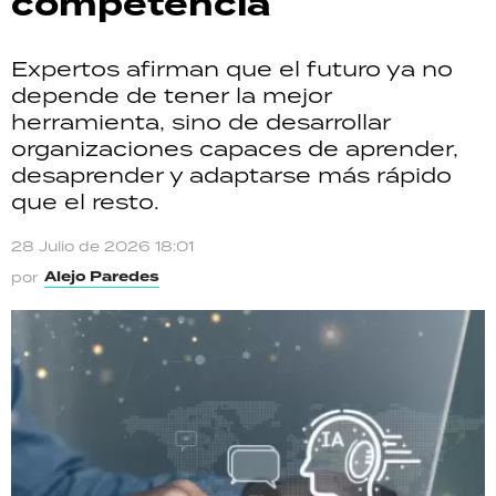
competencia
Expertos afirman que el futuro ya no
depende de tener la mejor
herramienta, sino de desarrollar
organizaciones capaces de aprender,
desaprender y adaptarse más rápido
que el resto.
28 Julio de 2026 18:01
Alejo Paredes
por