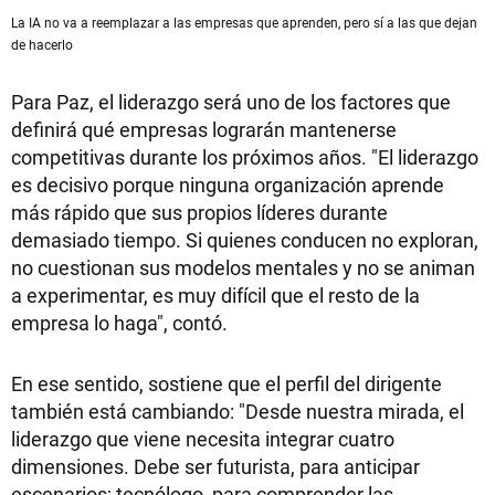
La IA no va a reemplazar a las empresas que aprenden, pero sí a las que dejan
de hacerlo
Para Paz, el liderazgo será uno de los factores que
definirá qué empresas lograrán mantenerse
competitivas durante los próximos años. "El liderazgo
es decisivo porque ninguna organización aprende
más rápido que sus propios líderes durante
demasiado tiempo. Si quienes conducen no exploran,
no cuestionan sus modelos mentales y no se animan
a experimentar, es muy difícil que el resto de la
empresa lo haga", contó.
En ese sentido, sostiene que el perfil del dirigente
también está cambiando: "Desde nuestra mirada, el
liderazgo que viene necesita integrar cuatro
dimensiones. Debe ser futurista, para anticipar
escenarios; tecnólogo, para comprender las