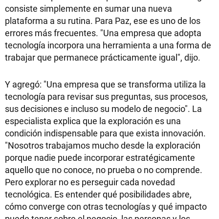
consiste simplemente en sumar una nueva
plataforma a su rutina. Para Paz, ese es uno de los
errores más frecuentes. "Una empresa que adopta
tecnología incorpora una herramienta a una forma de
trabajar que permanece prácticamente igual", dijo.
Y agregó: "Una empresa que se transforma utiliza la
tecnología para revisar sus preguntas, sus procesos,
sus decisiones e incluso su modelo de negocio". La
especialista explica que la exploración es una
condición indispensable para que exista innovación.
"Nosotros trabajamos mucho desde la exploración
porque nadie puede incorporar estratégicamente
aquello que no conoce, no prueba o no comprende.
Pero explorar no es perseguir cada novedad
tecnológica. Es entender qué posibilidades abre,
cómo converge con otras tecnologías y qué impacto
puede tener sobre el negocio, las personas y los