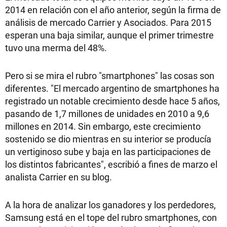
2014 en relación con el año anterior, según la firma de
análisis de mercado Carrier y Asociados. Para 2015
esperan una baja similar, aunque el primer trimestre
tuvo una merma del 48%.
Pero si se mira el rubro "smartphones" las cosas son
diferentes. "El mercado argentino de smartphones ha
registrado un notable crecimiento desde hace 5 años,
pasando de 1,7 millones de unidades en 2010 a 9,6
millones en 2014. Sin embargo, este crecimiento
sostenido se dio mientras en su interior se producía
un vertiginoso sube y baja en las participaciones de
los distintos fabricantes", escribió a fines de marzo el
analista Carrier en su blog.
A la hora de analizar los ganadores y los perdedores,
Samsung está en el tope del rubro smartphones, con