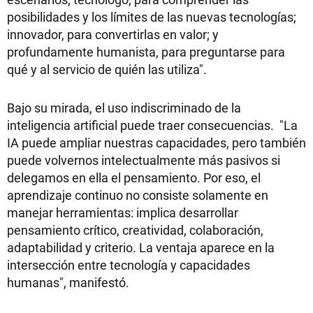
posibilidades y los límites de las nuevas tecnologías;
innovador, para convertirlas en valor; y
profundamente humanista, para preguntarse para
qué y al servicio de quién las utiliza".
Bajo su mirada, el uso indiscriminado de la
inteligencia artificial puede traer consecuencias. "La
IA puede ampliar nuestras capacidades, pero también
puede volvernos intelectualmente más pasivos si
delegamos en ella el pensamiento. Por eso, el
aprendizaje continuo no consiste solamente en
manejar herramientas: implica desarrollar
pensamiento crítico, creatividad, colaboración,
adaptabilidad y criterio. La ventaja aparece en la
intersección entre tecnología y capacidades
humanas", manifestó.