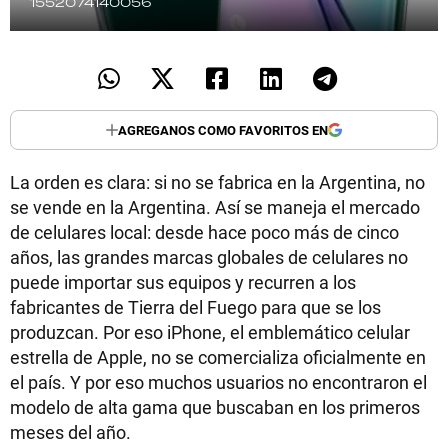
1552074140056
AGREGANOS COMO FAVORITOS EN
La orden es clara: si no se fabrica en la Argentina, no
se vende en la Argentina. Así se maneja el mercado
de celulares local: desde hace poco más de cinco
años, las grandes marcas globales de celulares no
puede importar sus equipos y recurren a los
fabricantes de Tierra del Fuego para que se los
produzcan. Por eso iPhone, el emblemático celular
estrella de Apple, no se comercializa oficialmente en
el país. Y por eso muchos usuarios no encontraron el
modelo de alta gama que buscaban en los primeros
meses del año.