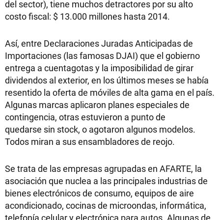
del sector), tiene muchos detractores por su alto
costo fiscal: $ 13.000 millones hasta 2014.
Así, entre Declaraciones Juradas Anticipadas de
Importaciones (las famosas DJAI) que el gobierno
entrega a cuentagotas y la imposibilidad de girar
dividendos al exterior, en los últimos meses se había
resentido la oferta de móviles de alta gama en el país.
Algunas marcas aplicaron planes especiales de
contingencia, otras estuvieron a punto de
quedarse sin stock, o agotaron algunos modelos.
Todos miran a sus ensambladores de reojo.
Se trata de las empresas agrupadas en AFARTE, la
asociación que nuclea a las principales industrias de
bienes electrónicos de consumo, equipos de aire
acondicionado, cocinas de microondas, informática,
telefonía celular y electrónica para autos. Algunas de