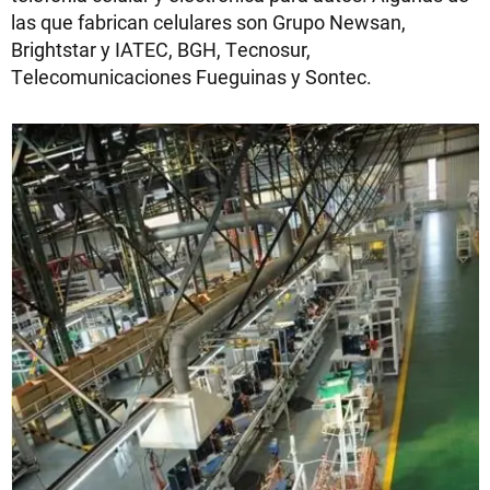
las que fabrican celulares son Grupo Newsan,
Brightstar y IATEC, BGH, Tecnosur,
Telecomunicaciones Fueguinas y Sontec.