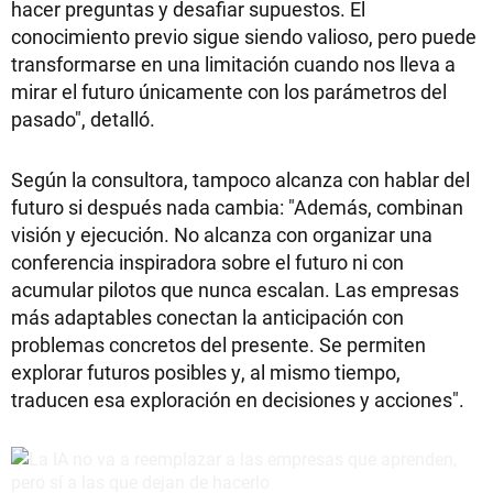
hacer preguntas y desafiar supuestos. El
conocimiento previo sigue siendo valioso, pero puede
transformarse en una limitación cuando nos lleva a
mirar el futuro únicamente con los parámetros del
pasado", detalló.
Según la consultora, tampoco alcanza con hablar del
futuro si después nada cambia: "Además, combinan
visión y ejecución. No alcanza con organizar una
conferencia inspiradora sobre el futuro ni con
acumular pilotos que nunca escalan. Las empresas
más adaptables conectan la anticipación con
problemas concretos del presente. Se permiten
explorar futuros posibles y, al mismo tiempo,
traducen esa exploración en decisiones y acciones".