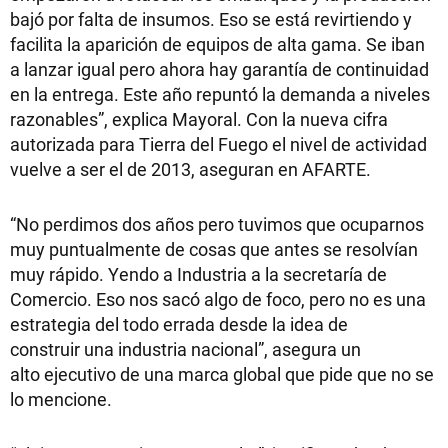
bajó por falta de insumos. Eso se está revirtiendo y
facilita la aparición de equipos de alta gama. Se iban
a lanzar igual pero ahora hay garantía de continuidad
en la entrega. Este año repuntó la demanda a niveles
razonables”, explica Mayoral. Con la nueva cifra
autorizada para Tierra del Fuego el nivel de actividad
vuelve a ser el de 2013, aseguran en AFARTE.
“No perdimos dos años pero tuvimos que ocuparnos
muy puntualmente de cosas que antes se resolvían
muy rápido. Yendo a Industria a la secretaría de
Comercio. Eso nos sacó algo de foco, pero no es una
estrategia del todo errada desde la idea de
construir una industria nacional”, asegura un
alto ejecutivo de una marca global que pide que no se
lo mencione.