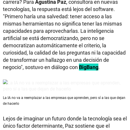
carrera? Para
Agustina Paz
, consultora en nuevas
tecnologías, la respuesta está lejos del software.
"Primero haría una salvedad: tener acceso a las
mismas herramientas no significa tener las mismas
capacidades para aprovecharlas. La inteligencia
artificial se está democratizando, pero no se
democratizan automáticamente el criterio, la
curiosidad, la calidad de las preguntas ni la capacidad
de transformar un hallazgo en una decisión de
negocio", sostuvo en diálogo con
BigBang
.
La IA no va a reemplazar a las empresas que aprenden, pero sí a las que dejan
de hacerlo
Lejos de imaginar un futuro donde la tecnología sea el
único factor determinante, Paz sostiene que el