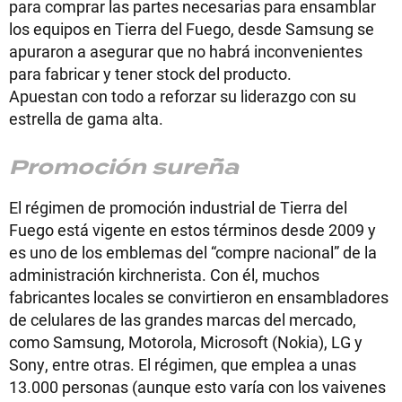
para comprar las partes necesarias para ensamblar
los equipos en Tierra del Fuego, desde Samsung se
apuraron a asegurar que no habrá inconvenientes
para fabricar y tener stock del producto.
Apuestan con todo a reforzar su liderazgo con su
estrella de gama alta.
Promoción sureña
El régimen de promoción industrial de Tierra del
Fuego está vigente en estos términos desde 2009 y
es uno de los emblemas del “compre nacional” de la
administración kirchnerista. Con él, muchos
fabricantes locales se convirtieron en ensambladores
de celulares de las grandes marcas del mercado,
como Samsung, Motorola, Microsoft (Nokia), LG y
Sony, entre otras. El régimen, que emplea a unas
13.000 personas (aunque esto varía con los vaivenes