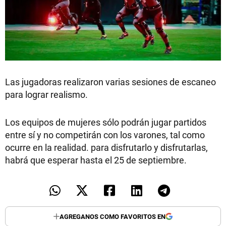
Las jugadoras realizaron varias sesiones de escaneo
para lograr realismo.
Los equipos de mujeres sólo podrán jugar partidos
entre sí y no competirán con los varones, tal como
ocurre en la realidad. para disfrutarlo y disfrutarlas,
habrá que esperar hasta el 25 de septiembre.
AGREGANOS COMO FAVORITOS EN