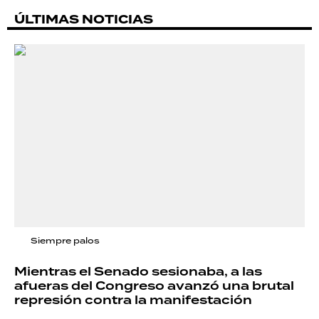
ÚLTIMAS NOTICIAS
Siempre palos
Mientras el Senado sesionaba, a las
afueras del Congreso avanzó una brutal
represión contra la manifestación