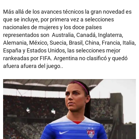
Más allá de los avances técnicos la gran novedad es
que se incluye, por primera vez a selecciones
nacionales de mujeres y los doce países
representados son Australia, Canadá, Inglaterra,
Alemania, México, Suecia, Brasil, China, Francia, Italia,
España y Estados Unidos, las selecciones mejor
rankeadas por FIFA. Argentina no clasificó y quedó
afuera afuera del juego..