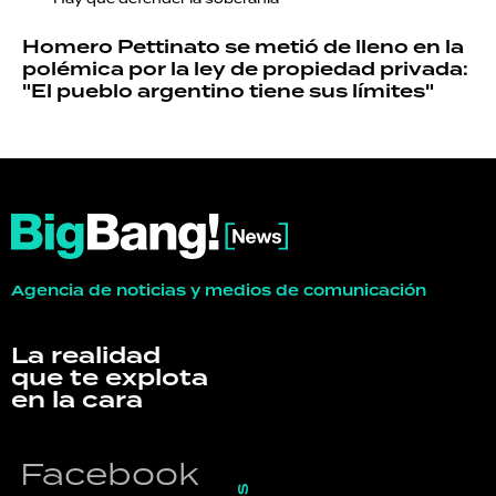
Homero Pettinato se metió de lleno en la
polémica por la ley de propiedad privada:
"El pueblo argentino tiene sus límites"
Agencia de noticias y medios de comunicación
La realidad
que te explota
en la cara
Facebook