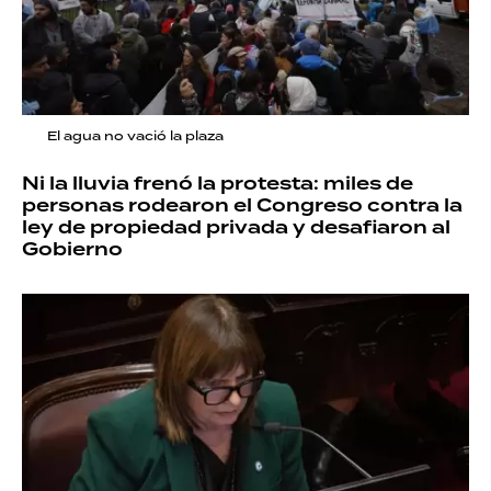
El agua no vació la plaza
Ni la lluvia frenó la protesta: miles de
personas rodearon el Congreso contra la
ley de propiedad privada y desafiaron al
Gobierno