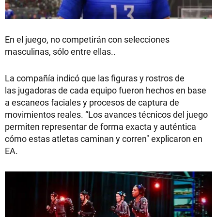
En el juego, no competirán con selecciones
masculinas, sólo entre ellas..
La compañía indicó que las figuras y rostros de
las jugadoras de cada equipo fueron hechos en base
a escaneos faciales y procesos de captura de
movimientos reales. “Los avances técnicos del juego
permiten representar de forma exacta y auténtica
cómo estas atletas caminan y corren" explicaron en
EA.