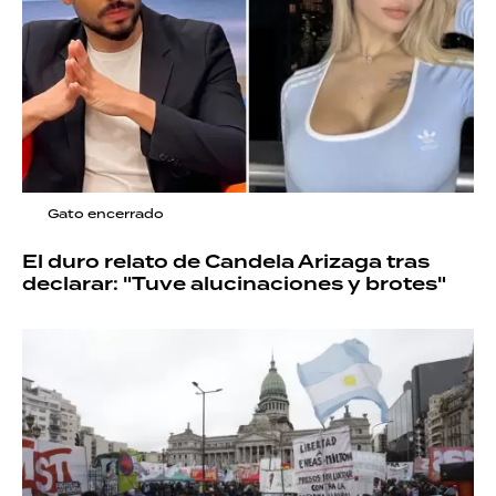
Gato encerrado
El duro relato de Candela Arizaga tras
declarar: "Tuve alucinaciones y brotes"