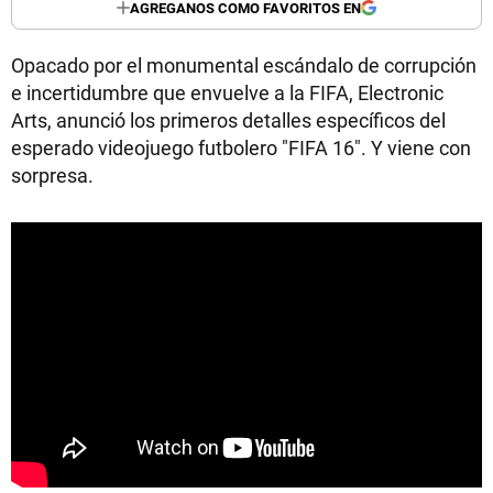
AGREGANOS COMO FAVORITOS EN
Opacado por el monumental escándalo de corrupción
e incertidumbre que envuelve a la FIFA, Electronic
Arts, anunció los primeros detalles específicos del
esperado videojuego futbolero "FIFA 16". Y viene con
sorpresa.