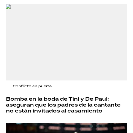
Conflicto en puerta
Bomba en la boda de Tini y De Paul:
aseguran que los padres de la cantante
no están invitados al casamiento