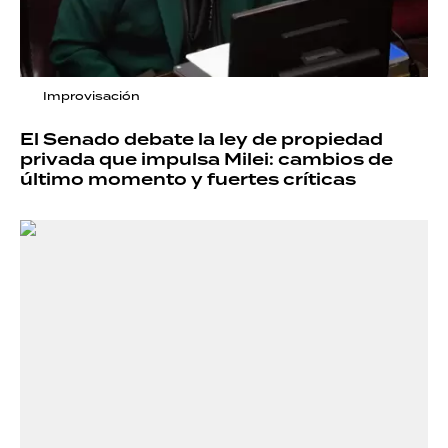
Improvisación
El Senado debate la ley de propiedad
privada que impulsa Milei: cambios de
último momento y fuertes críticas