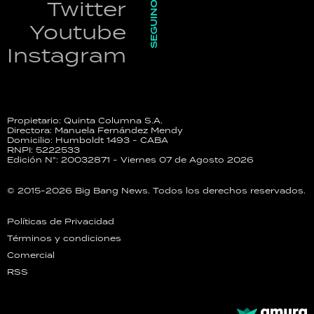
SEGUINOS
Twitter
Youtube
Instagram
Propietario: Quinta Columna S.A.
Directora: Manuela Fernández Mendy
Domicilio: Humboldt 1493 - CABA
RNPI: 5222533
Edición N°: 20032871 - Viernes 07 de Agosto 2026
© 2015-2026 Big Bang News. Todos los derechos reservados.
Políticas de Privacidad
Términos y condiciones
Comercial
RSS