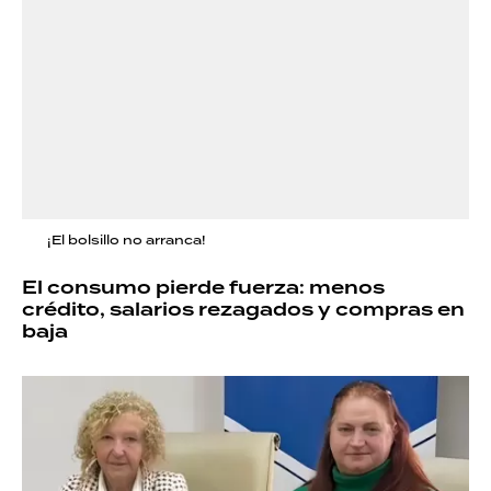
¡El bolsillo no arranca!
El consumo pierde fuerza: menos
crédito, salarios rezagados y compras en
baja