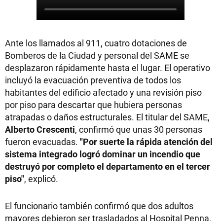
Ante los llamados al 911, cuatro dotaciones de
Bomberos de la Ciudad y personal del SAME se
desplazaron rápidamente hasta el lugar. El operativo
incluyó la evacuación preventiva de todos los
habitantes del edificio afectado y una revisión piso
por piso para descartar que hubiera personas
atrapadas o daños estructurales. El titular del SAME,
Alberto Crescenti
, confirmó que unas 30 personas
fueron evacuadas.
"Por suerte la rápida atención del
sistema integrado logró dominar un incendio que
destruyó por completo el departamento en el tercer
piso"
, explicó.
El funcionario también confirmó que dos adultos
mayores debieron ser trasladados al Hospital Penna.