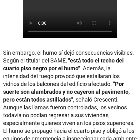
Sin embargo, el humo sí dejó consecuencias visibles.
Según el titular del SAME,
"está todo el techo del
cuarto piso negro por el humo"
. Además, la
intensidad del fuego provocó que estallaran los
vidrios de los balcones del edificio afectado.
"Por
suerte son alambrados y no cayeron al pavimento,
pero están todos astillados"
, señaló Crescenti.
Aunque las llamas fueron controladas, los vecinos
todavía no podían regresar a sus viviendas,
especialmente quienes viven en los pisos superiores.
El humo se propagó hacia el cuarto piso y obligó a los
equipos de emergencia a inspeccionar cada ambiente