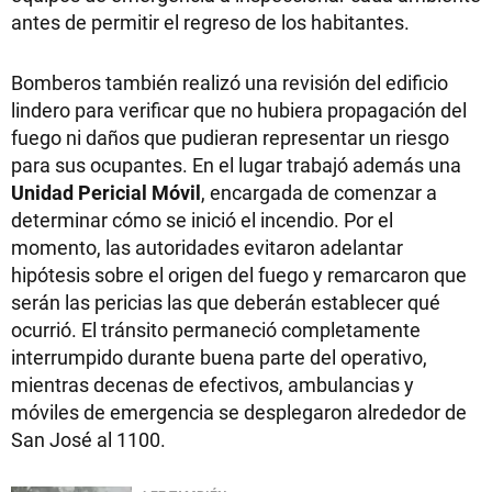
antes de permitir el regreso de los habitantes.
Bomberos también realizó una revisión del edificio
lindero para verificar que no hubiera propagación del
fuego ni daños que pudieran representar un riesgo
para sus ocupantes. En el lugar trabajó además una
Unidad Pericial Móvil
, encargada de comenzar a
determinar cómo se inició el incendio. Por el
momento, las autoridades evitaron adelantar
hipótesis sobre el origen del fuego y remarcaron que
serán las pericias las que deberán establecer qué
ocurrió. El tránsito permaneció completamente
interrumpido durante buena parte del operativo,
mientras decenas de efectivos, ambulancias y
móviles de emergencia se desplegaron alrededor de
San José al 1100.