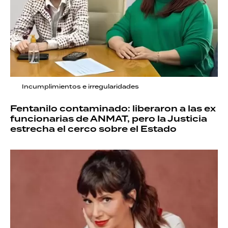
Incumplimientos e irregularidades
Fentanilo contaminado: liberaron a las ex
funcionarias de ANMAT, pero la Justicia
estrecha el cerco sobre el Estado