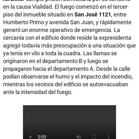
en la causa Vialidad. El fuego comenzó en el tercer
piso del inmueble situado en
San José 1121
, entre
Humberto Primo y avenida San Juan, y rápidamente
generó un enorme operativo de emergencia. La
cercanía con el edificio donde reside la expresidenta
agregó todavía más preocupación a una situación que
ya tenía en vilo a toda la cuadra. Las llamas se
originaron en el departamento B y luego se
propagaron hacia el departamento A. Desde la calle
podían observarse el humo y el impacto del incendio,
mientras los vecinos del edificio se autoevacuaban
ante la intensidad del fuego.