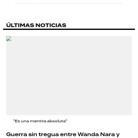
ÚLTIMAS NOTICIAS
"Es una mentira absoluta"
Guerra sin tregua entre Wanda Nara y