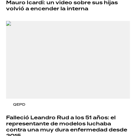
Mauro Icardi: un video sobre sus hijas
volvió a encender la interna
QEPD
Falleció Leandro Rud a los 51 años: el
representante de modelos luchaba
contra una muy dura enfermedad desde