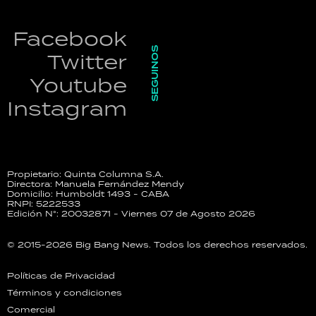
Facebook
SEGUINOS
Twitter
Youtube
Instagram
Propietario: Quinta Columna S.A.
Directora: Manuela Fernández Mendy
Domicilio: Humboldt 1493 - CABA
RNPI: 5222533
Edición N°: 20032871 - Viernes 07 de Agosto 2026
© 2015-2026 Big Bang News. Todos los derechos reservados.
Políticas de Privacidad
Términos y condiciones
Comercial