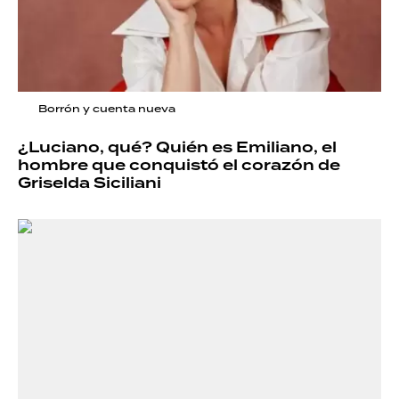
Borrón y cuenta nueva
¿Luciano, qué? Quién es Emiliano, el
hombre que conquistó el corazón de
Griselda Siciliani