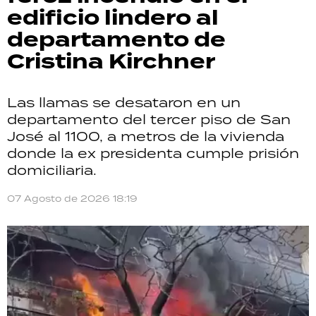
edificio lindero al
departamento de
Cristina Kirchner
Las llamas se desataron en un
departamento del tercer piso de San
José al 1100, a metros de la vivienda
donde la ex presidenta cumple prisión
domiciliaria.
07 Agosto de 2026 18:19