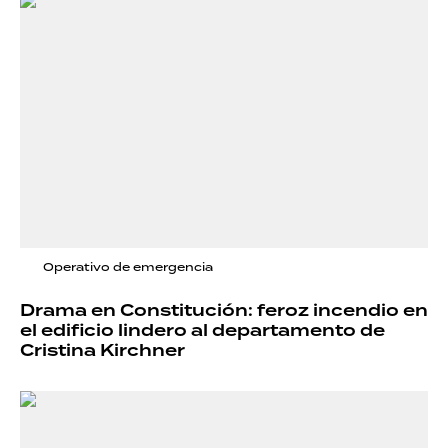
Operativo de emergencia
Drama en Constitución: feroz incendio en
el edificio lindero al departamento de
Cristina Kirchner