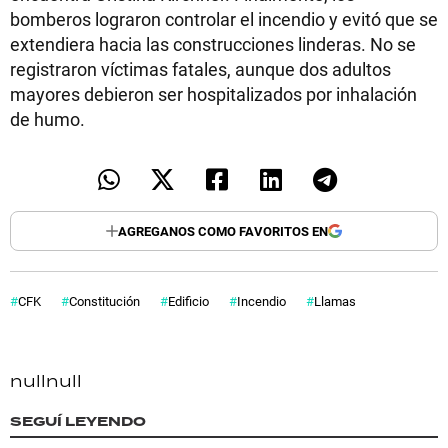
bomberos lograron controlar el incendio y evitó que se
extendiera hacia las construcciones linderas. No se
registraron víctimas fatales, aunque dos adultos
mayores debieron ser hospitalizados por inhalación
de humo.
AGREGANOS COMO FAVORITOS EN
CFK
Constitución
Edificio
Incendio
Llamas
null
null
SEGUÍ LEYENDO