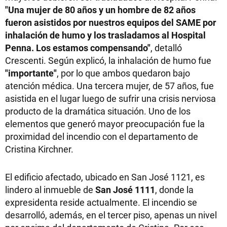
"Una mujer de 80 años y un hombre de 82 años
fueron asistidos por nuestros equipos del SAME por
inhalación de humo y los trasladamos al Hospital
Penna. Los estamos compensando"
, detalló
Crescenti. Según explicó, la inhalación de humo fue
"importante"
, por lo que ambos quedaron bajo
atención médica. Una tercera mujer, de 57 años, fue
asistida en el lugar luego de sufrir una crisis nerviosa
producto de la dramática situación. Uno de los
elementos que generó mayor preocupación fue la
proximidad del incendio con el departamento de
Cristina Kirchner.
El edificio afectado, ubicado en San José 1121, es
lindero al inmueble de
San José 1111
, donde la
expresidenta reside actualmente. El incendio se
desarrolló, además, en el tercer piso, apenas un nivel