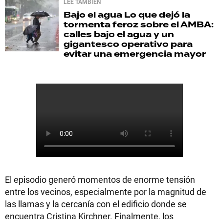
LEE TAMBIÉN
Bajo el agua
Lo que dejó la
tormenta feroz sobre el AMBA:
calles bajo el agua y un
gigantesco operativo para
evitar una emergencia mayor
El episodio generó momentos de enorme tensión
entre los vecinos, especialmente por la magnitud de
las llamas y la cercanía con el edificio donde se
encuentra Cristina Kirchner. Finalmente, los