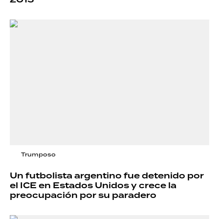
2015
Trumposo
Un futbolista argentino fue detenido por
el ICE en Estados Unidos y crece la
preocupación por su paradero