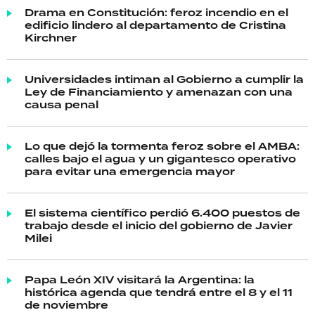
Drama en Constitución: feroz incendio en el
edificio lindero al departamento de Cristina
Kirchner
Universidades intiman al Gobierno a cumplir la
Ley de Financiamiento y amenazan con una
causa penal
Lo que dejó la tormenta feroz sobre el AMBA:
calles bajo el agua y un gigantesco operativo
para evitar una emergencia mayor
El sistema científico perdió 6.400 puestos de
trabajo desde el inicio del gobierno de Javier
Milei
Papa León XIV visitará la Argentina: la
histórica agenda que tendrá entre el 8 y el 11
de noviembre