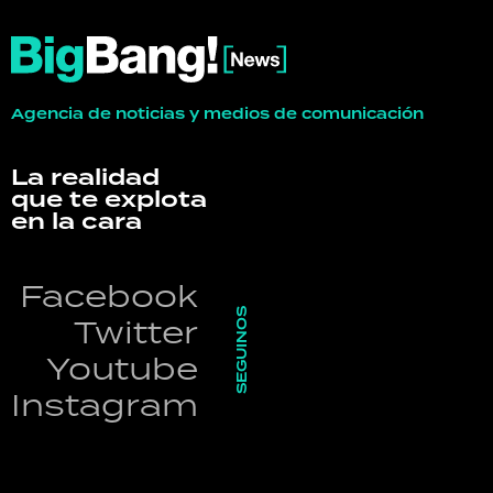
Agencia de noticias y medios de comunicación
La realidad
que te explota
en la cara
Facebook
SEGUINOS
Twitter
Youtube
Instagram