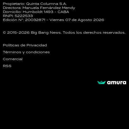
Propietario: Quinta Columna S.A.
Directora: Manuela Fernández Mendy
Domicilio: Humboldt 1493 - CABA
RNPI: 5222533
Edición N°: 20032871 - Viernes 07 de Agosto 2026
© 2015-2026 Big Bang News. Todos los derechos reservados.
Políticas de Privacidad
Términos y condiciones
Comercial
RSS