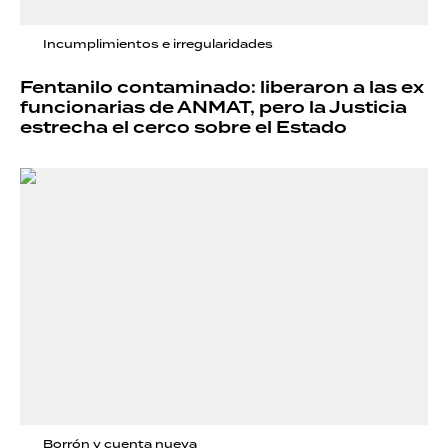
Incumplimientos e irregularidades
Fentanilo contaminado: liberaron a las ex
funcionarias de ANMAT, pero la Justicia
estrecha el cerco sobre el Estado
Borrón y cuenta nueva