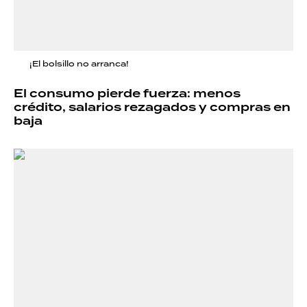
¡El bolsillo no arranca!
El consumo pierde fuerza: menos
crédito, salarios rezagados y compras en
baja