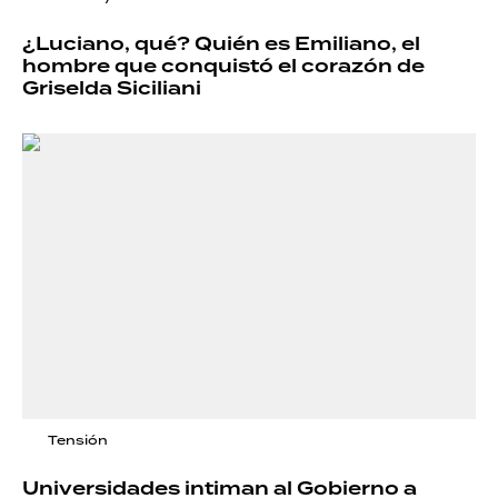
¿Luciano, qué? Quién es Emiliano, el
hombre que conquistó el corazón de
Griselda Siciliani
Tensión
Universidades intiman al Gobierno a