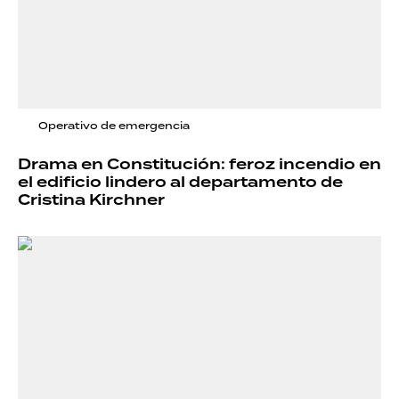
Operativo de emergencia
Drama en Constitución: feroz incendio en
el edificio lindero al departamento de
Cristina Kirchner