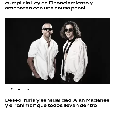
cumplir la Ley de Financiamiento y
amenazan con una causa penal
Sin límites
Deseo, furia y sensualidad: Alan Madanes
y el "animal" que todos llevan dentro