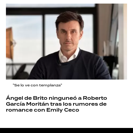
"Se lo ve con templanza"
Ángel de Brito ninguneó a Roberto
García Moritán tras los rumores de
romance con Emily Ceco