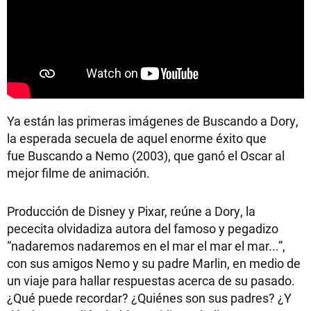
Ya están las primeras imágenes de Buscando a Dory,
la esperada secuela de aquel enorme éxito que
fue Buscando a Nemo (2003), que ganó el Oscar al
mejor filme de animación.
Producción de Disney y Pixar, reúne a Dory, la
pececita olvidadiza autora del famoso y pegadizo
“nadaremos nadaremos en el mar el mar el mar...”,
con sus amigos Nemo y su padre Marlin, en medio de
un viaje para hallar respuestas acerca de su pasado.
¿Qué puede recordar? ¿Quiénes son sus padres? ¿Y