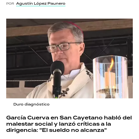
Agustín López Paunero
POR
Duro diagnóstico
García Cuerva en San Cayetano habló del
malestar social y lanzó críticas a la
dirigencia: "El sueldo no alcanza"