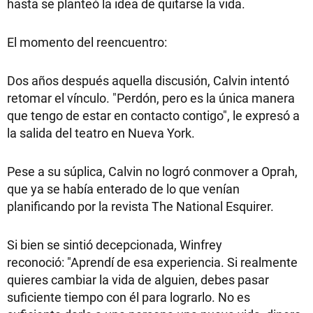
hasta se planteó la idea de quitarse la vida.
El momento del reencuentro:
Dos años después aquella discusión, Calvin intentó
retomar el vínculo. "Perdón, pero es la única manera
que tengo de estar en contacto contigo", le expresó a
la salida del teatro en Nueva York.
Pese a su súplica, Calvin no logró conmover a Oprah,
que ya se había enterado de lo que venían
planificando por la revista The National Esquirer.
Si bien se sintió decepcionada, Winfrey
reconoció: "Aprendí de esa experiencia. Si realmente
quieres cambiar la vida de alguien, debes pasar
suficiente tiempo con él para lograrlo. No es