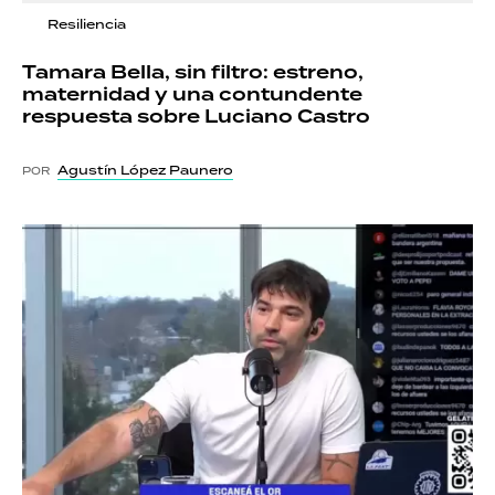
Resiliencia
Tamara Bella, sin filtro: estreno,
maternidad y una contundente
respuesta sobre Luciano Castro
Agustín López Paunero
POR