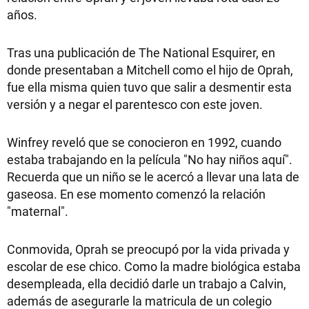
años.
Tras una publicación de The National Esquirer, en
donde presentaban a Mitchell como el hijo de Oprah,
fue ella misma quien tuvo que salir a desmentir esta
versión y a negar el parentesco con este joven.
Winfrey reveló que se conocieron en 1992, cuando
estaba trabajando en la película "No hay niños aquí".
Recuerda que un niño se le acercó a llevar una lata de
gaseosa. En ese momento comenzó la relación
"maternal".
Conmovida, Oprah se preocupó por la vida privada y
escolar de ese chico. Como la madre biológica estaba
desempleada, ella decidió darle un trabajo a Calvin,
además de asegurarle la matricula de un colegio