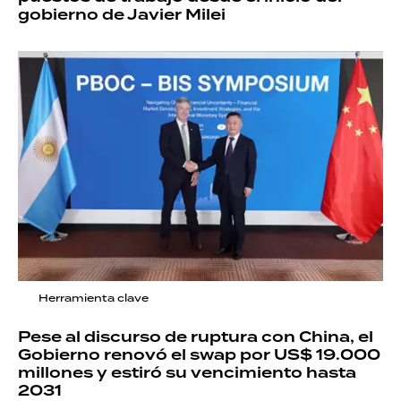
gobierno de Javier Milei
Herramienta clave
Pese al discurso de ruptura con China, el
Gobierno renovó el swap por US$ 19.000
millones y estiró su vencimiento hasta
2031