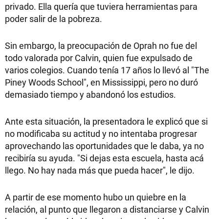
privado. Ella quería que tuviera herramientas para
poder salir de la pobreza.
Sin embargo, la preocupación de Oprah no fue del
todo valorada por Calvin, quien fue expulsado de
varios colegios. Cuando tenía 17 años lo llevó al "The
Piney Woods School", en Mississippi, pero no duró
demasiado tiempo y abandonó los estudios.
Ante esta situación, la presentadora le explicó que si
no modificaba su actitud y no intentaba progresar
aprovechando las oportunidades que le daba, ya no
recibiría su ayuda. "Si dejas esta escuela, hasta acá
llego. No hay nada más que pueda hacer", le dijo.
A partir de ese momento hubo un quiebre en la
relación, al punto que llegaron a distanciarse y Calvin