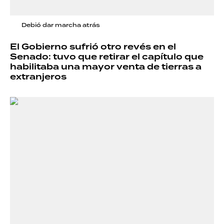
Debió dar marcha atrás
El Gobierno sufrió otro revés en el
Senado: tuvo que retirar el capítulo que
habilitaba una mayor venta de tierras a
extranjeros