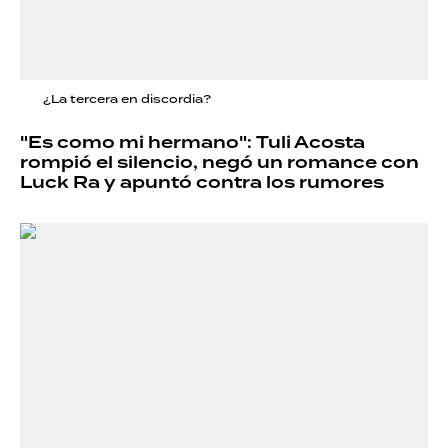
¿La tercera en discordia?
"Es como mi hermano": Tuli Acosta
rompió el silencio, negó un romance con
Luck Ra y apuntó contra los rumores