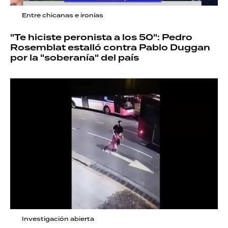
Entre chicanas e ironías
"Te hiciste peronista a los 50": Pedro
Rosemblat estalló contra Pablo Duggan
por la "soberanía" del país
Investigación abierta