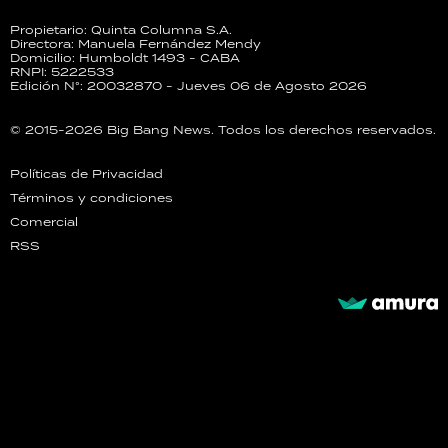
Propietario: Quinta Columna S.A.
Directora: Manuela Fernández Mendy
Domicilio: Humboldt 1493 - CABA
RNPI: 5222533
Edición N°: 20032870 - Jueves 06 de Agosto 2026
© 2015-2026 Big Bang News. Todos los derechos reservados.
Políticas de Privacidad
Términos y condiciones
Comercial
RSS