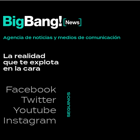
Agencia de noticias y medios de comunicación
La realidad
que te explota
en la cara
Facebook
SEGUINOS
Twitter
Youtube
Instagram