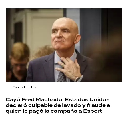
Es un hecho
Cayó Fred Machado: Estados Unidos
declaró culpable de lavado y fraude a
quien le pagó la campaña a Espert