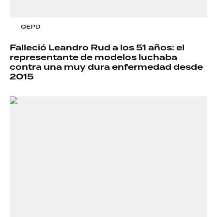
QEPD
Falleció Leandro Rud a los 51 años: el
representante de modelos luchaba
contra una muy dura enfermedad desde
2015