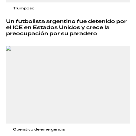
Trumposo
Un futbolista argentino fue detenido por
el ICE en Estados Unidos y crece la
preocupación por su paradero
Operativo de emergencia