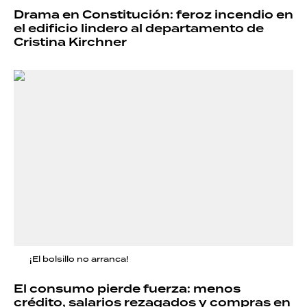
Drama en Constitución: feroz incendio en
el edificio lindero al departamento de
Cristina Kirchner
¡El bolsillo no arranca!
El consumo pierde fuerza: menos
crédito, salarios rezagados y compras en