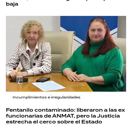
baja
Incumplimientos e irregularidades
Fentanilo contaminado: liberaron a las ex
funcionarias de ANMAT, pero la Justicia
estrecha el cerco sobre el Estado