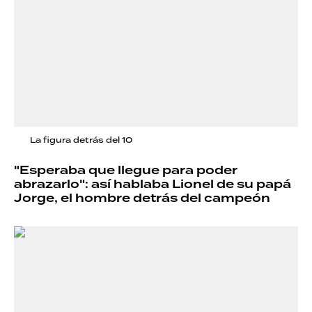
La figura detrás del 10
"Esperaba que llegue para poder
abrazarlo": así hablaba Lionel de su papá
Jorge, el hombre detrás del campeón