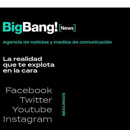
Agencia de noticias y medios de comunicación
La realidad
que te explota
en la cara
Facebook
SEGUINOS
Twitter
Youtube
Instagram