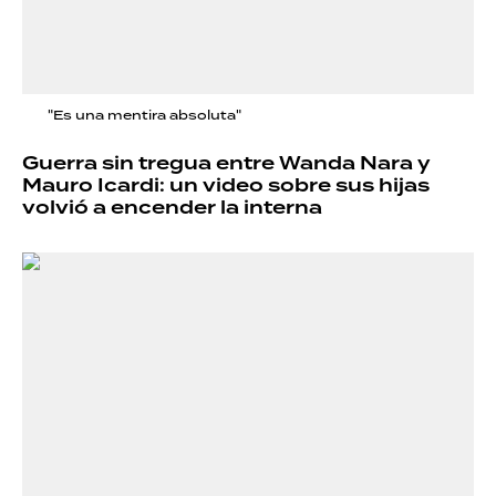
"Es una mentira absoluta"
Guerra sin tregua entre Wanda Nara y
Mauro Icardi: un video sobre sus hijas
volvió a encender la interna