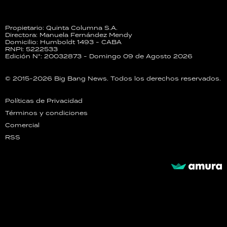
Propietario: Quinta Columna S.A.
Directora: Manuela Fernández Mendy
Domicilio: Humboldt 1493 - CABA
RNPI: 5222533
Edición N°: 20032873 - Domingo 09 de Agosto 2026
© 2015-2026 Big Bang News. Todos los derechos reservados.
Políticas de Privacidad
Términos y condiciones
Comercial
RSS