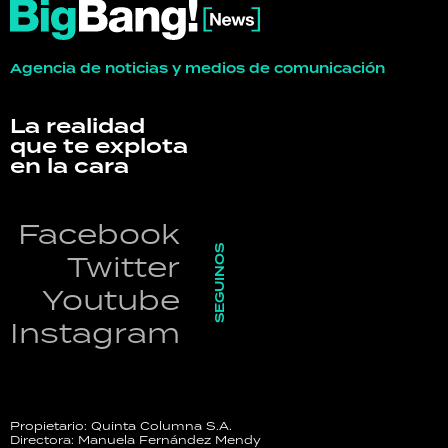
Agencia de noticias y medios de comunicación
La realidad
que te explota
en la cara
Facebook
SEGUINOS
Twitter
Youtube
Instagram
Propietario: Quinta Columna S.A.
Directora: Manuela Fernández Mendy