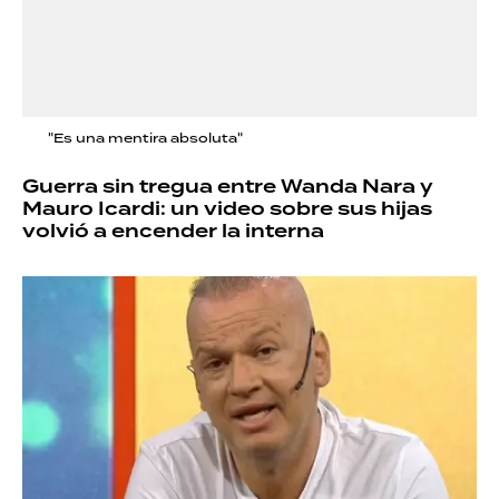
"Es una mentira absoluta"
Guerra sin tregua entre Wanda Nara y
Mauro Icardi: un video sobre sus hijas
volvió a encender la interna