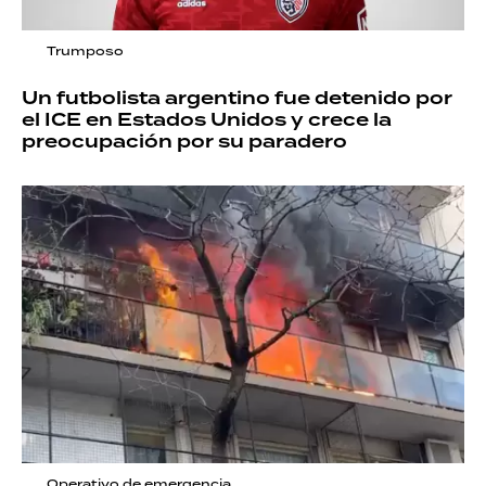
Trumposo
Un futbolista argentino fue detenido por
el ICE en Estados Unidos y crece la
preocupación por su paradero
Operativo de emergencia