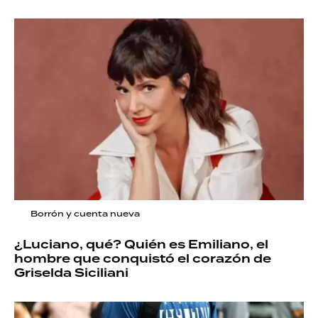
Borrón y cuenta nueva
¿Luciano, qué? Quién es Emiliano, el
hombre que conquistó el corazón de
Griselda Siciliani