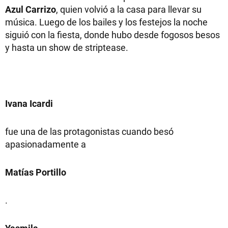
Azul Carrizo
, quien volvió a la casa para llevar su
música. Luego de los bailes y los festejos la noche
siguió con la fiesta, donde hubo desde fogosos besos
y hasta un show de striptease.
Ivana Icardi
fue una de las protagonistas cuando besó
apasionadamente a
Matías Portillo
.