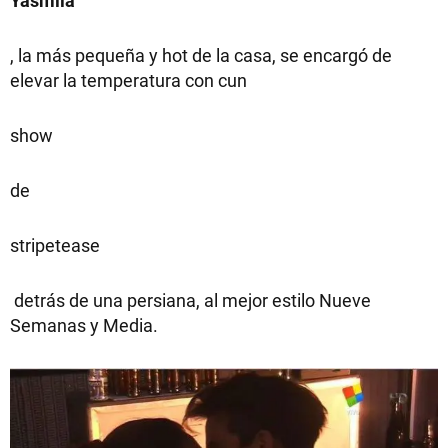
Yasmila
, la más pequeña y hot de la casa, se encargó de
elevar la temperatura con cun
show
de
stripetease
detrás de una persiana, al mejor estilo Nueve
Semanas y Media.