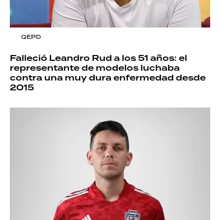
QEPD
Falleció Leandro Rud a los 51 años: el
representante de modelos luchaba
contra una muy dura enfermedad desde
2015