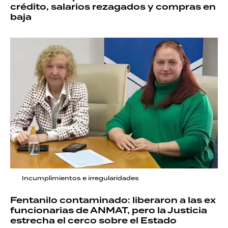
crédito, salarios rezagados y compras en
baja
Incumplimientos e irregularidades
Fentanilo contaminado: liberaron a las ex
funcionarias de ANMAT, pero la Justicia
estrecha el cerco sobre el Estado