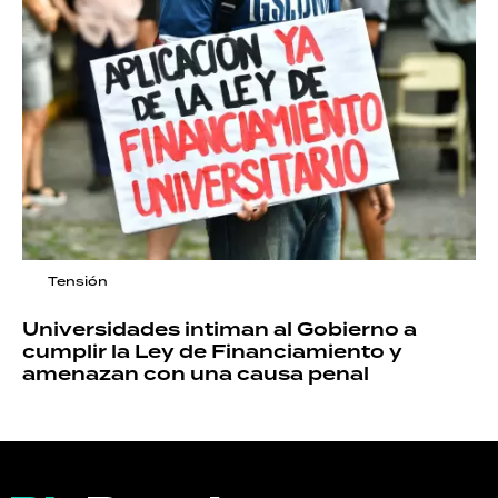
Tensión
Universidades intiman al Gobierno a
cumplir la Ley de Financiamiento y
amenazan con una causa penal