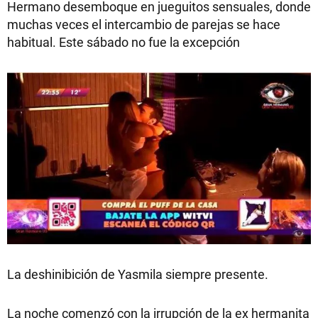
Hermano desemboque en jueguitos sensuales, donde
muchas veces el intercambio de parejas se hace
habitual. Este sábado no fue la excepción
La deshinibición de Yasmila siempre presente.
La noche comenzó con la irrupción de la ex hermanita