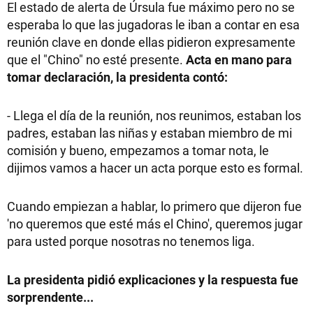
El estado de alerta de Úrsula fue máximo pero no se
esperaba lo que las jugadoras le iban a contar en esa
reunión clave en donde ellas pidieron expresamente
que el "Chino" no esté presente.
Acta en mano para
tomar declaración, la presidenta contó:
- Llega el día de la reunión, nos reunimos, estaban los
padres, estaban las niñas y estaban miembro de mi
comisión y bueno, empezamos a tomar nota, le
dijimos vamos a hacer un acta porque esto es formal.
Cuando empiezan a hablar, lo primero que dijeron fue
'no queremos que esté más el Chino', queremos jugar
para usted porque nosotras no tenemos liga.
La presidenta pidió explicaciones y la respuesta fue
sorprendente...