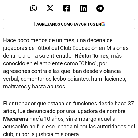
AGREGANOS COMO FAVORITOS EN
Hace poco menos de un mes, una decena de
jugadoras de fútbol del Club Educación en Misiones
denunciaron a su entrenador
Héctor Torres
, más
conocido en el ambiente como "Chino", por
agresiones contra ellas que iban desde violencia
verbal, comentarios lesbo-odiantes, humillaciones,
maltratos y hasta abusos.
El entrenador que estaba en funciones desde hace 37
años, fue denunciado por una jugadora de nombre
Macarena
hacía 10 años; sin embargo aquella
acusación no fue escuchada ni por las autoridades del
club, ni por la justicia misionera.