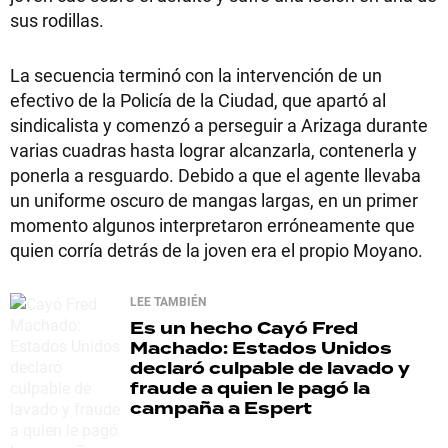
sus rodillas.
La secuencia terminó con la intervención de un
efectivo de la Policía de la Ciudad, que apartó al
sindicalista y comenzó a perseguir a Arizaga durante
varias cuadras hasta lograr alcanzarla, contenerla y
ponerla a resguardo. Debido a que el agente llevaba
un uniforme oscuro de mangas largas, en un primer
momento algunos interpretaron erróneamente que
quien corría detrás de la joven era el propio Moyano.
LEE TAMBIÉN
Es un hecho
Cayó Fred
Machado: Estados Unidos
declaró culpable de lavado y
fraude a quien le pagó la
campaña a Espert