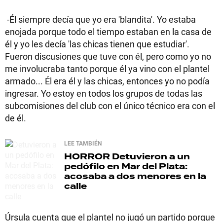
-Él siempre decía que yo era 'blandita'. Yo estaba
enojada porque todo el tiempo estaban en la casa de
él y yo les decía 'las chicas tienen que estudiar'.
Fueron discusiones que tuve con él, pero como yo no
me involucraba tanto porque él ya vino con el plantel
armado... Él era él y las chicas, entonces yo no podía
ingresar. Yo estoy en todos los grupos de todas las
subcomisiones del club con el único técnico era con el
de él.
LEE TAMBIÉN
HORROR
Detuvieron a un
pedófilo en Mar del Plata:
acosaba a dos menores en la
calle
Úrsula cuenta que el plantel no jugó un partido porque