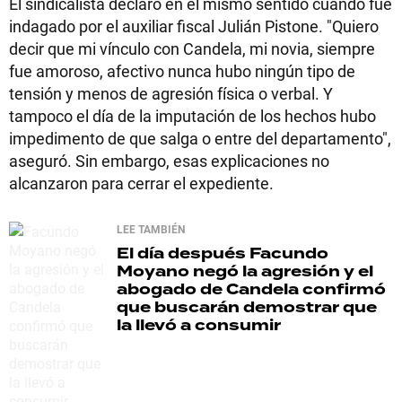
El sindicalista declaró en el mismo sentido cuando fue
indagado por el auxiliar fiscal Julián Pistone. "Quiero
decir que mi vínculo con Candela, mi novia, siempre
fue amoroso, afectivo nunca hubo ningún tipo de
tensión y menos de agresión física o verbal. Y
tampoco el día de la imputación de los hechos hubo
impedimento de que salga o entre del departamento",
aseguró. Sin embargo, esas explicaciones no
alcanzaron para cerrar el expediente.
LEE TAMBIÉN
El día después
Facundo
Moyano negó la agresión y el
abogado de Candela confirmó
que buscarán demostrar que
la llevó a consumir