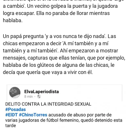
a cambio'. Un vecino golpea la puerta y la jugadora
logra escapar. Ella no paraba de llorar mientras
hablaba.
Un papá pregunta 'y a vos nunca te dijo nada'. Las
chicas empezaron a decir 'A mí también y a mí
también y a mí también'. Ahí empezaron a mostrar
mensajes, capturas que ellas tenían, que por ejemplo,
hablaba de los glúteos de alguna de las chicas, le
decía que quería que vaya a vivir con él.