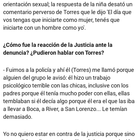
orientación sexual; la respuesta de la niña desató un
comentario perverso de Torres que le dijo 'El día que
vos tengas que iniciarte como mujer, tenés que
iniciarte con un hombre como yo'.
¿Cómo fue la reacción de la Justicia ante la
denuncia? ¿Pudieron hablar con Torres?
- Fuimos a la policía y ahí él (Torres) me llamó porque
alguien del grupo le avisó: él hizo un trabajo
psicológico terrible con las chicas, inclusive con los
padres porque él tenía mucho poder con ellas, ellas
temblaban si él decía algo porque él era el que las iba
a llevar a Boca, a River, a San Lorenzo... Le temían
demasiado.
Yo no quiero estar en contra de la justicia porque sino