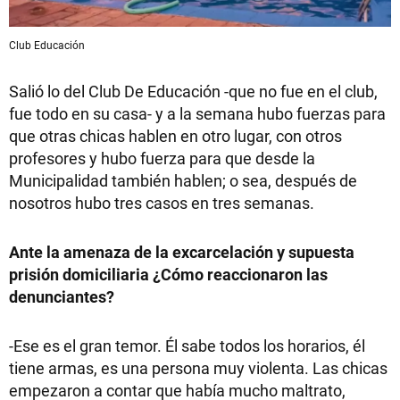
Club Educación
Salió lo del Club De Educación -que no fue en el club,
fue todo en su casa- y a la semana hubo fuerzas para
que otras chicas hablen en otro lugar, con otros
profesores y hubo fuerza para que desde la
Municipalidad también hablen; o sea, después de
nosotros hubo tres casos en tres semanas.
Ante la amenaza de la excarcelación y supuesta
prisión domiciliaria ¿Cómo reaccionaron las
denunciantes?
-Ese es el gran temor. Él sabe todos los horarios, él
tiene armas, es una persona muy violenta. Las chicas
empezaron a contar que había mucho maltrato,