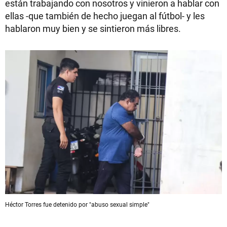
están trabajando con nosotros y vinieron a hablar con
ellas -que también de hecho juegan al fútbol- y les
hablaron muy bien y se sintieron más libres.
Héctor Torres fue detenido por "abuso sexual simple"