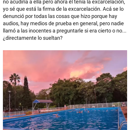
no acudiría a ella pero ahora él tenía la excarcelación,
yo sé que está la firma de la excarcelación. Acá se lo
denunció por todas las cosas que hizo porque hay
audios, hay medios de prueba en general, pero nadie
llamó a las inocentes a preguntarle si era cierto o no...
¿directamente lo sueltan?