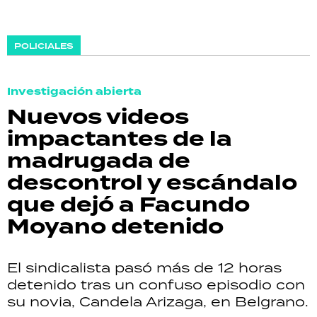
POLICIALES
Investigación abierta
Nuevos videos
impactantes de la
madrugada de
descontrol y escándalo
que dejó a Facundo
Moyano detenido
El sindicalista pasó más de 12 horas
detenido tras un confuso episodio con
su novia, Candela Arizaga, en Belgrano.