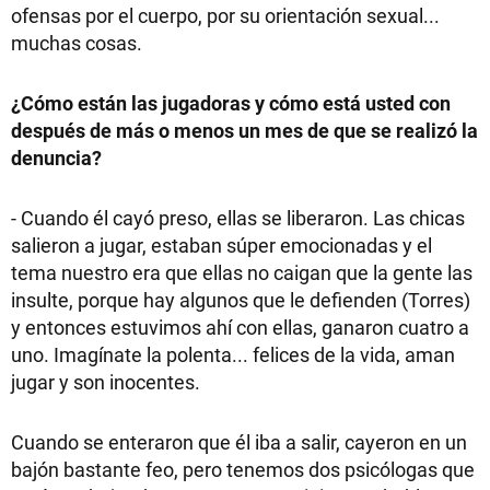
ofensas por el cuerpo, por su orientación sexual...
muchas cosas.
¿Cómo están las jugadoras y cómo está usted con
después de más o menos un mes de que se realizó la
denuncia?
- Cuando él cayó preso, ellas se liberaron. Las chicas
salieron a jugar, estaban súper emocionadas y el
tema nuestro era que ellas no caigan que la gente las
insulte, porque hay algunos que le defienden (Torres)
y entonces estuvimos ahí con ellas, ganaron cuatro a
uno. Imagínate la polenta... felices de la vida, aman
jugar y son inocentes.
Cuando se enteraron que él iba a salir, cayeron en un
bajón bastante feo, pero tenemos dos psicólogas que