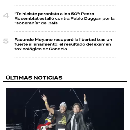
"Te hiciste peronista a los 50": Pedro
Rosemblat estalló contra Pablo Duggan por la
"soberanía" del país
Facundo Moyano recuperó la libertad tras un
fuerte allanamiento: el resultado del examen
toxicológico de Candela
ÚLTIMAS NOTICIAS