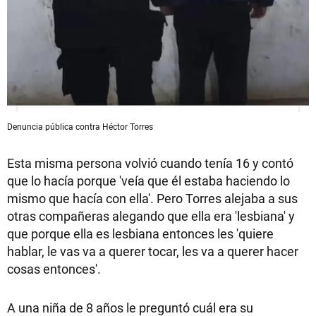
Denuncia pública contra Héctor Torres
Esta misma persona volvió cuando tenía 16 y contó
que lo hacía porque 'veía que él estaba haciendo lo
mismo que hacía con ella'. Pero Torres alejaba a sus
otras compañeras alegando que ella era 'lesbiana' y
que porque ella es lesbiana entonces les 'quiere
hablar, le vas va a querer tocar, les va a querer hacer
cosas entonces'.
A una niña de 8 años le preguntó cuál era su