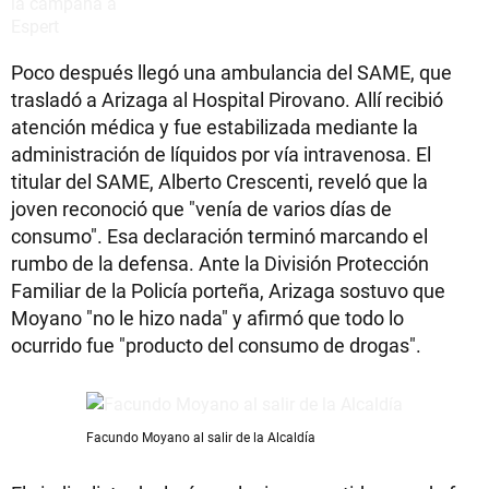
Poco después llegó una ambulancia del SAME, que
trasladó a Arizaga al Hospital Pirovano. Allí recibió
atención médica y fue estabilizada mediante la
administración de líquidos por vía intravenosa. El
titular del SAME, Alberto Crescenti, reveló que la
joven reconoció que "venía de varios días de
consumo". Esa declaración terminó marcando el
rumbo de la defensa. Ante la División Protección
Familiar de la Policía porteña, Arizaga sostuvo que
Moyano "no le hizo nada" y afirmó que todo lo
ocurrido fue "producto del consumo de drogas".
Facundo Moyano al salir de la Alcaldía