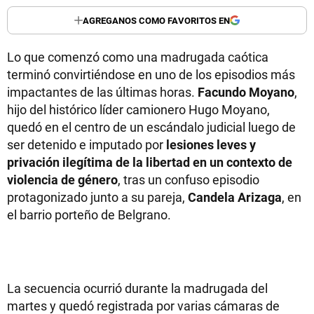
AGREGANOS COMO FAVORITOS EN
Lo que comenzó como una madrugada caótica
terminó convirtiéndose en uno de los episodios más
impactantes de las últimas horas.
Facundo Moyano
,
hijo del histórico líder camionero Hugo Moyano,
quedó en el centro de un escándalo judicial luego de
ser detenido e imputado por
lesiones leves y
privación ilegítima de la libertad en un contexto de
violencia de género
, tras un confuso episodio
protagonizado junto a su pareja,
Candela Arizaga
, en
el barrio porteño de Belgrano.
La secuencia ocurrió durante la madrugada del
martes y quedó registrada por varias cámaras de