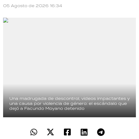
05 Agosto de 2026 16:34
Una madrugada de descontrol, videos impactantes y
una causa por violencia de género: el escándalo que
dejó a Facundo Moyano detenido