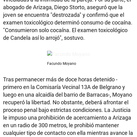
abogado de Arizaga, Diego Storto, aseguró que la
joven se encuentra "destrozada" y confirmó que el
examen toxicológico determinó consumo de cocaína.
"Consumieron solo cocaína. El examen toxicológico
de Candela así lo arrojó", sostuvo.
Facundo Moyano
Tras permanecer más de doce horas detenido -
primero en la Comisaría Vecinal 13A de Belgrano y
luego en una alcaidía del barrio de Barracas-, Moyano
recuperó la libertad. No obstante, deberá afrontar el
proceso penal bajo estrictas condiciones. La Justicia
le impuso una prohibición de acercamiento a Arizaga
en un radio de 300 metros, le prohibió mantener
cualquier tipo de contacto con ella mientras avance la