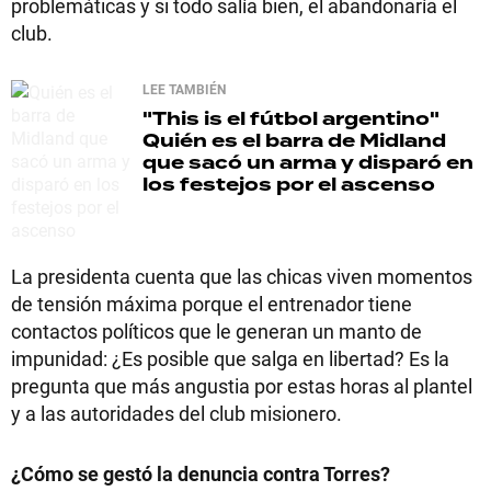
problemáticas y si todo salía bien, el abandonaría el
club.
LEE TAMBIÉN
"This is el fútbol argentino"
Quién es el barra de Midland
que sacó un arma y disparó en
los festejos por el ascenso
La presidenta cuenta que las chicas viven momentos
de tensión máxima porque el entrenador tiene
contactos políticos que le generan un manto de
impunidad: ¿Es posible que salga en libertad? Es la
pregunta que más angustia por estas horas al plantel
y a las autoridades del club misionero.
¿Cómo se gestó la denuncia contra Torres?