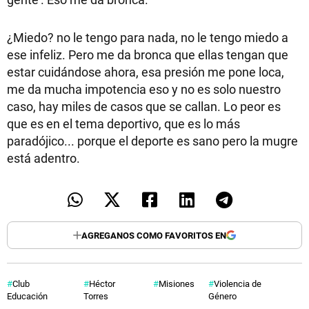
¿Miedo? no le tengo para nada, no le tengo miedo a
ese infeliz. Pero me da bronca que ellas tengan que
estar cuidándose ahora, esa presión me pone loca,
me da mucha impotencia eso y no es solo nuestro
caso, hay miles de casos que se callan. Lo peor es
que es en el tema deportivo, que es lo más
paradójico... porque el deporte es sano pero la mugre
está adentro.
AGREGANOS COMO FAVORITOS EN
Club
Héctor
Misiones
Violencia de
Educación
Torres
Género