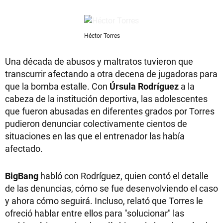
Héctor Torres
Una década de abusos y maltratos tuvieron que
transcurrir afectando a otra decena de jugadoras para
que la bomba estalle. Con
Úrsula Rodríguez
a la
cabeza de la institución deportiva, las adolescentes
que fueron abusadas en diferentes grados por Torres
pudieron denunciar colectivamente cientos de
situaciones en las que el entrenador las había
afectado.
BigBang
habló con Rodríguez, quien contó el detalle
de las denuncias, cómo se fue desenvolviendo el caso
y ahora cómo seguirá. Incluso, relató que Torres le
ofreció hablar entre ellos para "solucionar" las