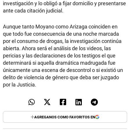
investigación y lo obligó a fijar domicilio y presentarse
ante cada citación judicial.
Aunque tanto Moyano como Arizaga coinciden en
que todo fue consecuencia de una noche marcada
por el consumo de drogas, la investigación continúa
abierta. Ahora será el análisis de los videos, las
pericias y las declaraciones de los testigos el que
determinará si aquella dramática madrugada fue
únicamente una escena de descontrol o si existió un
delito de violencia de género que deba ser juzgado
por la Justicia.
AGREGANOS COMO FAVORITOS EN