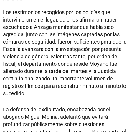
Los testimonios recogidos por los policías que
intervinieron en el lugar, quienes afirmaron haber
escuchado a Arizaga manifestar que había sido
agredida, junto con las imágenes captadas por las
cámaras de seguridad, fueron suficientes para que la
Fiscalía avanzara con la investigación por presunta
violencia de género. Mientras tanto, por orden del
fiscal, el departamento donde reside Moyano fue
allanado durante la tarde del martes y la Justicia
continúa analizando un importante volumen de
registros fílmicos para reconstruir minuto a minuto lo
sucedido.
La defensa del exdiputado, encabezada por el
abogado Miguel Molina, adelantó que evitará
profundizar públicamente sobre cuestiones
vinculadas a la intimidad de la pareja. Por su parte, el