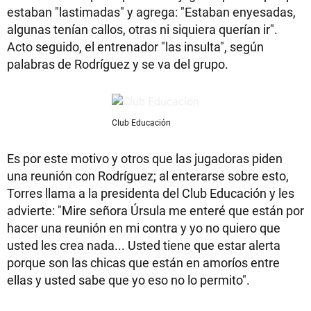
estaban "lastimadas" y agrega: "Estaban enyesadas,
algunas tenían callos, otras ni siquiera querían ir".
Acto seguido, el entrenador "las insulta", según
palabras de Rodríguez y se va del grupo.
Club Educación
Es por este motivo y otros que las jugadoras piden
una reunión con Rodríguez; al enterarse sobre esto,
Torres llama a la presidenta del Club Educación y les
advierte: "Mire señora Úrsula me enteré que están por
hacer una reunión en mi contra y yo no quiero que
usted les crea nada... Usted tiene que estar alerta
porque son las chicas que están en amoríos entre
ellas y usted sabe que yo eso no lo permito".