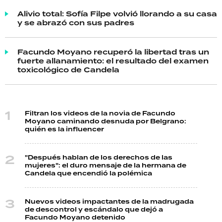
Alivio total: Sofía Filpe volvió llorando a su casa
y se abrazó con sus padres
Facundo Moyano recuperó la libertad tras un
fuerte allanamiento: el resultado del examen
toxicológico de Candela
Filtran los videos de la novia de Facundo
Moyano caminando desnuda por Belgrano:
quién es la influencer
"Después hablan de los derechos de las
mujeres": el duro mensaje de la hermana de
Candela que encendió la polémica
Nuevos videos impactantes de la madrugada
de descontrol y escándalo que dejó a
Facundo Moyano detenido