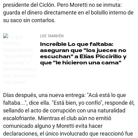
presidente del Ciclón. Pero Moretti no se inmuta:
guarda el dinero directamente en el bolsillo interno de
su saco sin contarlos.
LEE TAMBIÉN
Increíble
Lo que faltaba:
aseguran que "los jueces no
escuchan" a Elías Piccirillo y
que "le hicieron una cama"
Días después, una nueva entrega: "Acá está lo que
faltaba...", dice ella. "Está bien, yo confío", responde él,
sellando el acto de corrupción con una naturalidad
escalofriante. Mientras el club aún no emitió
comunicado alguno y Moretti evita hacer
declaraciones, el único involucrado que reaccionó fue