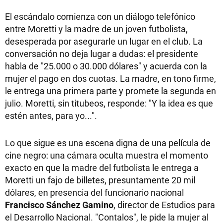
El escándalo comienza con un diálogo telefónico
entre Moretti y la madre de un joven futbolista,
desesperada por asegurarle un lugar en el club. La
conversación no deja lugar a dudas: el presidente
habla de "25.000 o 30.000 dólares" y acuerda con la
mujer el pago en dos cuotas. La madre, en tono firme,
le entrega una primera parte y promete la segunda en
julio. Moretti, sin titubeos, responde: "Y la idea es que
estén antes, para yo...".
Lo que sigue es una escena digna de una película de
cine negro: una cámara oculta muestra el momento
exacto en que la madre del futbolista le entrega a
Moretti un fajo de billetes, presuntamente 20 mil
dólares, en presencia del funcionario nacional
Francisco Sánchez Gamino
, director de Estudios para
el Desarrollo Nacional. "Contalos", le pide la mujer al