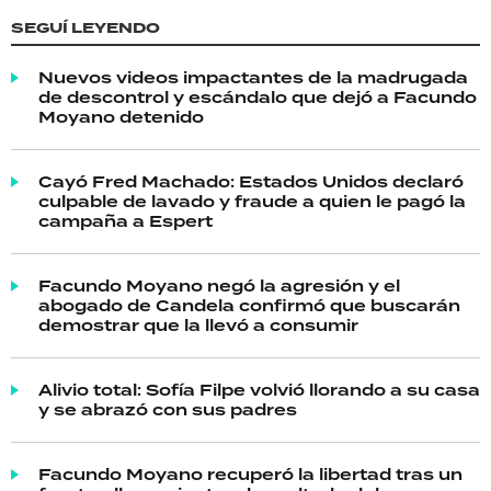
SEGUÍ LEYENDO
Nuevos videos impactantes de la madrugada
de descontrol y escándalo que dejó a Facundo
Moyano detenido
Cayó Fred Machado: Estados Unidos declaró
culpable de lavado y fraude a quien le pagó la
campaña a Espert
Facundo Moyano negó la agresión y el
abogado de Candela confirmó que buscarán
demostrar que la llevó a consumir
Alivio total: Sofía Filpe volvió llorando a su casa
y se abrazó con sus padres
Facundo Moyano recuperó la libertad tras un