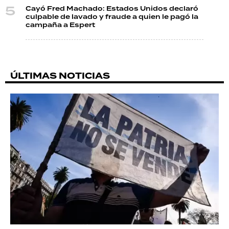
Cayó Fred Machado: Estados Unidos declaró
culpable de lavado y fraude a quien le pagó la
campaña a Espert
ÚLTIMAS NOTICIAS