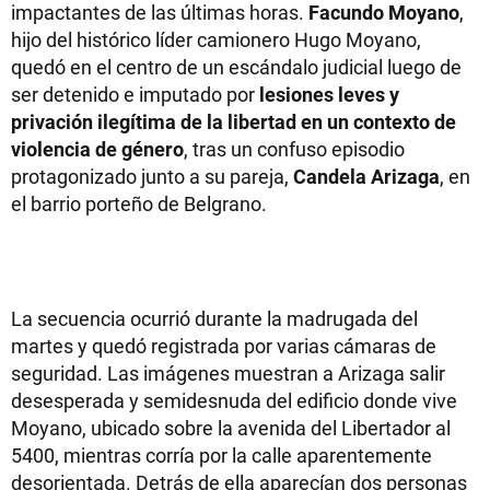
impactantes de las últimas horas.
Facundo Moyano
,
hijo del histórico líder camionero Hugo Moyano,
quedó en el centro de un escándalo judicial luego de
ser detenido e imputado por
lesiones leves y
privación ilegítima de la libertad en un contexto de
violencia de género
, tras un confuso episodio
protagonizado junto a su pareja,
Candela Arizaga
, en
el barrio porteño de Belgrano.
La secuencia ocurrió durante la madrugada del
martes y quedó registrada por varias cámaras de
seguridad. Las imágenes muestran a Arizaga salir
desesperada y semidesnuda del edificio donde vive
Moyano, ubicado sobre la avenida del Libertador al
5400, mientras corría por la calle aparentemente
desorientada. Detrás de ella aparecían dos personas