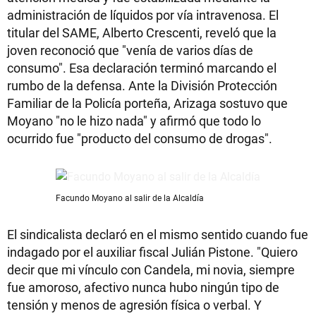
administración de líquidos por vía intravenosa. El
titular del SAME, Alberto Crescenti, reveló que la
joven reconoció que "venía de varios días de
consumo". Esa declaración terminó marcando el
rumbo de la defensa. Ante la División Protección
Familiar de la Policía porteña, Arizaga sostuvo que
Moyano "no le hizo nada" y afirmó que todo lo
ocurrido fue "producto del consumo de drogas".
Facundo Moyano al salir de la Alcaldía
El sindicalista declaró en el mismo sentido cuando fue
indagado por el auxiliar fiscal Julián Pistone. "Quiero
decir que mi vínculo con Candela, mi novia, siempre
fue amoroso, afectivo nunca hubo ningún tipo de
tensión y menos de agresión física o verbal. Y