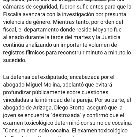
cámaras de seguridad, fueron suficientes para que la
Fiscalía avanzara con la investigación por presunta
violencia de género. Mientras tanto, por orden del
fiscal, el departamento donde reside Moyano fue
allanado durante la tarde del martes y la Justicia
continúa analizando un importante volumen de
registros fílmicos para reconstruir minuto a minuto lo
sucedido.
La defensa del exdiputado, encabezada por el
abogado Miguel Molina, adelantó que evitará
profundizar públicamente sobre cuestiones
vinculadas a la intimidad de la pareja. Por su parte, el
abogado de Arizaga, Diego Storto, aseguró que la
joven se encuentra "destrozada" y confirmó que el
examen toxicológico determinó consumo de cocaína.
"Consumieron solo cocaína. El examen toxicológico