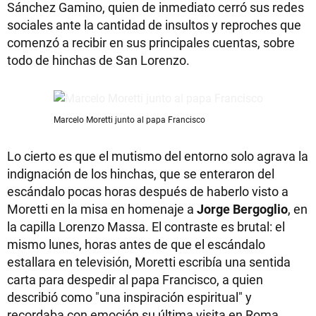
Sánchez Gamino, quien de inmediato cerró sus redes
sociales ante la cantidad de insultos y reproches que
comenzó a recibir en sus principales cuentas, sobre
todo de hinchas de San Lorenzo.
Marcelo Moretti junto al papa Francisco
Lo cierto es que el mutismo del entorno solo agrava la
indignación de los hinchas, que se enteraron del
escándalo pocas horas después de haberlo visto a
Moretti en la misa en homenaje a
Jorge Bergoglio
, en
la capilla Lorenzo Massa. El contraste es brutal: el
mismo lunes, horas antes de que el escándalo
estallara en televisión, Moretti escribía una sentida
carta para despedir al papa Francisco, a quien
describió como "una inspiración espiritual" y
recordaba con emoción su última visita en Roma.