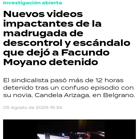
Investigación abierta
Nuevos videos
impactantes de la
madrugada de
descontrol y escándalo
que dejó a Facundo
Moyano detenido
El sindicalista pasó más de 12 horas
detenido tras un confuso episodio con
su novia, Candela Arizaga, en Belgrano.
05 Agosto de 2026 16:34