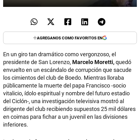
AGREGANOS COMO FAVORITOS EN
En un giro tan dramático como vergonzoso, el
presidente de San Lorenzo,
Marcelo Moretti,
quedó
envuelto en un escándalo de corrupción que sacude
los cimientos del club de Boedo. Mientras lloraba
públicamente la muerte del papa Francisco -socio
vitalicio, ídolo espiritual y nombre del futuro estadio
del Ciclón-, una investigación televisiva mostró al
dirigente del club recibiendo supuestos 25 mil dólares
en coimas para fichar a un juvenil en las divisiones
inferiores.