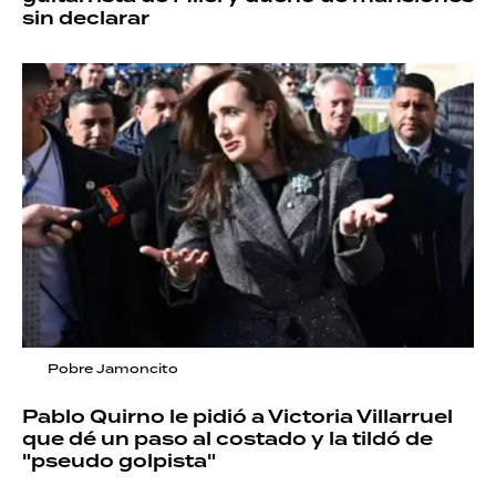
sin declarar
Pobre Jamoncito
Pablo Quirno le pidió a Victoria Villarruel
que dé un paso al costado y la tildó de
"pseudo golpista"