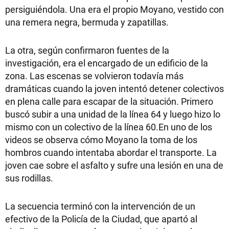
persiguiéndola. Una era el propio Moyano, vestido con
una remera negra, bermuda y zapatillas.
La otra, según confirmaron fuentes de la
investigación, era el encargado de un edificio de la
zona. Las escenas se volvieron todavía más
dramáticas cuando la joven intentó detener colectivos
en plena calle para escapar de la situación. Primero
buscó subir a una unidad de la línea 64 y luego hizo lo
mismo con un colectivo de la línea 60.En uno de los
videos se observa cómo Moyano la toma de los
hombros cuando intentaba abordar el transporte. La
joven cae sobre el asfalto y sufre una lesión en una de
sus rodillas.
La secuencia terminó con la intervención de un
efectivo de la Policía de la Ciudad, que apartó al