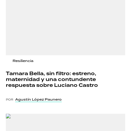
Resiliencia
Tamara Bella, sin filtro: estreno,
maternidad y una contundente
respuesta sobre Luciano Castro
Agustín López Paunero
POR