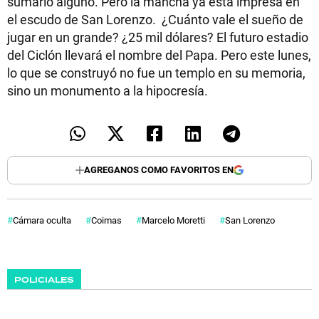
sumario alguno. Pero la mancha ya está impresa en
el escudo de San Lorenzo. ¿Cuánto vale el sueño de
jugar en un grande? ¿25 mil dólares? El futuro estadio
del Ciclón llevará el nombre del Papa. Pero este lunes,
lo que se construyó no fue un templo en su memoria,
sino un monumento a la hipocresía.
AGREGANOS COMO FAVORITOS EN
Cámara oculta
Coimas
Marcelo Moretti
San Lorenzo
POLICIALES