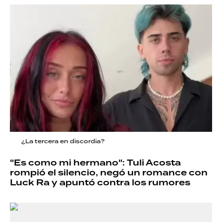
¿La tercera en discordia?
"Es como mi hermano": Tuli Acosta
rompió el silencio, negó un romance con
Luck Ra y apuntó contra los rumores