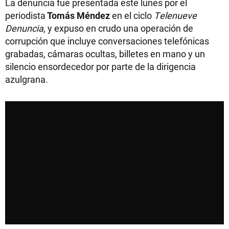
La denuncia fue presentada este lunes por el
periodista
Tomás Méndez
en el ciclo
Telenueve
Denuncia
, y expuso en crudo una operación de
corrupción que incluye conversaciones telefónicas
grabadas, cámaras ocultas, billetes en mano y un
silencio ensordecedor por parte de la dirigencia
azulgrana.