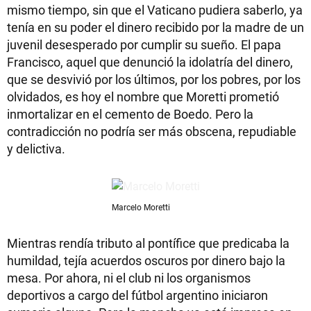
mismo tiempo, sin que el Vaticano pudiera saberlo, ya
tenía en su poder el dinero recibido por la madre de un
juvenil desesperado por cumplir su sueño. El papa
Francisco, aquel que denunció la idolatría del dinero,
que se desvivió por los últimos, por los pobres, por los
olvidados, es hoy el nombre que Moretti prometió
inmortalizar en el cemento de Boedo. Pero la
contradicción no podría ser más obscena, repudiable
y delictiva.
Marcelo Moretti
Mientras rendía tributo al pontífice que predicaba la
humildad, tejía acuerdos oscuros por dinero bajo la
mesa. Por ahora, ni el club ni los organismos
deportivos a cargo del fútbol argentino iniciaron