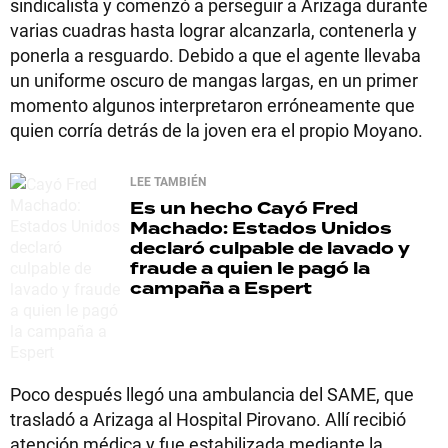
sindicalista y comenzó a perseguir a Arizaga durante
varias cuadras hasta lograr alcanzarla, contenerla y
ponerla a resguardo. Debido a que el agente llevaba
un uniforme oscuro de mangas largas, en un primer
momento algunos interpretaron erróneamente que
quien corría detrás de la joven era el propio Moyano.
LEE TAMBIÉN
Es un hecho
Cayó Fred
Machado: Estados Unidos
declaró culpable de lavado y
fraude a quien le pagó la
campaña a Espert
Poco después llegó una ambulancia del SAME, que
trasladó a Arizaga al Hospital Pirovano. Allí recibió
atención médica y fue estabilizada mediante la