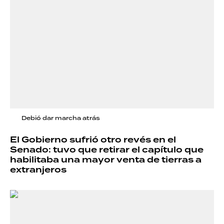
Debió dar marcha atrás
El Gobierno sufrió otro revés en el
Senado: tuvo que retirar el capítulo que
habilitaba una mayor venta de tierras a
extranjeros