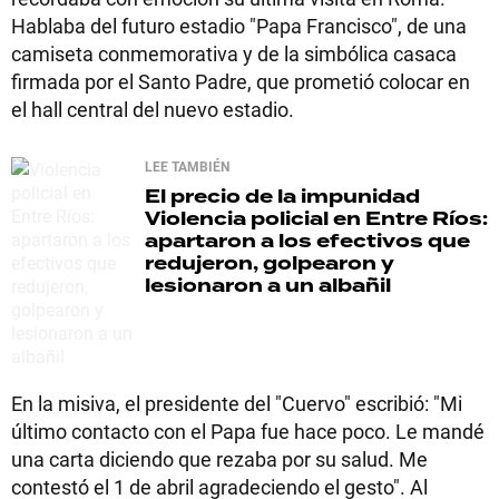
Hablaba del futuro estadio "Papa Francisco", de una
camiseta conmemorativa y de la simbólica casaca
firmada por el Santo Padre, que prometió colocar en
el hall central del nuevo estadio.
LEE TAMBIÉN
El precio de la impunidad
Violencia policial en Entre Ríos:
apartaron a los efectivos que
redujeron, golpearon y
lesionaron a un albañil
En la misiva, el presidente del "Cuervo" escribió: "Mi
último contacto con el Papa fue hace poco. Le mandé
una carta diciendo que rezaba por su salud. Me
contestó el 1 de abril agradeciendo el gesto". Al