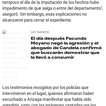
tampoco el día de la imputación de los hechos hubo
impedimento de que salga o entre del departamento",
aseguró. Sin embargo, esas explicaciones no
alcanzaron para cerrar el expediente.
LEE TAMBIÉN
El día después
Facundo
Moyano negó la agresión y el
abogado de Candela confirmó
que buscarán demostrar que
la llevó a consumir
Los testimonios recogidos por los policías que
intervinieron en el lugar, quienes afirmaron haber
escuchado a Arizaga manifestar que había sido
agredida, junto con las imágenes captadas por las