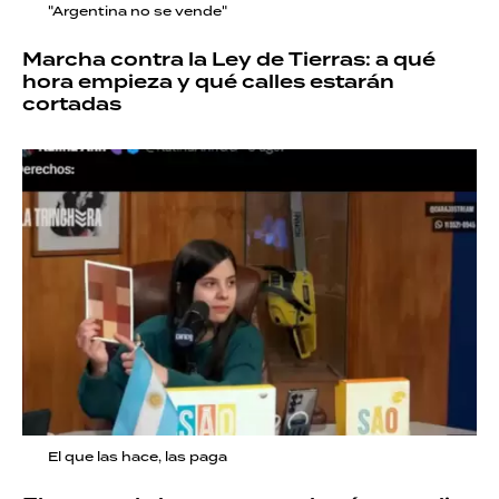
"Argentina no se vende"
Marcha contra la Ley de Tierras: a qué
hora empieza y qué calles estarán
cortadas
El que las hace, las paga