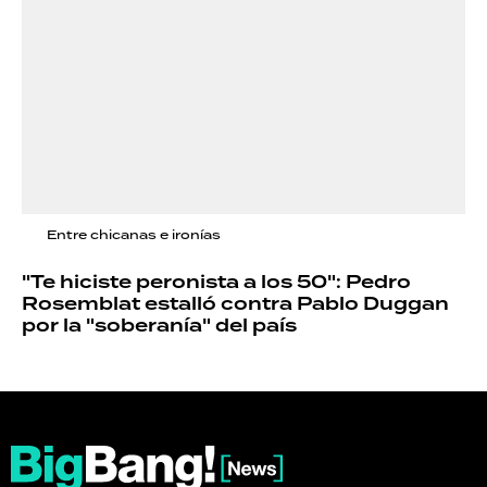
Entre chicanas e ironías
"Te hiciste peronista a los 50": Pedro
Rosemblat estalló contra Pablo Duggan
por la "soberanía" del país