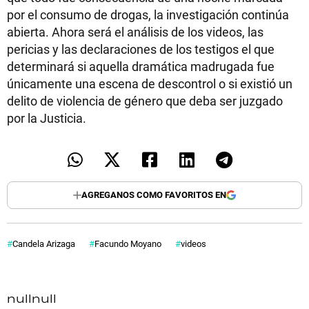
por el consumo de drogas, la investigación continúa
abierta. Ahora será el análisis de los videos, las
pericias y las declaraciones de los testigos el que
determinará si aquella dramática madrugada fue
únicamente una escena de descontrol o si existió un
delito de violencia de género que deba ser juzgado
por la Justicia.
AGREGANOS COMO FAVORITOS EN
Candela Arizaga
Facundo Moyano
videos
null
null