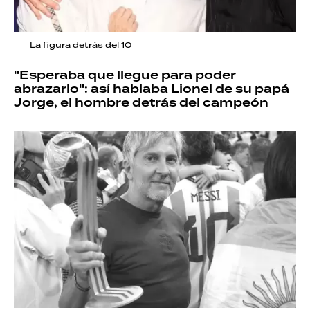
La figura detrás del 10
"Esperaba que llegue para poder
abrazarlo": así hablaba Lionel de su papá
Jorge, el hombre detrás del campeón