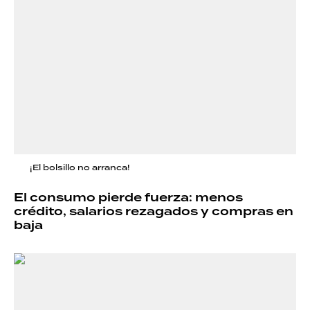
¡El bolsillo no arranca!
El consumo pierde fuerza: menos
crédito, salarios rezagados y compras en
baja