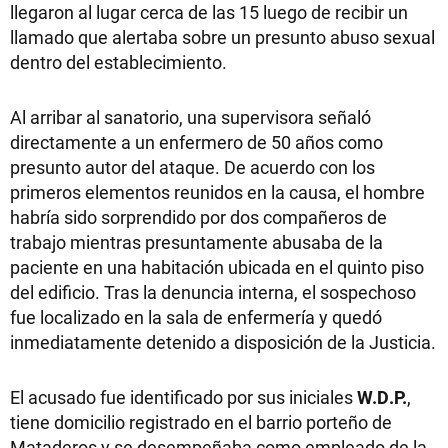
llegaron al lugar cerca de las 15 luego de recibir un
llamado que alertaba sobre un presunto abuso sexual
dentro del establecimiento.
Al arribar al sanatorio, una supervisora señaló
directamente a un enfermero de 50 años como
presunto autor del ataque. De acuerdo con los
primeros elementos reunidos en la causa, el hombre
habría sido sorprendido por dos compañeros de
trabajo mientras presuntamente abusaba de la
paciente en una habitación ubicada en el quinto piso
del edificio. Tras la denuncia interna, el sospechoso
fue localizado en la sala de enfermería y quedó
inmediatamente detenido a disposición de la Justicia.
El acusado fue identificado por sus iniciales
W.D.P.
,
tiene domicilio registrado en el barrio porteño de
Mataderos y se desempeñaba como empleado de la