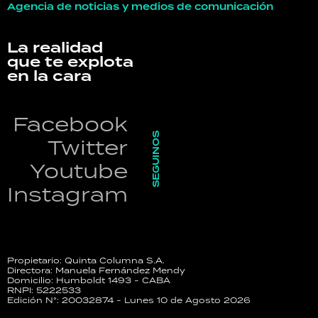
Agencia de noticias y medios de comunicación
La realidad
que te explota
en la cara
Facebook
SEGUINOS
Twitter
Youtube
Instagram
Propietario: Quinta Columna S.A.
Directora: Manuela Fernández Mendy
Domicilio: Humboldt 1493 - CABA
RNPI: 5222533
Edición N°: 20032874 - Lunes 10 de Agosto 2026