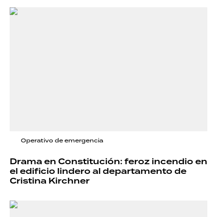
Operativo de emergencia
Drama en Constitución: feroz incendio en
el edificio lindero al departamento de
Cristina Kirchner