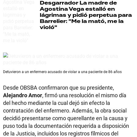
Desgarrador
La madre de
Agostina Vega estalló en
lágrimas y pidió perpetua para
Barrelier: "Me la mató, me la
violó"
Detuvieron a un enfermero acusado de violar a una paciente de 86 años
Desde OBSBA confirmaron que su presidente,
Alejandro Amor
, firmó una resolución el mismo día
del hecho mediante la cual dejó sin efecto la
contratación del enfermero. Además, la obra social
decidió presentarse como querellante en la causa y
puso toda la documentación requerida a disposición
de la Justicia, incluidos los registros fílmicos del