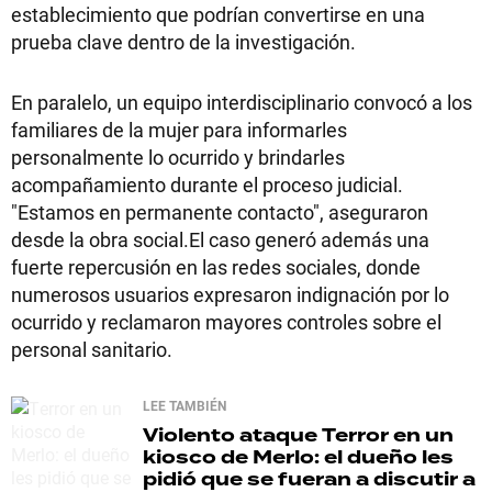
establecimiento que podrían convertirse en una
prueba clave dentro de la investigación.
En paralelo, un equipo interdisciplinario convocó a los
familiares de la mujer para informarles
personalmente lo ocurrido y brindarles
acompañamiento durante el proceso judicial.
"Estamos en permanente contacto", aseguraron
desde la obra social.El caso generó además una
fuerte repercusión en las redes sociales, donde
numerosos usuarios expresaron indignación por lo
ocurrido y reclamaron mayores controles sobre el
personal sanitario.
LEE TAMBIÉN
Violento ataque
Terror en un
kiosco de Merlo: el dueño les
pidió que se fueran a discutir a