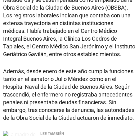
Obra Social de la Ciudad de Buenos Aires (OBSBA).
Los registros laborales indican que contaba con una
extensa trayectoria en distintas instituciones
médicas. Había trabajado en el Centro Médico
Integral Buenos Aires, la Clínica Los Cedros de
Tapiales, el Centro Médico San Jerónimo y el Instituto
Geriátrico Gavilán, entre otros establecimientos.
Además, desde enero de este año cumplía funciones
tanto en el sanatorio Julio Méndez como en el
Hospital Naval de la Ciudad de Buenos Aires. Según
trascendió, el enfermero no registraba antecedentes
penales ni presentaba deudas financieras. Sin
embargo, tras conocerse la denuncia, las autoridades
de la Obra Social de la Ciudad actuaron de inmediato.
LEE TAMBIÉN