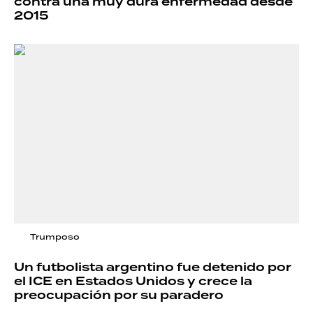
contra una muy dura enfermedad desde
2015
Trumposo
Un futbolista argentino fue detenido por
el ICE en Estados Unidos y crece la
preocupación por su paradero