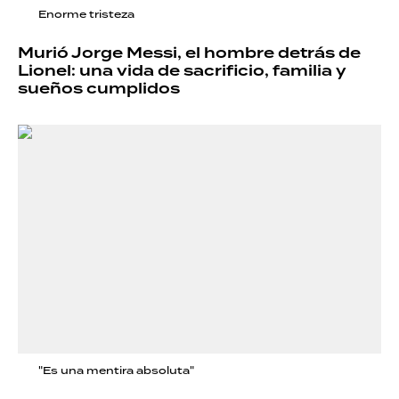
Enorme tristeza
Murió Jorge Messi, el hombre detrás de
Lionel: una vida de sacrificio, familia y
sueños cumplidos
"Es una mentira absoluta"