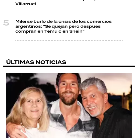
Villarruel
Milei se burló de la crisis de los comercios
argentinos: "Se quejan pero después
compran en Temu o en Shein"
ÚLTIMAS NOTICIAS