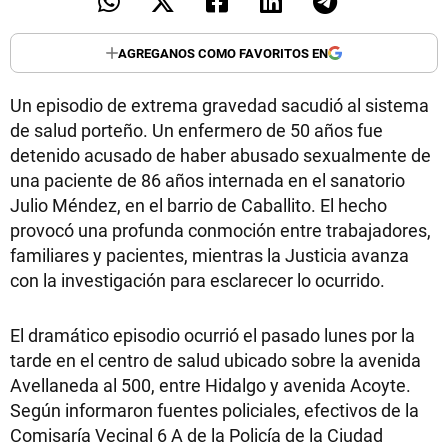
AGREGANOS COMO FAVORITOS EN
Un episodio de extrema gravedad sacudió al sistema
de salud porteño. Un enfermero de 50 años fue
detenido acusado de haber abusado sexualmente de
una paciente de 86 años internada en el sanatorio
Julio Méndez, en el barrio de Caballito. El hecho
provocó una profunda conmoción entre trabajadores,
familiares y pacientes, mientras la Justicia avanza
con la investigación para esclarecer lo ocurrido.
El dramático episodio ocurrió el pasado lunes por la
tarde en el centro de salud ubicado sobre la avenida
Avellaneda al 500, entre Hidalgo y avenida Acoyte.
Según informaron fuentes policiales, efectivos de la
Comisaría Vecinal 6 A de la Policía de la Ciudad