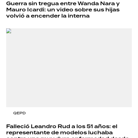
Guerra sin tregua entre Wanda Nara y
Mauro Icardi: un video sobre sus hijas
volvió a encender la interna
QEPD
Falleció Leandro Rud a los 51 años: el
representante de modelos luchaba