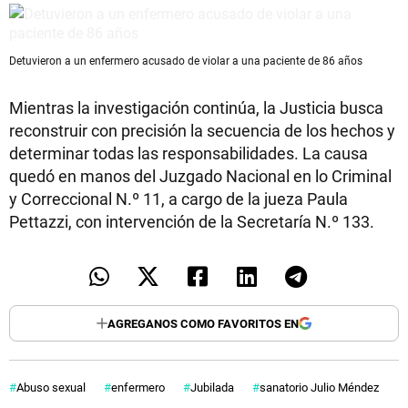
Detuvieron a un enfermero acusado de violar a una paciente de 86 años
Mientras la investigación continúa, la Justicia busca
reconstruir con precisión la secuencia de los hechos y
determinar todas las responsabilidades. La causa
quedó en manos del Juzgado Nacional en lo Criminal
y Correccional N.º 11, a cargo de la jueza Paula
Pettazzi, con intervención de la Secretaría N.º 133.
AGREGANOS COMO FAVORITOS EN
Abuso sexual
enfermero
Jubilada
sanatorio Julio Méndez