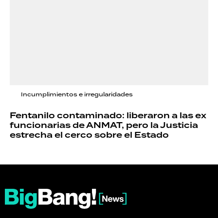
Incumplimientos e irregularidades
Fentanilo contaminado: liberaron a las ex
funcionarias de ANMAT, pero la Justicia
estrecha el cerco sobre el Estado