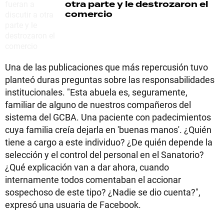
otra parte y le destrozaron el
comercio
Una de las publicaciones que más repercusión tuvo
planteó duras preguntas sobre las responsabilidades
institucionales. "Esta abuela es, seguramente,
familiar de alguno de nuestros compañeros del
sistema del GCBA. Una paciente con padecimientos
cuya familia creía dejarla en 'buenas manos'. ¿Quién
tiene a cargo a este individuo? ¿De quién depende la
selección y el control del personal en el Sanatorio?
¿Qué explicación van a dar ahora, cuando
internamente todos comentaban el accionar
sospechoso de este tipo? ¿Nadie se dio cuenta?",
expresó una usuaria de Facebook.