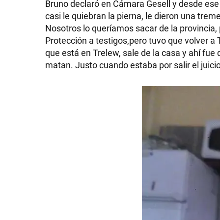
Bruno declaró en Cámara Gesell y desde ese
casi le quiebran la pierna, le dieron una tre
Nosotros lo queríamos sacar de la provincia, 
Protección a testigos,pero tuvo que volver a
que está en Trelew, sale de la casa y ahí fue
matan. Justo cuando estaba por salir el juic