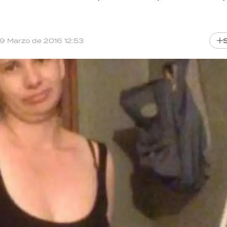
19 Marzo de 2016 12:53