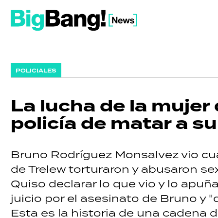
POLICIALES
La lucha de la mujer
policía de matar a su
Bruno Rodríguez Monsalvez vio cua
de Trelew torturaron y abusaron s
Quiso declarar lo que vio y lo apuña
juicio por el asesinato de Bruno y "
Esta es la historia de una cadena