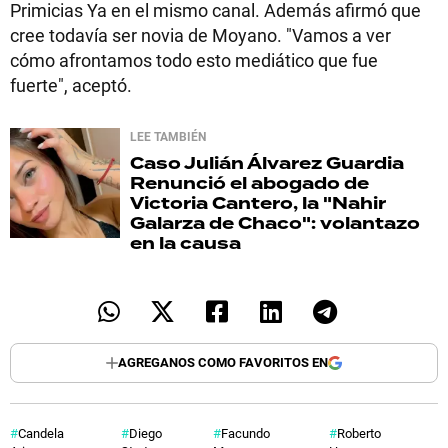
Primicias Ya en el mismo canal. Además afirmó que
cree todavía ser novia de Moyano. "Vamos a ver
cómo afrontamos todo esto mediático que fue
fuerte", aceptó.
LEE TAMBIÉN
Caso Julián Álvarez Guardia
Renunció el abogado de
Victoria Cantero, la "Nahir
Galarza de Chaco": volantazo
en la causa
AGREGANOS COMO FAVORITOS EN
Candela
Diego
Facundo
Roberto