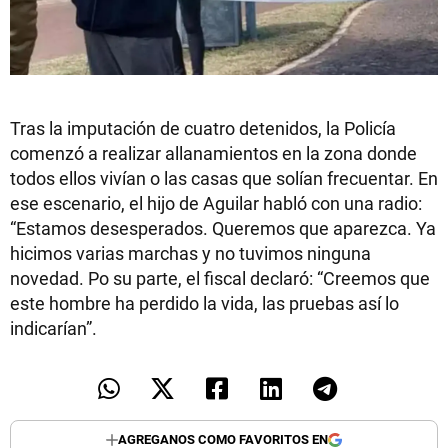
Tras la imputación de cuatro detenidos, la Policía
comenzó a realizar allanamientos en la zona donde
todos ellos vivían o las casas que solían frecuentar. En
ese escenario, el hijo de Aguilar habló con una radio:
“Estamos desesperados. Queremos que aparezca. Ya
hicimos varias marchas y no tuvimos ninguna
novedad. Po su parte, el fiscal declaró: “Creemos que
este hombre ha perdido la vida, las pruebas así lo
indicarían”.
AGREGANOS COMO FAVORITOS EN