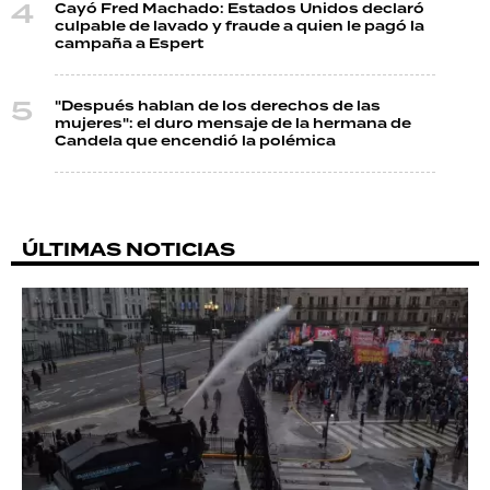
Cayó Fred Machado: Estados Unidos declaró
culpable de lavado y fraude a quien le pagó la
campaña a Espert
"Después hablan de los derechos de las
mujeres": el duro mensaje de la hermana de
Candela que encendió la polémica
ÚLTIMAS NOTICIAS