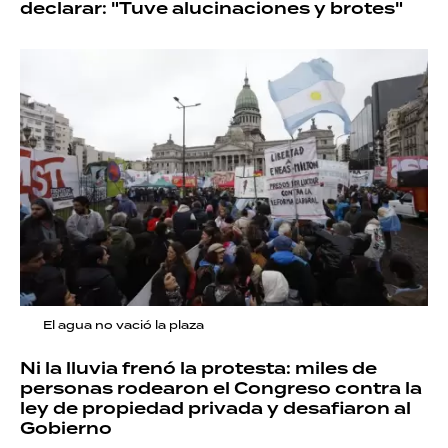
declarar: "Tuve alucinaciones y brotes"
El agua no vació la plaza
Ni la lluvia frenó la protesta: miles de
personas rodearon el Congreso contra la
ley de propiedad privada y desafiaron al
Gobierno