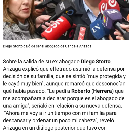
Diego Storto dejó de ser el abogado de Candela Arizaga.
Sobre la salida de su ex abogado
Diego Storto
,
Arizaga explicó que el letrado asumió la defensa por
decisión de su familia, que se sintió "muy protegida y
le cayó muy bien", aunque remarcó que desconocían
qué había pasado. "Le pedí a
Roberto
(
Herrera
) que
me acompañara a declarar porque es el abogado de
una amiga", señaló en relación a su nueva defensa.
"Ahora me voy a ir un tiempo con mi familia para
descansar y ordenar un poco mi cabeza", reveló
Arizaga en un diálogo posterior que tuvo con