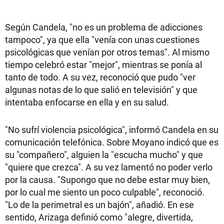
Según Candela, "no es un problema de adicciones
tampoco", ya que ella "venía con unas cuestiones
psicológicas que venían por otros temas". Al mismo
tiempo celebró estar "mejor", mientras se ponía al
tanto de todo. A su vez, reconoció que pudo "ver
algunas notas de lo que salió en televisión" y que
intentaba enfocarse en ella y en su salud.
"No sufrí violencia psicológica", informó Candela en su
comunicación telefónica. Sobre Moyano indicó que es
su "compañero", alguien la "escucha mucho" y que
"quiere que crezca". A su vez lamentó no poder verlo
por la causa. "Supongo que no debe estar muy bien,
por lo cual me siento un poco culpable", reconoció.
"Lo de la perimetral es un bajón", añadió. En ese
sentido, Arizaga definió como "alegre, divertida,