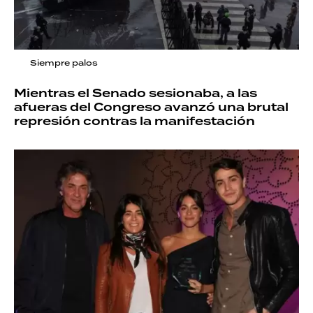
Siempre palos
Mientras el Senado sesionaba, a las
afueras del Congreso avanzó una brutal
represión contras la manifestación