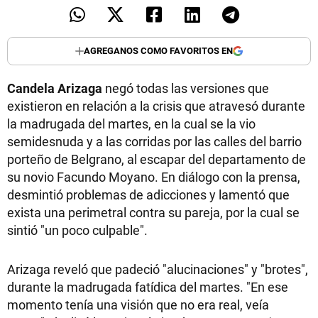
AGREGANOS COMO FAVORITOS EN
Candela Arizaga
negó todas las versiones que
existieron en relación a la crisis que atravesó durante
la madrugada del martes, en la cual se la vio
semidesnuda y a las corridas por las calles del barrio
porteño de Belgrano, al escapar del departamento de
su novio Facundo Moyano. En diálogo con la prensa,
desmintió problemas de adicciones y lamentó que
exista una perimetral contra su pareja, por la cual se
sintió "un poco culpable".
Arizaga reveló que padeció "alucinaciones" y "brotes",
durante la madrugada fatídica del martes. "En ese
momento tenía una visión que no era real, veía