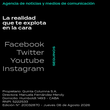
Agencia de noticias y medios de comunicación
La realidad
que te explota
en la cara
Facebook
SEGUINOS
Twitter
Youtube
Instagram
Propietario: Quinta Columna S.A.
Directora: Manuela Fernández Mendy
Domicilio: Humboldt 1493 - CABA
RNPI: 5222533
Edición N°: 20032870 - Jueves 06 de Agosto 2026