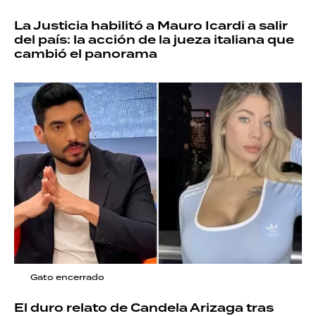
La Justicia habilitó a Mauro Icardi a salir
del país: la acción de la jueza italiana que
cambió el panorama
Gato encerrado
El duro relato de Candela Arizaga tras