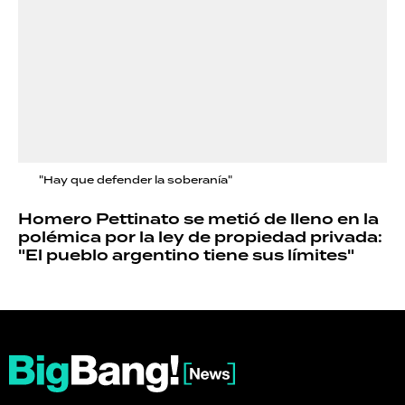
"Hay que defender la soberanía"
Homero Pettinato se metió de lleno en la
polémica por la ley de propiedad privada:
"El pueblo argentino tiene sus límites"