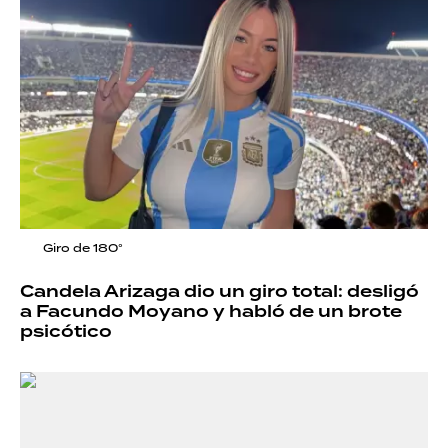
Giro de 180°
Candela Arizaga dio un giro total: desligó
a Facundo Moyano y habló de un brote
psicótico