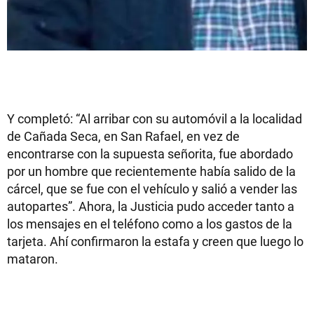
Y completó: “Al arribar con su automóvil a la localidad
de Cañada Seca, en San Rafael, en vez de
encontrarse con la supuesta señorita, fue abordado
por un hombre que recientemente había salido de la
cárcel, que se fue con el vehículo y salió a vender las
autopartes”. Ahora, la Justicia pudo acceder tanto a
los mensajes en el teléfono como a los gastos de la
tarjeta. Ahí confirmaron la estafa y creen que luego lo
mataron.