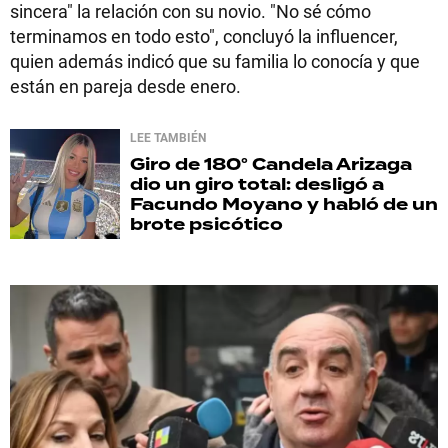
sincera" la relación con su novio. "No sé cómo
terminamos en todo esto", concluyó la influencer,
quien además indicó que su familia lo conocía y que
están en pareja desde enero.
LEE TAMBIÉN
Giro de 180°
Candela Arizaga
dio un giro total: desligó a
Facundo Moyano y habló de un
brote psicótico