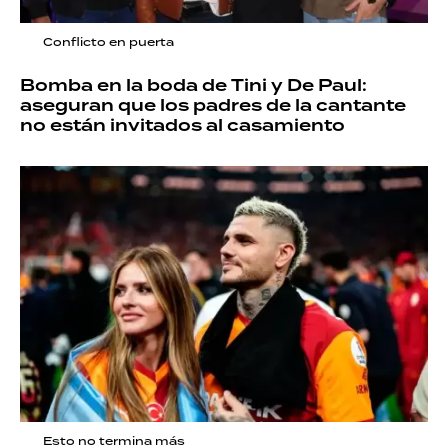
Conflicto en puerta
Bomba en la boda de Tini y De Paul:
aseguran que los padres de la cantante
no están invitados al casamiento
Esto no termina más