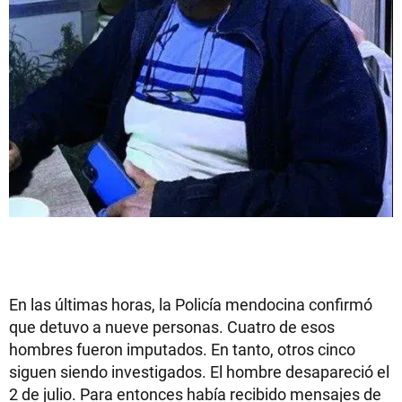
En las últimas horas, la Policía mendocina confirmó
que detuvo a nueve personas. Cuatro de esos
hombres fueron imputados. En tanto, otros cinco
siguen siendo investigados. El hombre desapareció el
2 de julio. Para entonces había recibido mensajes de