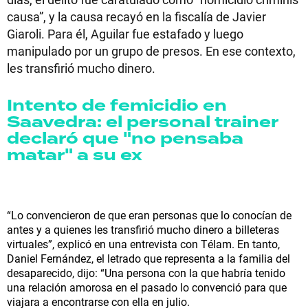
causa”, y la causa recayó en la fiscalía de Javier
Giaroli. Para él, Aguilar fue estafado y luego
manipulado por un grupo de presos. En ese contexto,
les transfirió mucho dinero.
Intento de femicidio en
Saavedra: el personal trainer
declaró que "no pensaba
matar" a su ex
“Lo convencieron de que eran personas que lo conocían de
antes y a quienes les transfirió mucho dinero a billeteras
virtuales”, explicó en una entrevista con Télam. En tanto,
Daniel Fernández, el letrado que representa a la familia del
desaparecido, dijo: “Una persona con la que habría tenido
una relación amorosa en el pasado lo convenció para que
viajara a encontrarse con ella en julio.