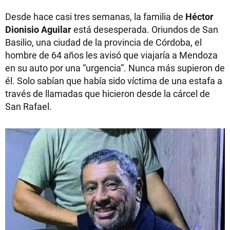
Desde hace casi tres semanas, la familia de
Héctor
Dionisio Aguilar
está desesperada. Oriundos de San
Basilio, una ciudad de la provincia de Córdoba, el
hombre de 64 años les avisó que viajaría a Mendoza
en su auto por una “urgencia”. Nunca más supieron de
él. Solo sabían que había sido víctima de una estafa a
través de llamadas que hicieron desde la cárcel de
San Rafael.