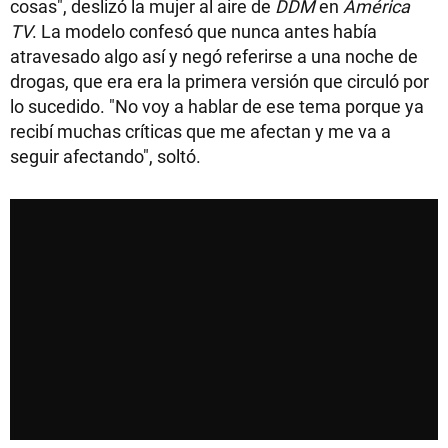
cosas", deslizó la mujer al aire de
DDM
en
América
TV
. La modelo confesó que nunca antes había
atravesado algo así y negó referirse a una noche de
drogas, que era era la primera versión que circuló por
lo sucedido. "No voy a hablar de ese tema porque ya
recibí muchas críticas que me afectan y me va a
seguir afectando", soltó.