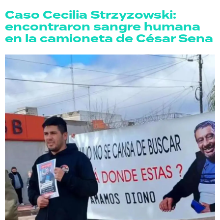
Caso Cecilia Strzyzowski:
encontraron sangre humana
en la camioneta de César Sena