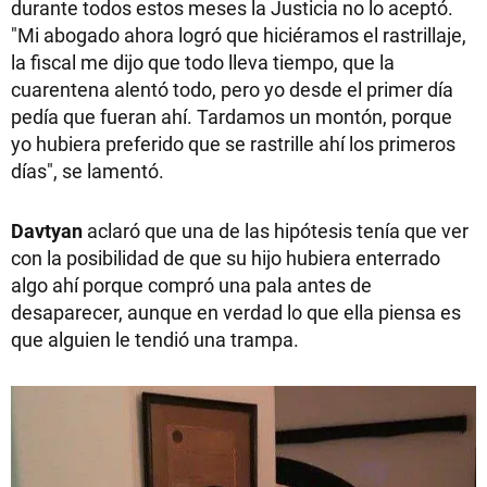
durante todos estos meses la Justicia no lo aceptó.
"Mi abogado ahora logró que hiciéramos el rastrillaje,
la fiscal me dijo que todo lleva tiempo, que la
cuarentena alentó todo, pero yo desde el primer día
pedía que fueran ahí. Tardamos un montón, porque
yo hubiera preferido que se rastrille ahí los primeros
días", se lamentó.
Davtyan
aclaró que una de las hipótesis tenía que ver
con la posibilidad de que su hijo hubiera enterrado
algo ahí porque compró una pala antes de
desaparecer, aunque en verdad lo que ella piensa es
que alguien le tendió una trampa.