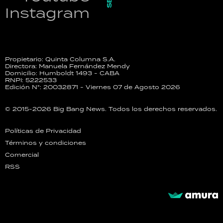
Instagram
Propietario: Quinta Columna S.A.
Directora: Manuela Fernández Mendy
Domicilio: Humboldt 1493 - CABA
RNPI: 5222533
Edición N°: 20032871 - Viernes 07 de Agosto 2026
© 2015-2026 Big Bang News. Todos los derechos reservados.
Políticas de Privacidad
Términos y condiciones
Comercial
RSS