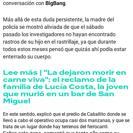
conversación con
BigBang
.
Más allá de esta duda persistente, la madre del
policía se mostró aliviada de que el sábado
pasado los investigadores no hayan encontrado
rastros de su hijo en el rastrillaje, ya que durante
todos estos meses pensó que quizás ahí podía estar
enterrado su cuerpo.
Lee más | "La dejaron morir en
carne viva": el reclamo de la
familia de Lucía Costa, la joven
que murió en un bar de San
Miguel
En este sentido, explicó que el predio de Caballito donde se
llevó a cabo el operativo ocupa casi dos manzanas, y que se
trata de un lugar donde hay terrenos del ferrocarril.