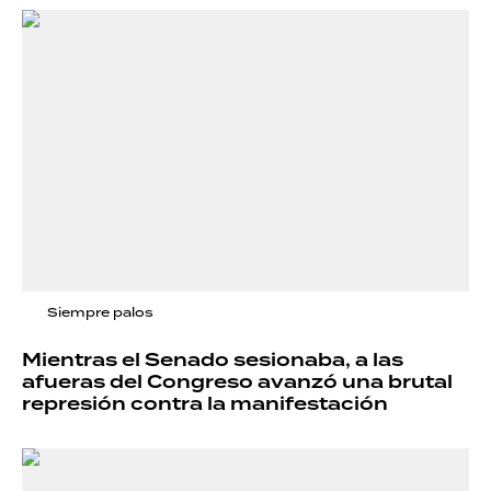
Siempre palos
Mientras el Senado sesionaba, a las
afueras del Congreso avanzó una brutal
represión contra la manifestación