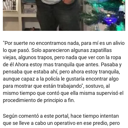
"Por suerte no encontramos nada, para mí es un alivio
lo que pasó. Solo aparecieron algunas zapatillas
viejas, algunos trapos, pero nada que ver con la ropa
de él Ahora estoy mas tranquila que antes. Pasaba y
pensaba que estaba ahí, pero ahora estoy tranquila,
aunque capaz a la policía le gustaría encontrar algo
para mostrar que están trabajando", sostuvo, al
mismo tiempo que contó que ella misma supervisó el
procedimiento de principio a fin.
Según comentó a este portal, hace tiempo intentan
que se lleve a cabo un operativo en ese predio, pero