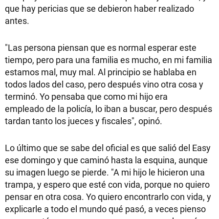
que hay pericias que se debieron haber realizado
antes.
"Las persona piensan que es normal esperar este
tiempo, pero para una familia es mucho, en mi familia
estamos mal, muy mal. Al principio se hablaba en
todos lados del caso, pero después vino otra cosa y
terminó. Yo pensaba que como mi hijo era
empleado de la policía, lo iban a buscar, pero después
tardan tanto los jueces y fiscales", opinó.
Lo último que se sabe del oficial es que salió del Easy
ese domingo y que caminó hasta la esquina, aunque
su imagen luego se pierde. "A mi hijo le hicieron una
trampa, y espero que esté con vida, porque no quiero
pensar en otra cosa. Yo quiero encontrarlo con vida, y
explicarle a todo el mundo qué pasó, a veces pienso