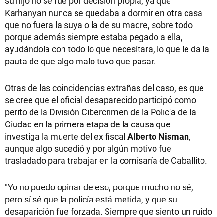
su hijo no se fue por decisión propia, ya que
Karhanyan nunca se quedaba a dormir en otra casa
que no fuera la suya o la de su madre, sobre todo
porque además siempre estaba pegado a ella,
ayudándola con todo lo que necesitara, lo que le da la
pauta de que algo malo tuvo que pasar.
Otras de las coincidencias extrañas del caso, es que
se cree que el oficial desaparecido participó como
perito de la División Cibercrimen de la Policía de la
Ciudad en la primera etapa de la causa que
investiga la muerte del ex fiscal
Alberto Nisman
,
aunque algo sucedió y por algún motivo fue
trasladado para trabajar en la comisaría de Caballito.
"Yo no puedo opinar de eso, porque mucho no sé,
pero sí sé que la policía está metida, y que su
desaparición fue forzada. Siempre que siento un ruido