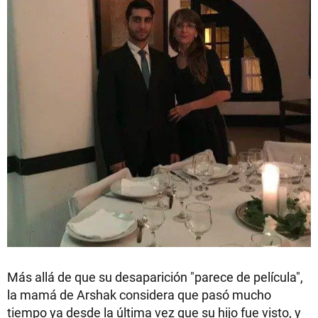
Más allá de que su desaparición "parece de película",
la mamá de Arshak considera que pasó mucho
tiempo ya desde la última vez que su hijo fue visto, y