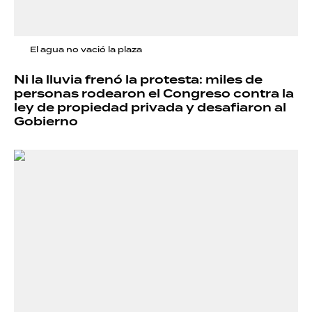
El agua no vació la plaza
Ni la lluvia frenó la protesta: miles de
personas rodearon el Congreso contra la
ley de propiedad privada y desafiaron al
Gobierno