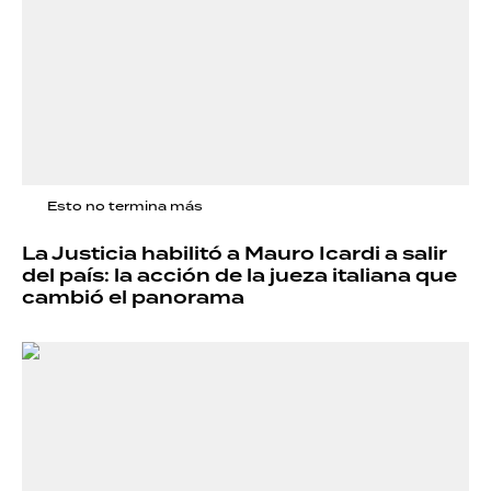
Esto no termina más
La Justicia habilitó a Mauro Icardi a salir
del país: la acción de la jueza italiana que
cambió el panorama