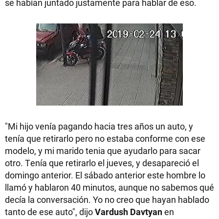
se habían juntado justamente para hablar de eso.
"Mi hijo venía pagando hacia tres años un auto, y
tenía que retirarlo pero no estaba conforme con ese
modelo, y mi marido tenia que ayudarlo para sacar
otro. Tenía que retirarlo el jueves, y desapareció el
domingo anterior.
El sábado anterior este hombre lo
llamó y hablaron 40 minutos, aunque no sabemos qué
decía la conversación. Yo no creo que hayan hablado
tanto de ese auto", dijo
Vardush Davtyan
en