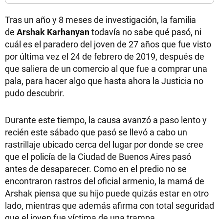
Tras un año y 8 meses de investigación, la familia
de
Arshak Karhanyan
todavía no sabe qué pasó, ni
cuál es el paradero del joven de 27 años que fue visto
por última vez el 24 de febrero de 2019, después de
que saliera de un comercio al que fue a comprar una
pala, para hacer algo que hasta ahora la Justicia no
pudo descubrir.
Durante este tiempo, la causa avanzó a paso lento y
recién este sábado que pasó se llevó a cabo un
rastrillaje ubicado cerca del lugar por donde se cree
que el policía de la Ciudad de Buenos Aires pasó
antes de desaparecer. Como en el predio no se
encontraron rastros del oficial armenio, la mamá de
Arshak piensa que su hijo puede quizás estar en otro
lado, mientras que además afirma con total seguridad
que el joven fue víctima de una trampa.