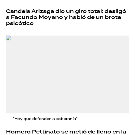
Candela Arizaga dio un giro total: desligó
a Facundo Moyano y habló de un brote
psicótico
"Hay que defender la soberanía"
Homero Pettinato se metió de lleno en la