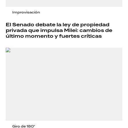
Improvisación
El Senado debate la ley de propiedad
privada que impulsa Milei: cambios de
último momento y fuertes críticas
Giro de 180°