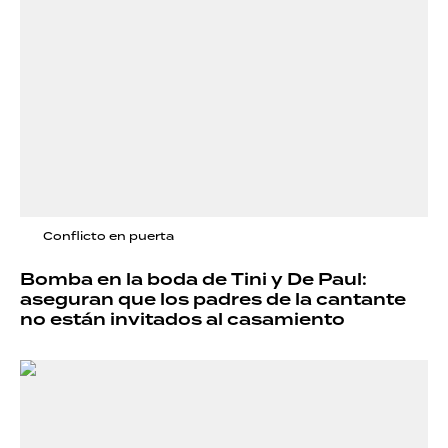
Conflicto en puerta
Bomba en la boda de Tini y De Paul:
aseguran que los padres de la cantante
no están invitados al casamiento