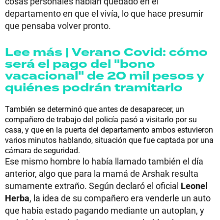
cosas personales habían quedado en el
departamento en que el vivía, lo que hace presumir
que pensaba volver pronto.
Lee más | Verano Covid: cómo
será el pago del "bono
vacacional" de 20 mil pesos y
quiénes podrán tramitarlo
También se determinó que antes de desaparecer, un
compañero de trabajo del policía pasó a visitarlo por su
casa, y que en la puerta del departamento ambos estuvieron
varios minutos hablando, situación que fue captada por una
cámara de seguridad.
Ese mismo hombre lo había llamado también el día
anterior, algo que para la mamá de Arshak resulta
sumamente extraño. Según declaró el oficial
Leonel
Herba
, la idea de su compañero era venderle un auto
que había estado pagando mediante un autoplan, y