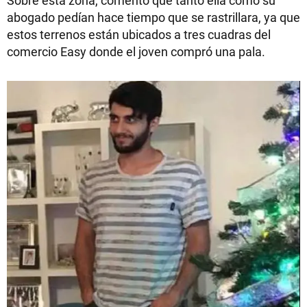
Sobre esta zona, comentó que tanto ella como su
abogado pedían hace tiempo que se rastrillara, ya que
estos terrenos están ubicados a tres cuadras del
comercio Easy donde el joven compró una pala.