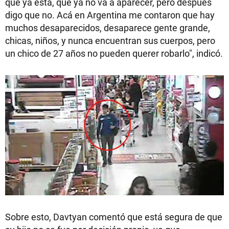
que ya está, que ya no va a aparecer, pero después
digo que no. Acá en Argentina me contaron que hay
muchos desaparecidos, desaparece gente grande,
chicas, niños, y nunca encuentran sus cuerpos, pero
un chico de 27 años no pueden querer robarlo", indicó.
Sobre esto, Davtyan comentó que está segura de que