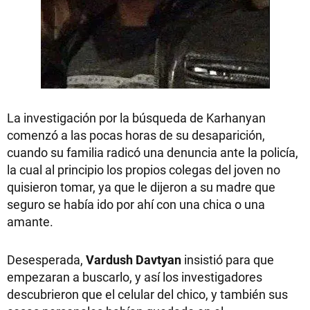
La investigación por la búsqueda de Karhanyan
comenzó a las pocas horas de su desaparición,
cuando su familia radicó una denuncia ante la policía,
la cual al principio los propios colegas del joven no
quisieron tomar, ya que le dijeron a su madre que
seguro se había ido por ahí con una chica o una
amante.
Desesperada,
Vardush Davtyan
insistió para que
empezaran a buscarlo, y así los investigadores
descubrieron que el celular del chico, y también sus