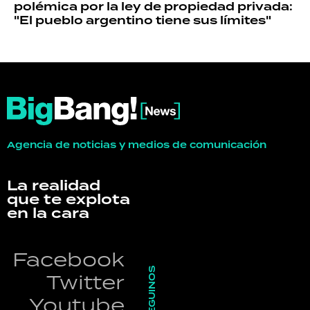
polémica por la ley de propiedad privada:
"El pueblo argentino tiene sus límites"
Agencia de noticias y medios de comunicación
La realidad
que te explota
en la cara
Facebook
SEGUINOS
Twitter
Youtube