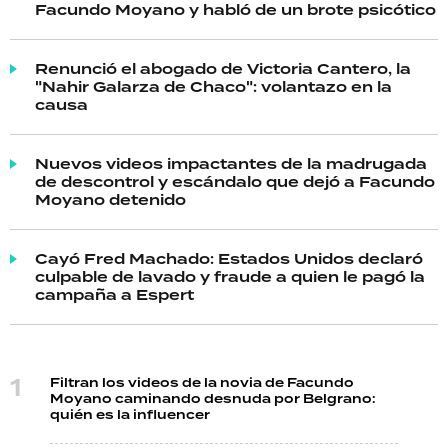
Facundo Moyano y habló de un brote psicótico
Renunció el abogado de Victoria Cantero, la
"Nahir Galarza de Chaco": volantazo en la
causa
Nuevos videos impactantes de la madrugada
de descontrol y escándalo que dejó a Facundo
Moyano detenido
Cayó Fred Machado: Estados Unidos declaró
culpable de lavado y fraude a quien le pagó la
campaña a Espert
Filtran los videos de la novia de Facundo
Moyano caminando desnuda por Belgrano:
quién es la influencer