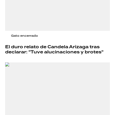
Gato encerrado
El duro relato de Candela Arizaga tras
declarar: "Tuve alucinaciones y brotes"