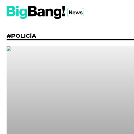
#POLICÍA