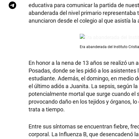
educativa para comunicar la partida de nues
abanderada del nivel primario representaba 
anunciaron desde el colegio al que asistía la
Era abanderada del Instituto Cristi
En honor a la nena de 13 años se realizó un
Posadas, donde se les pidió a los asistentes l
estudiante. Además, el domingo, en medio de 
el último adiós a Juanita. La sepsis, según 
potencialmente mortal que surge cuando el 
provocando daño en los tejidos y órganos, lo 
trata a tiempo.
Entre sus síntomas se encuentran fiebre, frec
corporal. La Influenza B, que desencadenó la