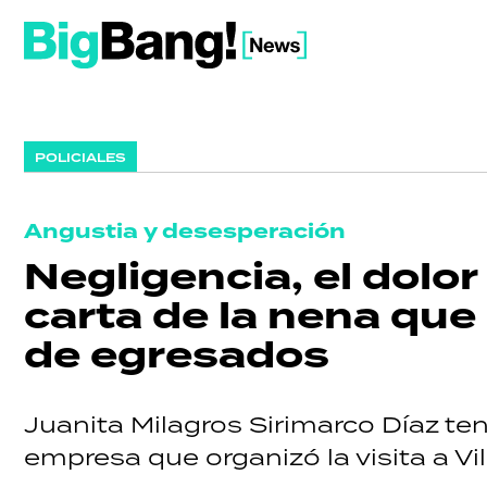
POLICIALES
Angustia y desesperación
Negligencia, el dolo
carta de la nena que 
de egresados
Juanita Milagros Sirimarco Díaz tení
empresa que organizó la visita a Vil