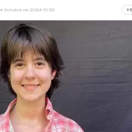
14 Octubre de 2024 10:33