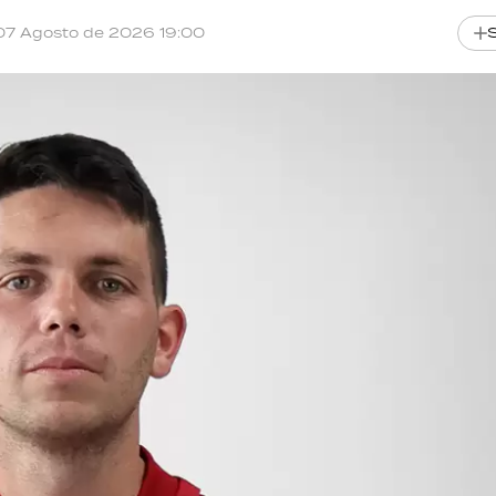
07 Agosto de 2026 19:00