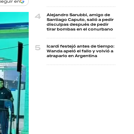
Seguir en
Alejandro Sarubbi, amigo de
Santiago Caputo, salió a pedir
disculpas después de pedir
tirar bombas en el conurbano
Icardi festejó antes de tiempo:
Wanda apeló el fallo y volvió a
atraparlo en Argentina