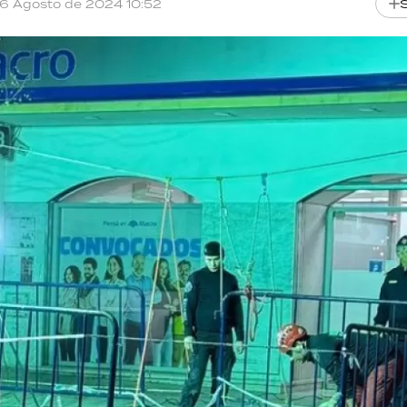
16 Agosto de 2024 10:52