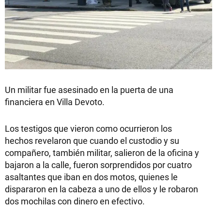
Un militar fue asesinado en la puerta de una
financiera en Villa Devoto.
Los testigos que vieron como ocurrieron los
hechos revelaron que cuando el custodio y su
compañero, también militar, salieron de la oficina y
bajaron a la calle, fueron sorprendidos por cuatro
asaltantes que iban en dos motos, quienes le
dispararon en la cabeza a uno de ellos y le robaron
dos mochilas con dinero en efectivo.