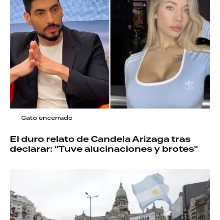
Gato encerrado
El duro relato de Candela Arizaga tras
declarar: "Tuve alucinaciones y brotes"