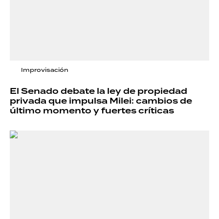
Improvisación
El Senado debate la ley de propiedad
privada que impulsa Milei: cambios de
último momento y fuertes críticas