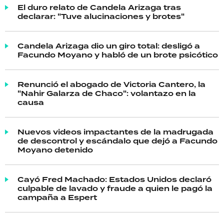
El duro relato de Candela Arizaga tras
declarar: "Tuve alucinaciones y brotes"
Candela Arizaga dio un giro total: desligó a
Facundo Moyano y habló de un brote psicótico
Renunció el abogado de Victoria Cantero, la
"Nahir Galarza de Chaco": volantazo en la
causa
Nuevos videos impactantes de la madrugada
de descontrol y escándalo que dejó a Facundo
Moyano detenido
Cayó Fred Machado: Estados Unidos declaró
culpable de lavado y fraude a quien le pagó la
campaña a Espert