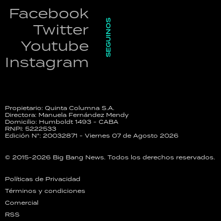
Facebook
SEGUINOS
Twitter
Youtube
Instagram
Propietario: Quinta Columna S.A.
Directora: Manuela Fernández Mendy
Domicilio: Humboldt 1493 - CABA
RNPI: 5222533
Edición N°: 20032871 - Viernes 07 de Agosto 2026
© 2015-2026 Big Bang News. Todos los derechos reservados.
Políticas de Privacidad
Términos y condiciones
Comercial
RSS