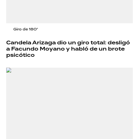
Giro de 180°
Candela Arizaga dio un giro total: desligó
a Facundo Moyano y habló de un brote
psicótico