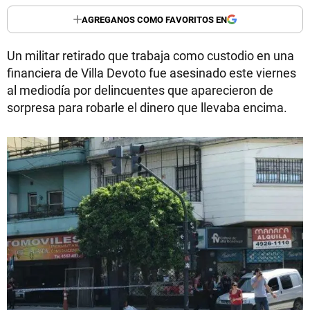
AGREGANOS COMO FAVORITOS EN
Un militar retirado que trabaja como custodio en una
financiera de Villa Devoto fue asesinado este viernes
al mediodía por delincuentes que aparecieron de
sorpresa para robarle el dinero que llevaba encima.