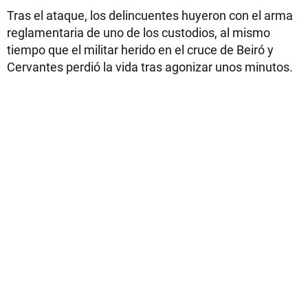
Tras el ataque, los delincuentes huyeron con el arma
reglamentaria de uno de los custodios, al mismo
tiempo que el militar herido en el cruce de Beiró y
Cervantes perdió la vida tras agonizar unos minutos.