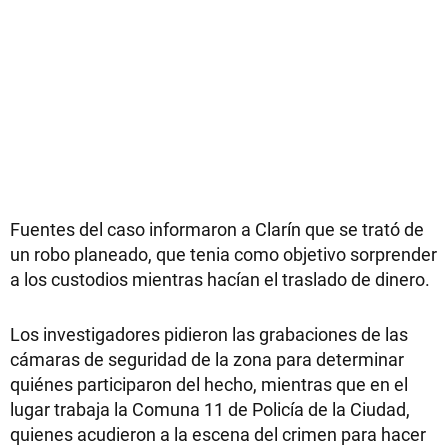
Fuentes del caso informaron a Clarín que se trató de
un robo planeado, que tenia como objetivo sorprender
a los custodios mientras hacían el traslado de dinero.
Los investigadores pidieron las grabaciones de las
cámaras de seguridad de la zona para determinar
quiénes participaron del hecho, mientras que en el
lugar trabaja la Comuna 11 de Policía de la Ciudad,
quienes acudieron a la escena del crimen para hacer