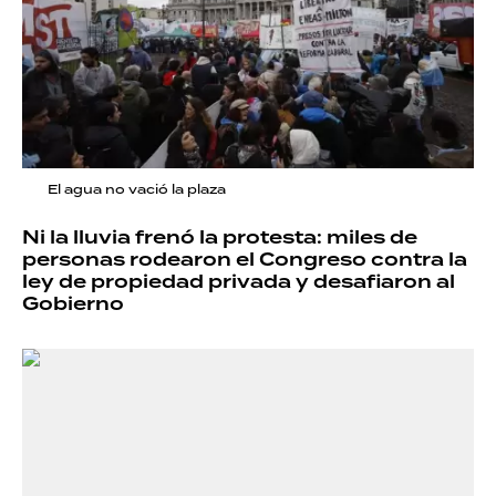
El agua no vació la plaza
Ni la lluvia frenó la protesta: miles de
personas rodearon el Congreso contra la
ley de propiedad privada y desafiaron al
Gobierno