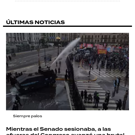
ÚLTIMAS NOTICIAS
Siempre palos
Mientras el Senado sesionaba, a las