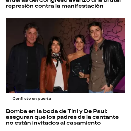
afueras del Congreso avanzó una brutal
represión contra la manifestación
Conflicto en puerta
Bomba en la boda de Tini y De Paul:
aseguran que los padres de la cantante
no están invitados al casamiento