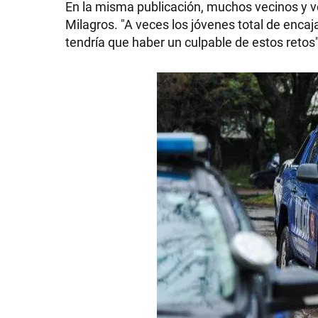
En la misma publicación, muchos vecinos y ve
Milagros. "A veces los jóvenes total de enca
tendría que haber un culpable de estos retos",