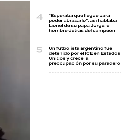
"Esperaba que llegue para
poder abrazarlo": así hablaba
Lionel de su papá Jorge, el
hombre detrás del campeón
Un futbolista argentino fue
detenido por el ICE en Estados
Unidos y crece la
preocupación por su paradero