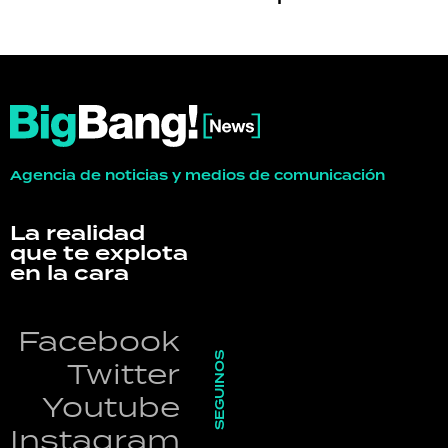
Agencia de noticias y medios de comunicación
La realidad
que te explota
en la cara
Facebook
SEGUINOS
Twitter
Youtube
Instagram