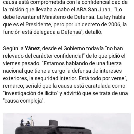
causa está comprometida con la confidencialidad de
la misión que llevaba a cabo el ARA San Juan. “Lo
debe levantar el Ministerio de Defensa. La ley habla
que es el Presidente, pero por un decreto de 2006, la
función está delegada a Defensa", detalló.
Según la
Yánez
, desde el Gobierno todavía “no han
relevado del carácter confidencial” de lo que pidió el
viernes pasado. "Estamos hablando de una fuerza
nacional que tiene a cargo la defensa de intereses
exteriores, la seguridad interior. Está todo por verse",
remarco, señaló que la causa está caratulada como
"investigación de ilícito" y advirtió que se trata de una
"causa compleja".