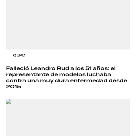
QEPD
Falleció Leandro Rud a los 51 años: el
representante de modelos luchaba
contra una muy dura enfermedad desde
2015