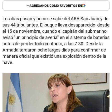
AGREGANOS COMO FAVORITOS EN
Los días pasan y poco se sabe del ARA San Juan y de
sus 44 tripulantes. El buque lleva desaparecido desde
el 15 de noviembre, cuando el capitán del submarino
avisó "un principio de avería" en el sistema de baterías
antes de perder todo contacto, a las 7.30. Desde la
Armada tardaron ocho largos días para confirmar de
manera oficial que existió una explosión dentro de la
nave.