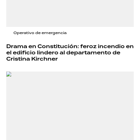
Operativo de emergencia
Drama en Constitución: feroz incendio en
el edificio lindero al departamento de
Cristina Kirchner