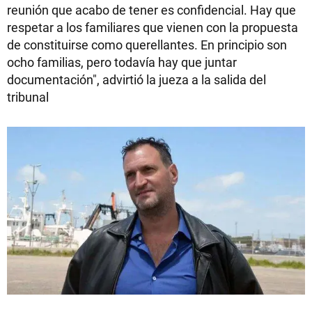
reunión que acabo de tener es confidencial. Hay que
respetar a los familiares que vienen con la propuesta
de constituirse como querellantes. En principio son
ocho familias, pero todavía hay que juntar
documentación", advirtió la jueza a la salida del
tribunal