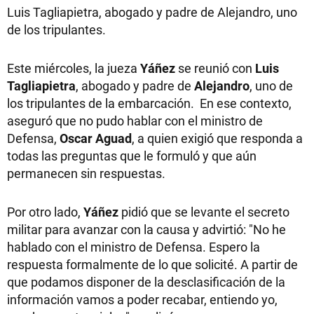
Luis Tagliapietra, abogado y padre de Alejandro, uno
de los tripulantes.
Este miércoles, la jueza
Yáñez
se reunió con
Luis
Tagliapietra
, abogado y padre de
Alejandro
, uno de
los tripulantes de la embarcación. En ese contexto,
aseguró que no pudo hablar con el ministro de
Defensa,
Oscar Aguad
, a quien exigió que responda a
todas las preguntas que le formuló y que aún
permanecen sin respuestas.
Por otro lado,
Yáñez
pidió que se levante el secreto
militar para avanzar con la causa y advirtió: "No he
hablado con el ministro de Defensa. Espero la
respuesta formalmente de lo que solicité. A partir de
que podamos disponer de la desclasificación de la
información vamos a poder recabar, entiendo yo,