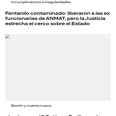
Incumplimientos e irregularidades
Fentanilo contaminado: liberaron a las ex
funcionarias de ANMAT, pero la Justicia
estrecha el cerco sobre el Estado
Borrón y cuenta nueva