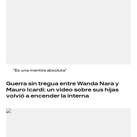
"Es una mentira absoluta"
Guerra sin tregua entre Wanda Nara y
Mauro Icardi: un video sobre sus hijas
volvió a encender la interna