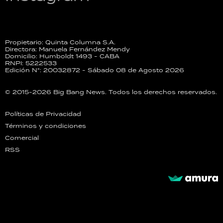
Propietario: Quinta Columna S.A.
Directora: Manuela Fernández Mendy
Domicilio: Humboldt 1493 - CABA
RNPI: 5222533
Edición N°: 20032872 - Sábado 08 de Agosto 2026
© 2015-2026 Big Bang News. Todos los derechos reservados.
Políticas de Privacidad
Términos y condiciones
Comercial
RSS