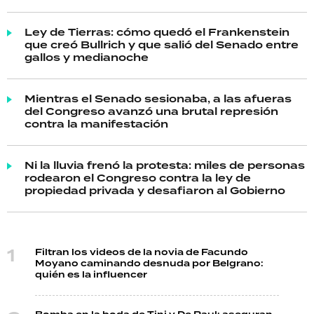
Ley de Tierras: cómo quedó el Frankenstein
que creó Bullrich y que salió del Senado entre
gallos y medianoche
Mientras el Senado sesionaba, a las afueras
del Congreso avanzó una brutal represión
contra la manifestación
Ni la lluvia frenó la protesta: miles de personas
rodearon el Congreso contra la ley de
propiedad privada y desafiaron al Gobierno
Filtran los videos de la novia de Facundo
Moyano caminando desnuda por Belgrano:
quién es la influencer