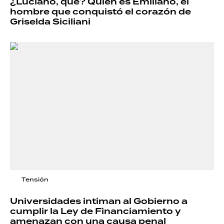
¿Luciano, qué? Quién es Emiliano, el
hombre que conquistó el corazón de
Griselda Siciliani
Tensión
Universidades intiman al Gobierno a
cumplir la Ley de Financiamiento y
amenazan con una causa penal