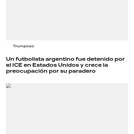
Trumposo
Un futbolista argentino fue detenido por
el ICE en Estados Unidos y crece la
preocupación por su paradero