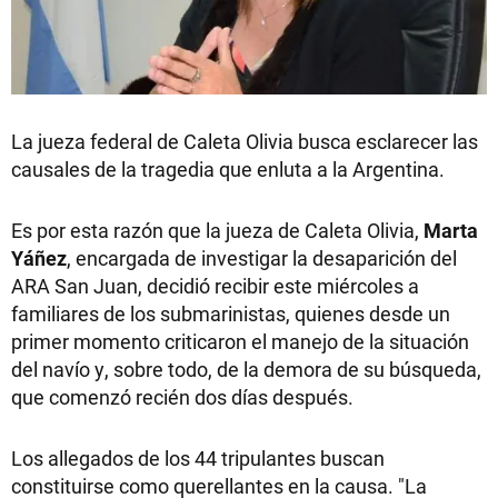
La jueza federal de Caleta Olivia busca esclarecer las
causales de la tragedia que enluta a la Argentina.
Es por esta razón que la jueza de Caleta Olivia,
Marta
Yáñez
, encargada de investigar la desaparición del
ARA San Juan, decidió recibir este miércoles a
familiares de los submarinistas, quienes desde un
primer momento criticaron el manejo de la situación
del navío y, sobre todo, de la demora de su búsqueda,
que comenzó recién dos días después.
Los allegados de los 44 tripulantes buscan
constituirse como querellantes en la causa. "La