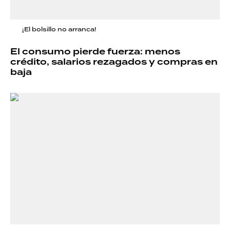
¡El bolsillo no arranca!
El consumo pierde fuerza: menos
crédito, salarios rezagados y compras en
baja