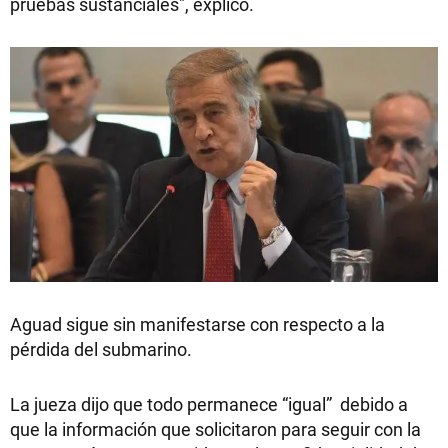
pruebas sustanciales", explicó.
Aguad sigue sin manifestarse con respecto a la
pérdida del submarino.
La jueza dijo que todo permanece “igual” debido a
que la información que solicitaron para seguir con la