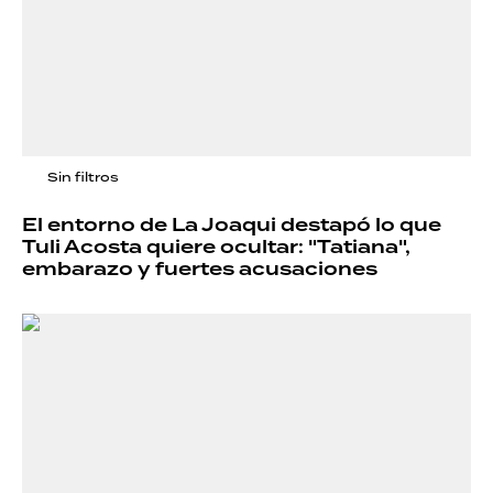
Sin filtros
El entorno de La Joaqui destapó lo que
Tuli Acosta quiere ocultar: "Tatiana",
embarazo y fuertes acusaciones