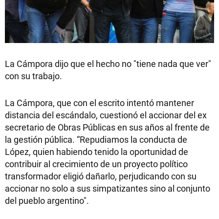
La Cámpora dijo que el hecho no "tiene nada que ver"
con su trabajo.
La Cámpora, que con el escrito intentó mantener
distancia del escándalo, cuestionó el accionar del ex
secretario de Obras Públicas en sus años al frente de
la gestión pública. “Repudiamos la conducta de
López, quien habiendo tenido la oportunidad de
contribuir al crecimiento de un proyecto político
transformador eligió dañarlo, perjudicando con su
accionar no solo a sus simpatizantes sino al conjunto
del pueblo argentino".