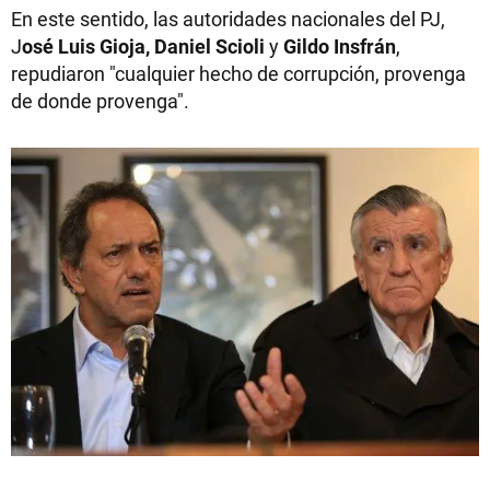
En este sentido, las autoridades nacionales del PJ,
J
osé Luis Gioja, Daniel Scioli
y
Gildo Insfrán
,
repudiaron "cualquier hecho de corrupción, provenga
de donde provenga".