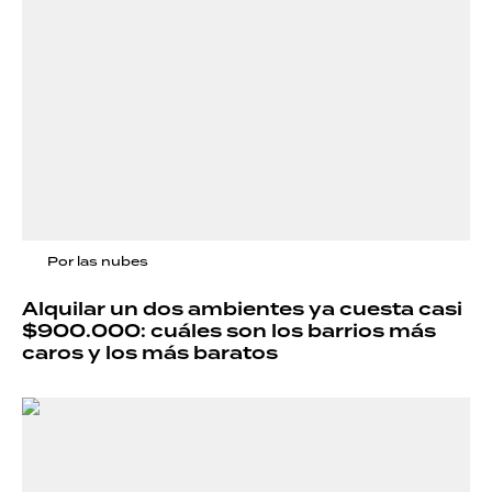
Por las nubes
Alquilar un dos ambientes ya cuesta casi
$900.000: cuáles son los barrios más
caros y los más baratos