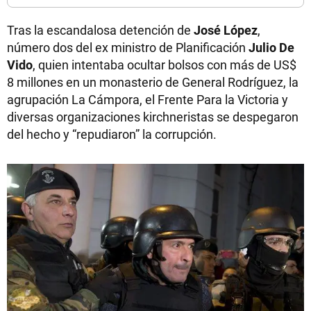
Tras la escandalosa detención de
José López
,
número dos del ex ministro de Planificación
Julio De
Vido
, quien intentaba ocultar bolsos con más de US$
8 millones en un monasterio de General Rodríguez, la
agrupación La Cámpora, el Frente Para la Victoria y
diversas organizaciones kirchneristas se despegaron
del hecho y “repudiaron” la corrupción.