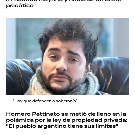
psicótico
"Hay que defender la soberanía"
Homero Pettinato se metió de lleno en la
polémica por la ley de propiedad privada:
"El pueblo argentino tiene sus límites"