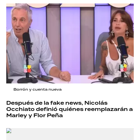
Borrón y cuenta nueva
Después de la fake news, Nicolás
Occhiato definió quiénes reemplazarán a
Marley y Flor Peña