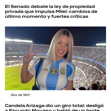
El Senado debate la ley de propiedad
privada que impulsa Milei: cambios de
último momento y fuertes críticas
Giro de 180°
Candela Arizaga dio un giro total: desligó
a Facundo Moyano y habló de un brote