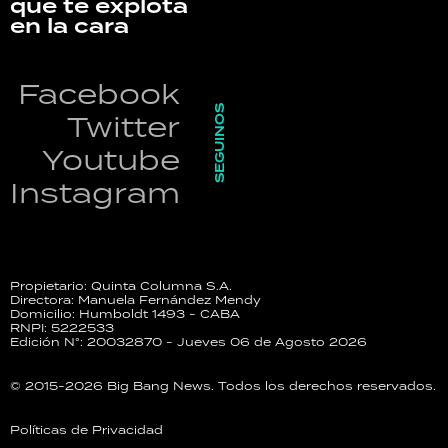
que te explota
en la cara
Facebook
SEGUINOS
Twitter
Youtube
Instagram
Propietario: Quinta Columna S.A.
Directora: Manuela Fernández Mendy
Domicilio: Humboldt 1493 - CABA
RNPI: 5222533
Edición N°: 20032870 - Jueves 06 de Agosto 2026
© 2015-2026 Big Bang News. Todos los derechos reservados.
Políticas de Privacidad