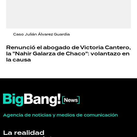
Caso Julián Álvarez Guardia
Renunció el abogado de Victoria Cantero,
la "Nahir Galarza de Chaco": volantazo en
la causa
Agencia de noticias y medios de comunicación
La realidad