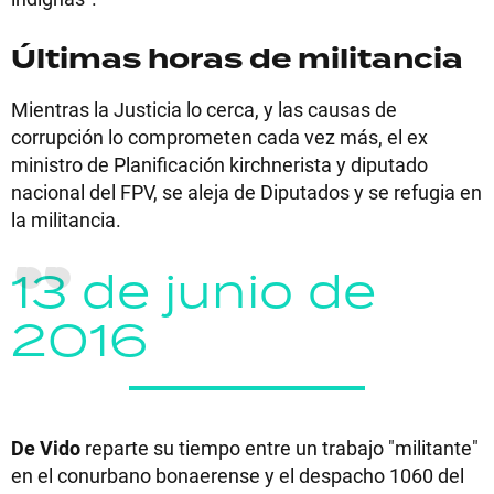
Últimas horas de militancia
Mientras la Justicia lo cerca, y las causas de
corrupción lo comprometen cada vez más, el ex
ministro de Planificación kirchnerista y diputado
nacional del FPV, se aleja de Diputados y se refugia en
la militancia.
13 de junio de
2016
De Vido
reparte su tiempo entre un trabajo "militante"
en el conurbano bonaerense y el despacho 1060 del