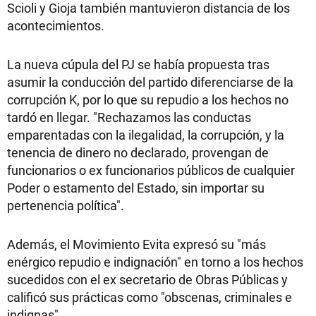
Scioli y Gioja también mantuvieron distancia de los
acontecimientos.
La nueva cúpula del PJ se había propuesta tras
asumir la conducción del partido diferenciarse de la
corrupción K, por lo que su repudio a los hechos no
tardó en llegar. "Rechazamos las conductas
emparentadas con la ilegalidad, la corrupción, y la
tenencia de dinero no declarado, provengan de
funcionarios o ex funcionarios públicos de cualquier
Poder o estamento del Estado, sin importar su
pertenencia política".
Además, el Movimiento Evita expresó su "más
enérgico repudio e indignación" en torno a los hechos
sucedidos con el ex secretario de Obras Públicas y
calificó sus prácticas como "obscenas, criminales e
indignas".