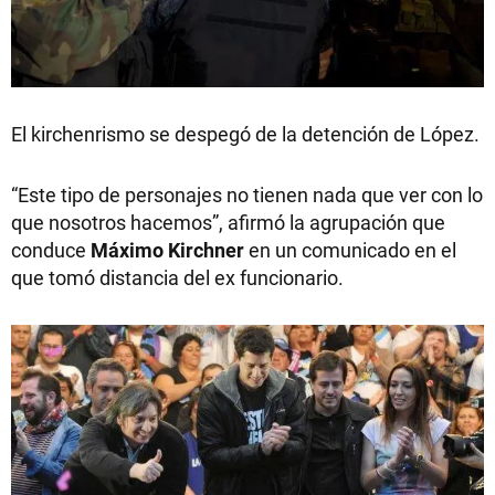
El kirchenrismo se despegó de la detención de López.
“Este tipo de personajes no tienen nada que ver con lo
que nosotros hacemos”, afirmó la agrupación que
conduce
Máximo
Kirchner
en un comunicado en el
que tomó distancia del ex funcionario.