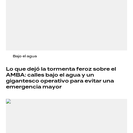
Bajo el agua
Lo que dejó la tormenta feroz sobre el
AMBA: calles bajo el agua y un
gigantesco operativo para evitar una
emergencia mayor