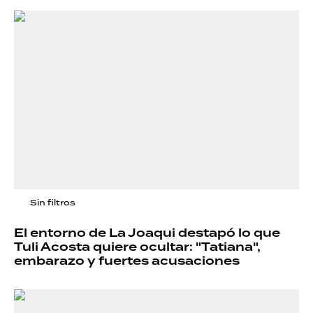
Sin filtros
El entorno de La Joaqui destapó lo que
Tuli Acosta quiere ocultar: "Tatiana",
embarazo y fuertes acusaciones