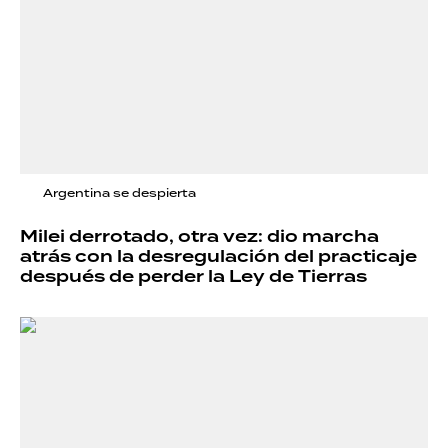
Argentina se despierta
Milei derrotado, otra vez: dio marcha
atrás con la desregulación del practicaje
después de perder la Ley de Tierras