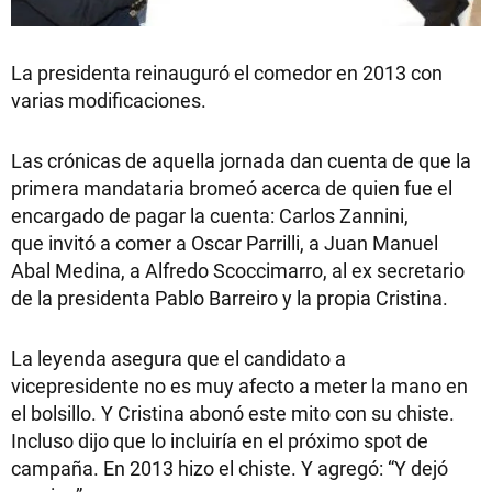
La presidenta reinauguró el comedor en 2013 con
varias modificaciones.
Las crónicas de aquella jornada dan cuenta de que la
primera mandataria bromeó acerca de quien fue el
encargado de pagar la cuenta: Carlos Zannini,
que invitó a comer a Oscar Parrilli, a Juan Manuel
Abal Medina, a Alfredo Scoccimarro, al ex secretario
de la presidenta Pablo Barreiro y la propia Cristina.
La leyenda asegura que el candidato a
vicepresidente no es muy afecto a meter la mano en
el bolsillo. Y Cristina abonó este mito con su chiste.
Incluso dijo que lo incluiría en el próximo spot de
campaña. En 2013 hizo el chiste. Y agregó: “Y dejó