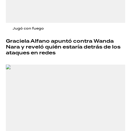
Jugó con fuego
Graciela Alfano apuntó contra Wanda
Nara y reveló quién estaría detrás de los
ataques en redes