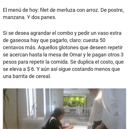
El menú de hoy: filet de merluza con arroz. De postre,
manzana. Y dos panes.
Si se desea agrandar el combo y pedir un vaso extra
de gaseosa hay que pagarlo, claro: cuesta 50
centavos más. Aquellos glotones que deseen repetir
se acercan hasta la mesa de Omar y le pagan otros 3
pesos para repetir la comida. Se duplica el costo, que
se eleva a $ 6. Y aún así sigue costando menos que
una barrita de cereal.