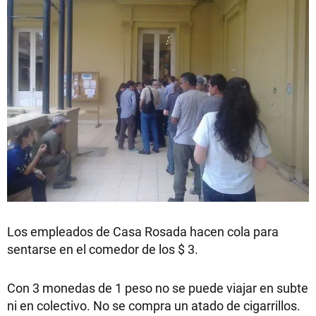
Los empleados de Casa Rosada hacen cola para
sentarse en el comedor de los $ 3.
Con 3 monedas de 1 peso no se puede viajar en subte
ni en colectivo. No se compra un atado de cigarrillos.