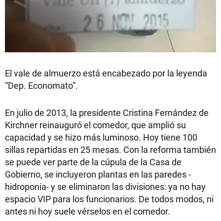
El vale de almuerzo está encabezado por la leyenda
“Dep. Economato”.
En julio de 2013, la presidente Cristina Fernández de
Kirchner reinauguró el comedor, que amplió su
capacidad y se hizo más luminoso. Hoy tiene 100
sillas repartidas en 25 mesas. Con la reforma también
se puede ver parte de la cúpula de la Casa de
Gobierno, se incluyeron plantas en las paredes -
hidroponia- y se eliminaron las divisiones: ya no hay
espacio VIP para los funcionarios. De todos modos, ni
antes ni hoy suele vérselos en el comedor.