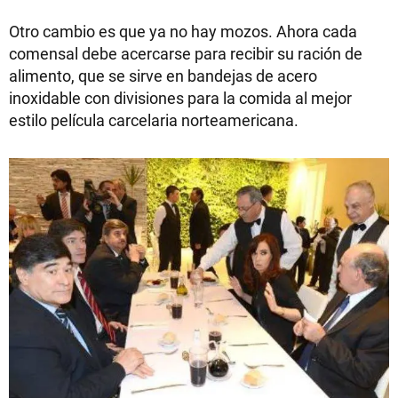
Otro cambio es que ya no hay mozos. Ahora cada
comensal debe acercarse para recibir su ración de
alimento, que se sirve en bandejas de acero
inoxidable con divisiones para la comida al mejor
estilo película carcelaria norteamericana.