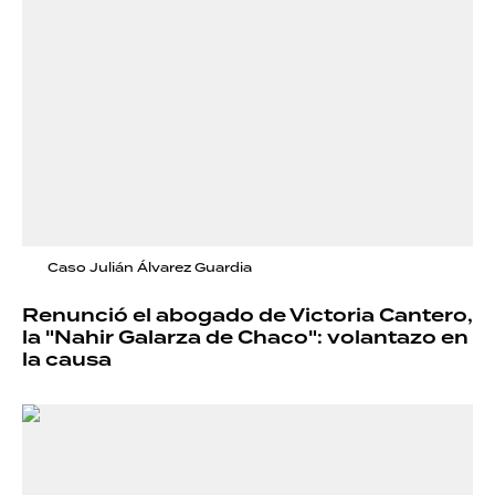
Caso Julián Álvarez Guardia
Renunció el abogado de Victoria Cantero,
la "Nahir Galarza de Chaco": volantazo en
la causa