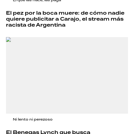
El pez por la boca muere: de cómo nadie
quiere publicitar a Carajo, el stream más
racista de Argentina
Ni lento ni perezoso
El Benegas Lynch que busca