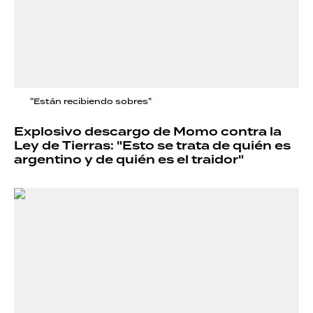
"Están recibiendo sobres"
Explosivo descargo de Momo contra la
Ley de Tierras: "Esto se trata de quién es
argentino y de quién es el traidor"