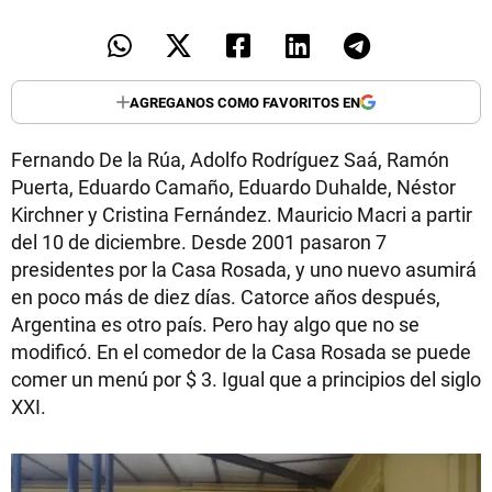
AGREGANOS COMO FAVORITOS EN
Fernando De la Rúa, Adolfo Rodríguez Saá, Ramón
Puerta, Eduardo Camaño, Eduardo Duhalde, Néstor
Kirchner y Cristina Fernández. Mauricio Macri a partir
del 10 de diciembre. Desde 2001 pasaron 7
presidentes por la Casa Rosada, y uno nuevo asumirá
en poco más de diez días. Catorce años después,
Argentina es otro país. Pero hay algo que no se
modificó. En el comedor de la Casa Rosada se puede
comer un menú por $ 3. Igual que a principios del siglo
XXI.