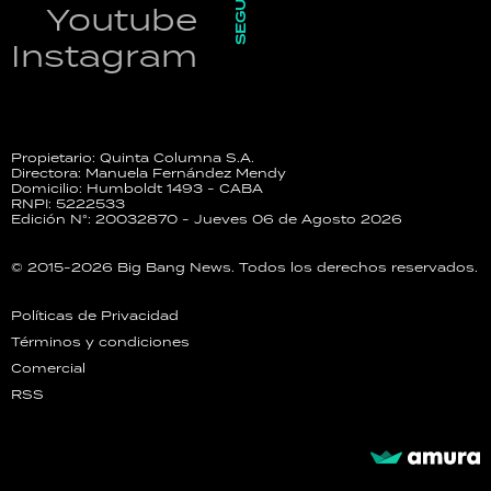
SEGUINOS
Youtube
Instagram
Propietario: Quinta Columna S.A.
Directora: Manuela Fernández Mendy
Domicilio: Humboldt 1493 - CABA
RNPI: 5222533
Edición N°: 20032870 - Jueves 06 de Agosto 2026
© 2015-2026 Big Bang News. Todos los derechos reservados.
Políticas de Privacidad
Términos y condiciones
Comercial
RSS