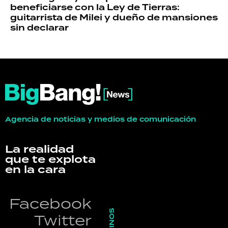
beneficiarse con la Ley de Tierras:
guitarrista de Milei y dueño de mansiones
sin declarar
Agencia de noticias y medios de comunicación
La realidad
que te explota
en la cara
Facebook
Twitter