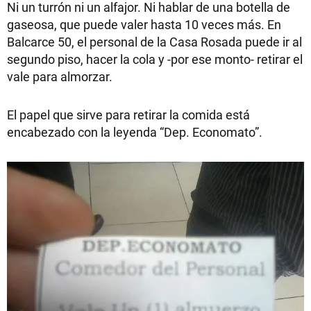
Ni un turrón ni un alfajor. Ni hablar de una botella de
gaseosa, que puede valer hasta 10 veces más. En
Balcarce 50, el personal de la Casa Rosada puede ir al
segundo piso, hacer la cola y -por ese monto- retirar el
vale para almorzar.
El papel que sirve para retirar la comida está
encabezado con la leyenda “Dep. Economato”.