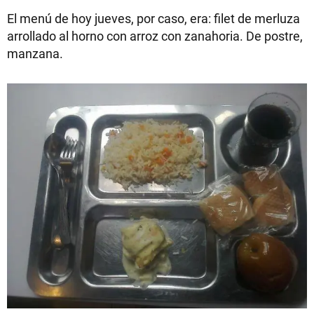
El menú de hoy jueves, por caso, era: filet de merluza
arrollado al horno con arroz con zanahoria. De postre,
manzana.