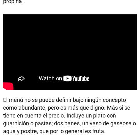
propina”.
El menú no se puede definir bajo ningún concepto
como abundante, pero es más que digno. Más si se
tiene en cuenta el precio. Incluye un plato con
guarnición o pastas; dos panes, un vaso de gaseosa o
agua y postre, que por lo general es fruta.