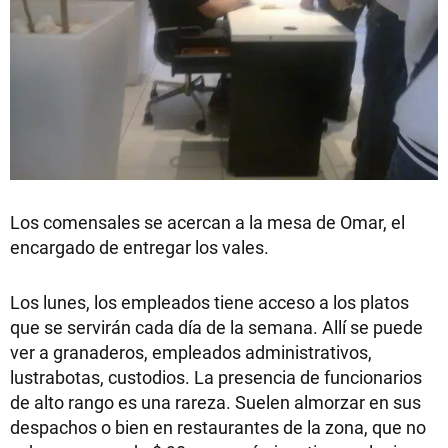
Los comensales se acercan a la mesa de Omar, el
encargado de entregar los vales.
Los lunes, los empleados tiene acceso a los platos
que se servirán cada día de la semana. Allí se puede
ver a granaderos, empleados administrativos,
lustrabotas, custodios. La presencia de funcionarios
de alto rango es una rareza. Suelen almorzar en sus
despachos o bien en restaurantes de la zona, que no