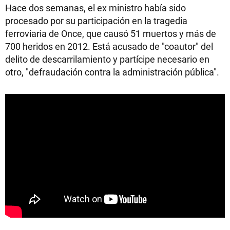
Hace dos semanas, el ex ministro había sido
procesado por su participación en la tragedia
ferroviaria de Once, que causó 51 muertos y más de
700 heridos en 2012. Está acusado de "coautor" del
delito de descarrilamiento y partícipe necesario en
otro, "defraudación contra la administración pública".