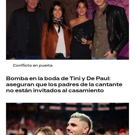
Conflicto en puerta
Bomba en la boda de Tini y De Paul:
aseguran que los padres de la cantante
no están invitados al casamiento