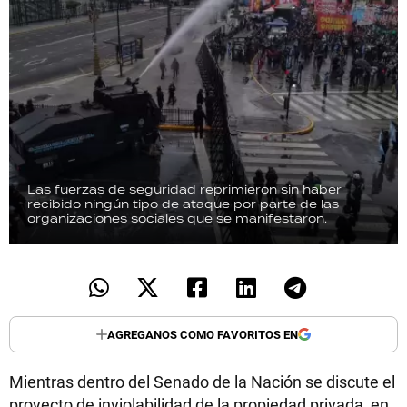
Las fuerzas de seguridad reprimieron sin haber
recibido ningún tipo de ataque por parte de las
organizaciones sociales que se manifestaron.
AGREGANOS COMO FAVORITOS EN
Mientras dentro del Senado de la Nación se discute el
proyecto de inviolabilidad de la propiedad privada, en