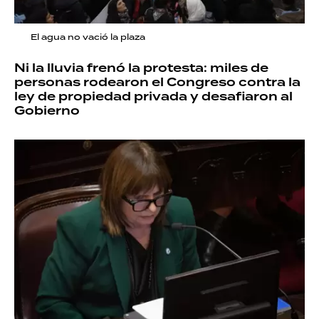
El agua no vació la plaza
Ni la lluvia frenó la protesta: miles de
personas rodearon el Congreso contra la
ley de propiedad privada y desafiaron al
Gobierno