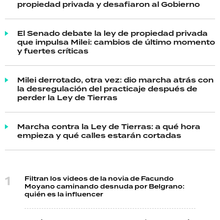
propiedad privada y desafiaron al Gobierno
El Senado debate la ley de propiedad privada
que impulsa Milei: cambios de último momento
y fuertes críticas
Milei derrotado, otra vez: dio marcha atrás con
la desregulación del practicaje después de
perder la Ley de Tierras
Marcha contra la Ley de Tierras: a qué hora
empieza y qué calles estarán cortadas
Filtran los videos de la novia de Facundo
Moyano caminando desnuda por Belgrano:
quién es la influencer