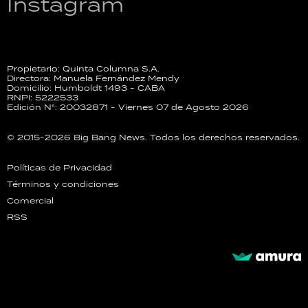
Instagram
Propietario: Quinta Columna S.A.
Directora: Manuela Fernández Mendy
Domicilio: Humboldt 1493 - CABA
RNPI: 5222533
Edición N°: 20032871 - Viernes 07 de Agosto 2026
© 2015-2026 Big Bang News. Todos los derechos reservados.
Políticas de Privacidad
Términos y condiciones
Comercial
RSS