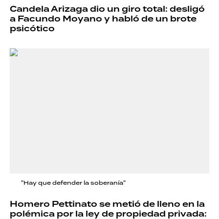
Candela Arizaga dio un giro total: desligó
a Facundo Moyano y habló de un brote
psicótico
"Hay que defender la soberanía"
Homero Pettinato se metió de lleno en la
polémica por la ley de propiedad privada: