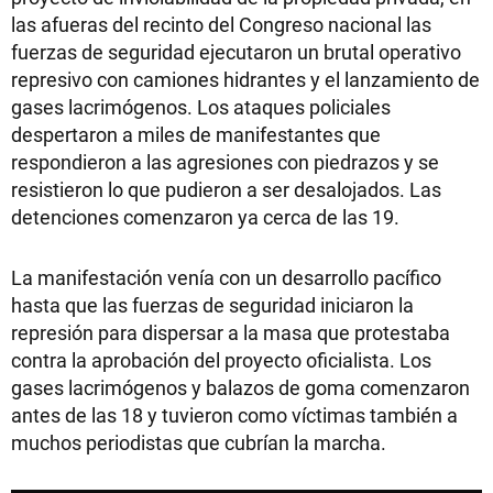
las afueras del recinto del Congreso nacional las
fuerzas de seguridad ejecutaron un brutal operativo
represivo con camiones hidrantes y el lanzamiento de
gases lacrimógenos. Los ataques policiales
despertaron a miles de manifestantes que
respondieron a las agresiones con piedrazos y se
resistieron lo que pudieron a ser desalojados. Las
detenciones comenzaron ya cerca de las 19.
La manifestación venía con un desarrollo pacífico
hasta que las fuerzas de seguridad iniciaron la
represión para dispersar a la masa que protestaba
contra la aprobación del proyecto oficialista. Los
gases lacrimógenos y balazos de goma comenzaron
antes de las 18 y tuvieron como víctimas también a
muchos periodistas que cubrían la marcha.