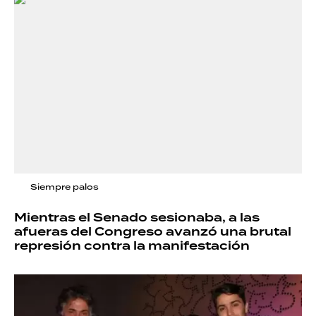
Siempre palos
Mientras el Senado sesionaba, a las
afueras del Congreso avanzó una brutal
represión contra la manifestación