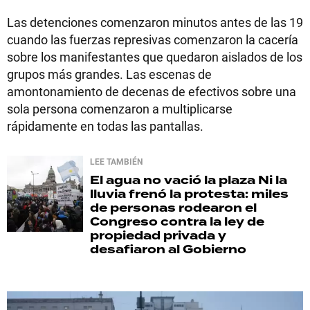
Las detenciones comenzaron minutos antes de las 19
cuando las fuerzas represivas comenzaron la cacería
sobre los manifestantes que quedaron aislados de los
grupos más grandes. Las escenas de
amontonamiento de decenas de efectivos sobre una
sola persona comenzaron a multiplicarse
rápidamente en todas las pantallas.
LEE TAMBIÉN
El agua no vació la plaza
Ni la
lluvia frenó la protesta: miles
de personas rodearon el
Congreso contra la ley de
propiedad privada y
desafiaron al Gobierno