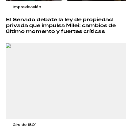
Improvisación
El Senado debate la ley de propiedad
privada que impulsa Milei: cambios de
último momento y fuertes críticas
Giro de 180°