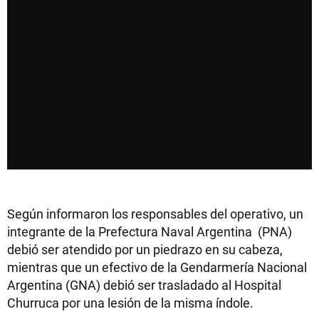
Según informaron los responsables del operativo, un
integrante de la Prefectura Naval Argentina (PNA)
debió ser atendido por un piedrazo en su cabeza,
mientras que un efectivo de la Gendarmería Nacional
Argentina (GNA) debió ser trasladado al Hospital
Churruca por una lesión de la misma índole.