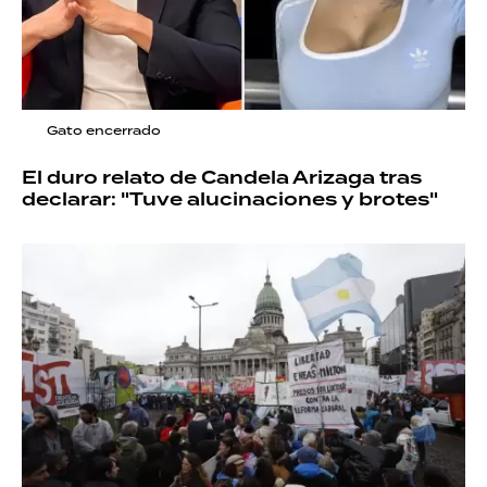
Gato encerrado
El duro relato de Candela Arizaga tras
declarar: "Tuve alucinaciones y brotes"