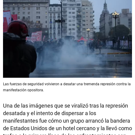
Las fuerzas de seguridad volvieron a desatar una tremenda represión contra la
manifestación opositora.
Una de las imágenes que se viralizó tras la represión
desatada y el intento de dispersar a los
manifestantes fue cómo un grupo arrancó la bandera
de Estados Unidos de un hotel cercano y la llevó como