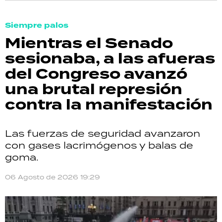
Siempre palos
Mientras el Senado
sesionaba, a las afueras
del Congreso avanzó
una brutal represión
contra la manifestación
Las fuerzas de seguridad avanzaron
con gases lacrimógenos y balas de
goma.
06 Agosto de 2026 19:29