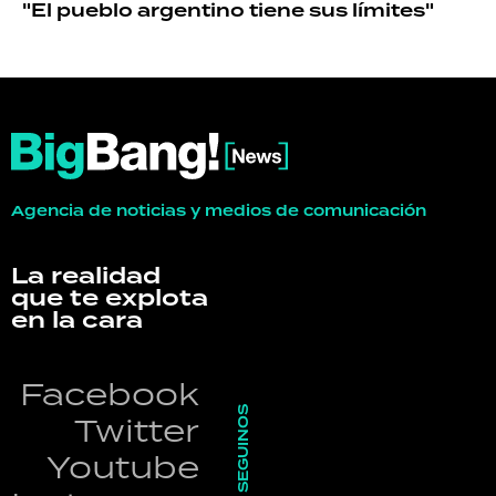
"El pueblo argentino tiene sus límites"
Agencia de noticias y medios de comunicación
La realidad
que te explota
en la cara
Facebook
SEGUINOS
Twitter
Youtube