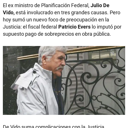
El ex ministro de Planificación Federal,
Julio De
Vido,
está involucrado en tres grandes causas. Pero
hoy sumó un nuevo foco de preocupación en la
Justicia: el fiscal federal
Patricio
Evers
lo imputó por
supuesto pago de sobreprecios en obra pública.
De Vido suma complicaciones con la Justicia.