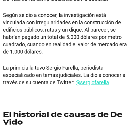
Según se dio a conocer, la investigación está
vinculada con irregularidades en la construcción de
edificios públicos, rutas y un dique. Al parecer, se
habrían pagado un total de 5.000 dólares por metro
cuadrado, cuando en realidad el valor de mercado era
de 1.000 dólares.
La primicia la tuvo Sergio Farella, periodista
especializado en temas judiciales. La dio a conocer a
través de su cuenta de Twitter:
@sergiofarella
El historial de causas de De
Vido