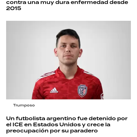
contra una muy dura enfermedad desde
2015
Trumposo
Un futbolista argentino fue detenido por
el ICE en Estados Unidos y crece la
preocupación por su paradero