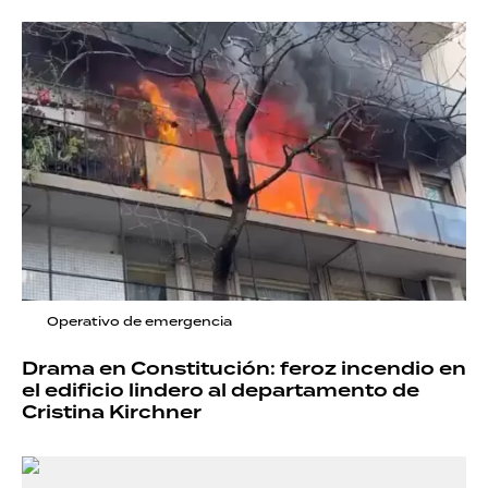
Operativo de emergencia
Drama en Constitución: feroz incendio en
el edificio lindero al departamento de
Cristina Kirchner