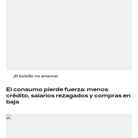
¡El bolsillo no arranca!
El consumo pierde fuerza: menos
crédito, salarios rezagados y compras en
baja