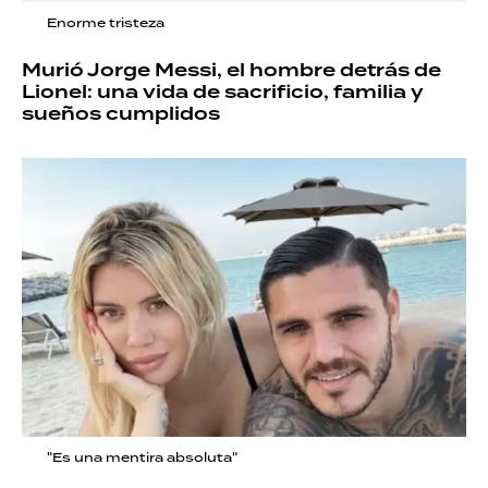
Enorme tristeza
Murió Jorge Messi, el hombre detrás de
Lionel: una vida de sacrificio, familia y
sueños cumplidos
"Es una mentira absoluta"