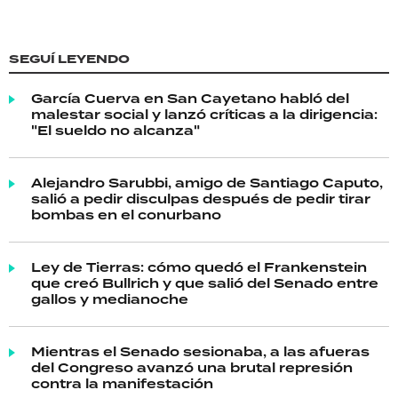
SEGUÍ LEYENDO
García Cuerva en San Cayetano habló del
malestar social y lanzó críticas a la dirigencia:
"El sueldo no alcanza"
Alejandro Sarubbi, amigo de Santiago Caputo,
salió a pedir disculpas después de pedir tirar
bombas en el conurbano
Ley de Tierras: cómo quedó el Frankenstein
que creó Bullrich y que salió del Senado entre
gallos y medianoche
Mientras el Senado sesionaba, a las afueras
del Congreso avanzó una brutal represión
contra la manifestación