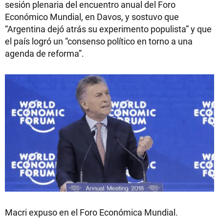
sesión plenaria del encuentro anual del Foro
Económico Mundial, en Davos, y sostuvo que
“Argentina dejó atrás su experimento populista” y que
el país logró un “consenso político en torno a una
agenda de reforma”.
Macri expuso en el Foro Económica Mundial.