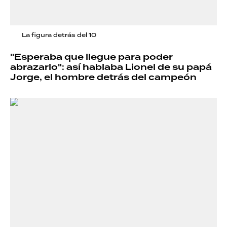
La figura detrás del 10
"Esperaba que llegue para poder
abrazarlo": así hablaba Lionel de su papá
Jorge, el hombre detrás del campeón