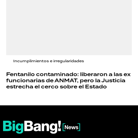
Incumplimientos e irregularidades
Fentanilo contaminado: liberaron a las ex
funcionarias de ANMAT, pero la Justicia
estrecha el cerco sobre el Estado