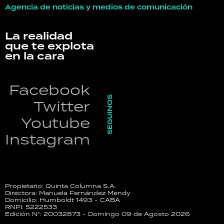
Agencia de noticias y medios de comunicación
La realidad
que te explota
en la cara
Facebook
SEGUINOS
Twitter
Youtube
Instagram
Propietario: Quinta Columna S.A.
Directora: Manuela Fernández Mendy
Domicilio: Humboldt 1493 - CABA
RNPI: 5222533
Edición N°: 20032873 - Domingo 09 de Agosto 2026