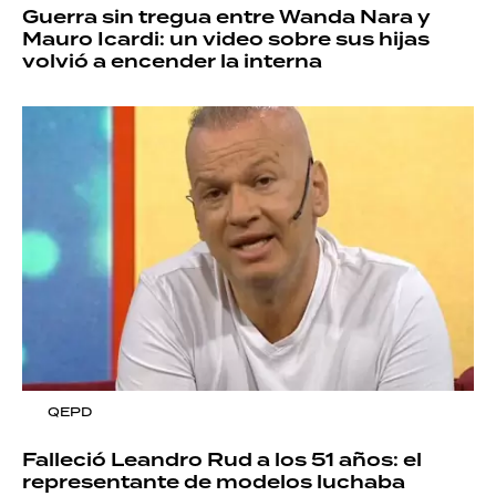
Guerra sin tregua entre Wanda Nara y
Mauro Icardi: un video sobre sus hijas
volvió a encender la interna
QEPD
Falleció Leandro Rud a los 51 años: el
representante de modelos luchaba