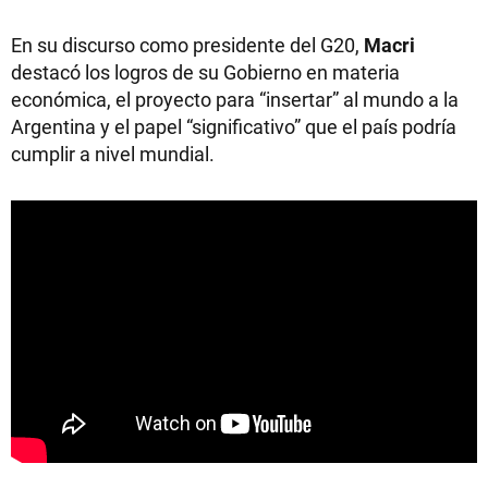
En su discurso como presidente del G20,
Macri
destacó los logros de su Gobierno en materia
económica, el proyecto para “insertar” al mundo a la
Argentina y el papel “significativo” que el país podría
cumplir a nivel mundial.