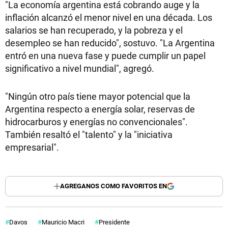
"La economía argentina está cobrando auge y la
inflación alcanzó el menor nivel en una década. Los
salarios se han recuperado, y la pobreza y el
desempleo se han reducido", sostuvo. "La Argentina
entró en una nueva fase y puede cumplir un papel
significativo a nivel mundial", agregó.
"Ningún otro país tiene mayor potencial que la
Argentina respecto a energía solar, reservas de
hidrocarburos y energías no convencionales".
También resaltó el "talento" y la "iniciativa
empresarial".
AGREGANOS COMO FAVORITOS EN
Davos
Mauricio Macri
Presidente