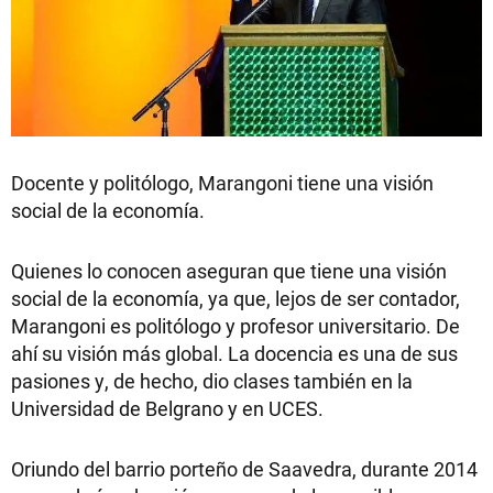
Docente y politólogo, Marangoni tiene una visión
social de la economía.
Quienes lo conocen aseguran que tiene una visión
social de la economía, ya que, lejos de ser contador,
Marangoni es politólogo y profesor universitario. De
ahí su visión más global. La docencia es una de sus
pasiones y, de hecho, dio clases también en la
Universidad de Belgrano y en UCES.
Oriundo del barrio porteño de Saavedra, durante 2014