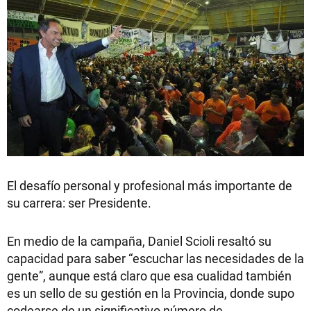
El desafío personal y profesional más importante de
su carrera: ser Presidente.
En medio de la campaña, Daniel Scioli resaltó su
capacidad para saber “escuchar las necesidades de la
gente”, aunque está claro que esa cualidad también
es un sello de su gestión en la Provincia, donde supo
codearse de un significativo número de