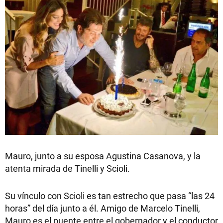
Mauro, junto a su esposa Agustina Casanova, y la
atenta mirada de Tinelli y Scioli.
Su vínculo con Scioli es tan estrecho que pasa “las 24
horas” del día junto a él. Amigo de Marcelo Tinelli,
Mauro es el puente entre el gobernador y el conductor