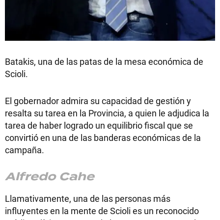
Batakis, una de las patas de la mesa económica de
Scioli.
El gobernador admira su capacidad de gestión y
resalta su tarea en la Provincia, a quien le adjudica la
tarea de haber logrado un equilibrio fiscal que se
convirtió en una de las banderas económicas de la
campaña.
Alfredo Cahe
Llamativamente, una de las personas más
influyentes en la mente de Scioli es un reconocido