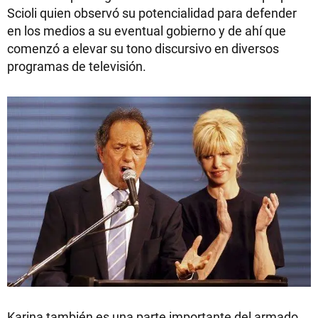
Scioli quien observó su potencialidad para defender
en los medios a su eventual gobierno y de ahí que
comenzó a elevar su tono discursivo en diversos
programas de televisión.
Karina también es una parte importante del armado