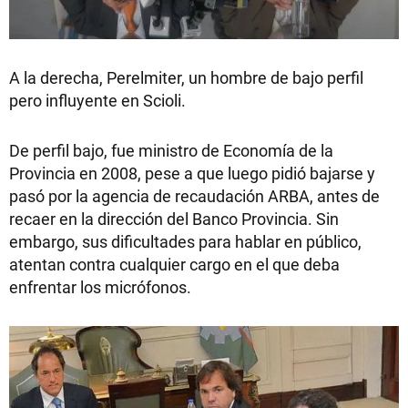
A la derecha, Perelmiter, un hombre de bajo perfil
pero influyente en Scioli.
De perfil bajo, fue ministro de Economía de la
Provincia en 2008, pese a que luego pidió bajarse y
pasó por la agencia de recaudación ARBA, antes de
recaer en la dirección del Banco Provincia. Sin
embargo, sus dificultades para hablar en público,
atentan contra cualquier cargo en el que deba
enfrentar los micrófonos.