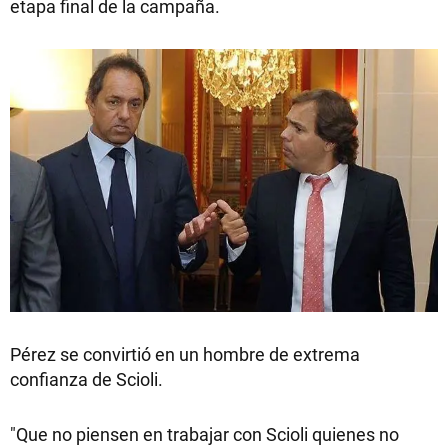
etapa final de la campaña.
Pérez se convirtió en un hombre de extrema
confianza de Scioli.
"Que no piensen en trabajar con Scioli quienes no