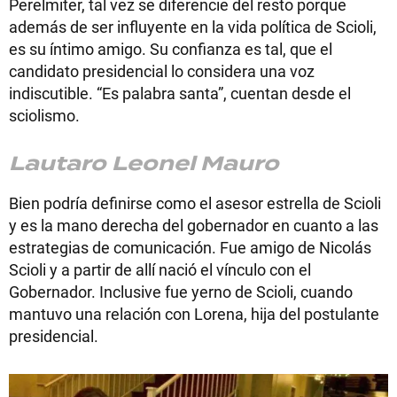
Perelmiter, tal vez se diferencie del resto porque
además de ser influyente en la vida política de Scioli,
es su íntimo amigo. Su confianza es tal, que el
candidato presidencial lo considera una voz
indiscutible. “Es palabra santa”, cuentan desde el
sciolismo.
Lautaro Leonel Mauro
Bien podría definirse como el asesor estrella de Scioli
y es la mano derecha del gobernador en cuanto a las
estrategias de comunicación. Fue amigo de Nicolás
Scioli y a partir de allí nació el vínculo con el
Gobernador. Inclusive fue yerno de Scioli, cuando
mantuvo una relación con Lorena, hija del postulante
presidencial.