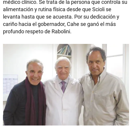
médico clínico. Se trata de la persona que controla su
alimentación y rutina física desde que Scioli se
levanta hasta que se acuesta. Por su dedicación y
cariño hacia el gobernador, Cahe se ganó el más
profundo respeto de Rabolini.