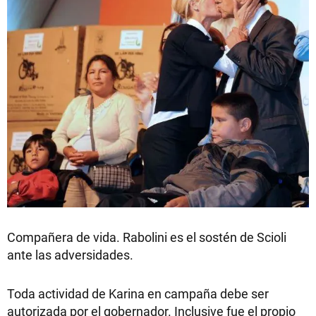
Compañera de vida. Rabolini es el sostén de Scioli
ante las adversidades.
Toda actividad de Karina en campaña debe ser
autorizada por el gobernador. Inclusive fue el propio