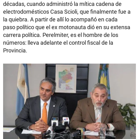
décadas, cuando administró la mítica cadena de
electrodomésticos Casa Scioli, que finalmente fue a
la quiebra. A partir de allí lo acompañó en cada
paso político que el ex motonauta dió en su extensa
carrera política. Perelmiter, es el hombre de los
números: lleva adelante el control fiscal de la
Provincia.