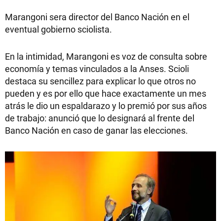
Marangoni sera director del Banco Nación en el
eventual gobierno sciolista.
En la intimidad, Marangoni es voz de consulta sobre
economía y temas vinculados a la Anses. Scioli
destaca su sencillez para explicar lo que otros no
pueden y es por ello que hace exactamente un mes
atrás le dio un espaldarazo y lo premió por sus años
de trabajo: anunció que lo designará al frente del
Banco Nación en caso de ganar las elecciones.