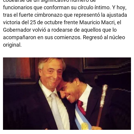
funcionarios que conforman su círculo íntimo. Y hoy,
tras el fuerte cimbronazo que representó la ajustada
victoria del 25 de octubre frente Mauricio Macri, el
Gobernador volvió a rodearse de aquellos que lo
acompañaron en sus comienzos. Regresó al núcleo
original.