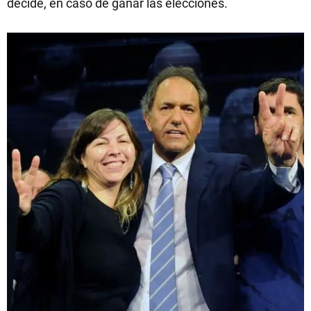
decide, en caso de ganar las elecciones.