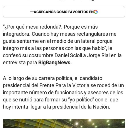
AGREGANOS COMO FAVORITOS EN
“¿Por qué mesa redonda?. Porque es más
integradora. Cuando hay mesas rectangulares me
gusta sentarme en el medio de un lateral porque
integro más a las personas con las que hablo”, le
confesó su costumbre Daniel Scioli a Jorge Rial en la
entrevista para
BigBangNews.
A lo largo de su carrera política, el candidato
presidencial del Frente Para la Victoria se rodeó de un
importante número de funcionarios y asesores de los
que se nutrió para formar su “yo político” con el que
hoy intenta llegar a la presidencial de la Nación.