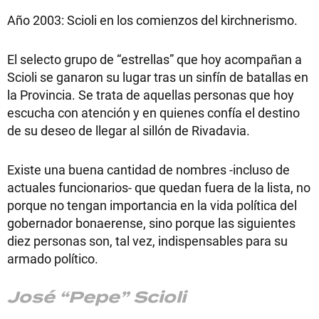
Año 2003: Scioli en los comienzos del kirchnerismo.
El selecto grupo de “estrellas” que hoy acompañan a
Scioli se ganaron su lugar tras un sinfín de batallas en
la Provincia. Se trata de aquellas personas que hoy
escucha con atención y en quienes confía el destino
de su deseo de llegar al sillón de Rivadavia.
Existe una buena cantidad de nombres -incluso de
actuales funcionarios- que quedan fuera de la lista, no
porque no tengan importancia en la vida política del
gobernador bonaerense, sino porque las siguientes
diez personas son, tal vez, indispensables para su
armado político.
José “Pepe” Scioli