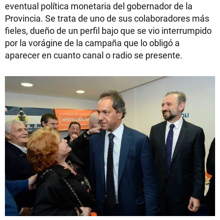
eventual política monetaria del gobernador de la
Provincia. Se trata de uno de sus colaboradores más
fieles, dueño de un perfil bajo que se vio interrumpido
por la vorágine de la campaña que lo obligó a
aparecer en cuanto canal o radio se presente.