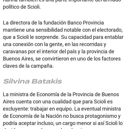
político de Scioli.
La directora de la fundación Banco Provincia
mantiene una sensibilidad notable con el electorado,
que a Scioli le sorprende. Su capacidad para entablar
una conexión con la gente, en las recorridas y
caravanas por el interior del país y la provincia de
Buenos Aires, se convirtieron en uno de los factores
claves de la campaña.
Silvina Batakis
La ministra de Economía de la Provincia de Buenos
Aires cuenta con una cualidad que para Scioli es
excluyente: trabajar en equipo. La eventual ministra
de Economía de la Nación no busca protagonismo y
podría aceptar incluso, un cargo menor si así Scioli lo