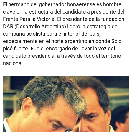
El hermano del gobernador bonaerense es hombre
clave en la estructura del candidato a presidente del
Frente Para la Victoria. El presidente de la fundación
DAR (Desarrollo Argentino) lideró la estrategia de
campaña sciolista para el interior del país,
especialmente en el norte argentino en donde Scioli
pisó fuerte. Fue el encargado de llevar la voz del
candidato presidencial a través de todo el territorio
nacional.