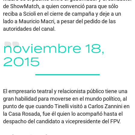
de ShowMatch, a quien convenció para que sólo
reciba a Scioli en el cierre de campaña y deje a un
lado a Mauricio Macri, a pesar del pedido de las
autoridades del canal.
noviembre 18,
2015
El empresario teatral y relacionista público tiene una
gran habilidad para moverse en el mundo político, al
punto de que cuando Tinelli visitó a Carlos Zannini en
la Casa Rosada, fue él quien lo acompañó hasta el
despacho del candidato a vicepresidente del FPV.