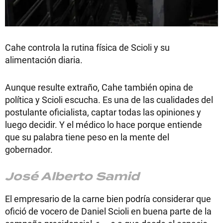
Cahe controla la rutina física de Scioli y su
alimentación diaria.
Aunque resulte extraño, Cahe también opina de
política y Scioli escucha. Es una de las cualidades del
postulante oficialista, captar todas las opiniones y
luego decidir. Y el médico lo hace porque entiende
que su palabra tiene peso en la mente del
gobernador.
José Alberto Samid
El empresario de la carne bien podría considerar que
ofició de vocero de Daniel Scioli en buena parte de la