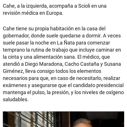
Cahe, a la izquierda, acompaña a Scioli en una
revisión médica en Europa.
Cahe tiene su propia habitación en la casa del
gobernador, donde suele quedarse a dormir. A veces
suele pasar la noche en La Ñata para comenzar
temprano la rutina de trabajo que incluye caminar en
la cinta y una alimentación sana. El médico, que
atendió a Diego Maradona, Cacho Castaña y Susana
Giménez, lleva consigo todos los elementos
necesarios para que, en caso de necesitarlo, realizar
exámenes y asegurarse que el candidato presidencial
mantenga el pulso, la presión, y los niveles de oxígeno
saludables.