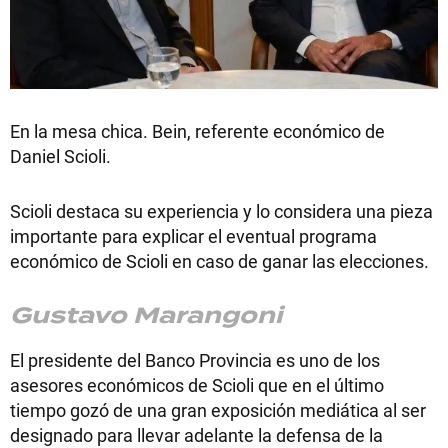
En la mesa chica. Bein, referente económico de
Daniel Scioli.
Scioli destaca su experiencia y lo considera una pieza
importante para explicar el eventual programa
económico de Scioli en caso de ganar las elecciones.
Gustavo Marangoni
El presidente del Banco Provincia es uno de los
asesores económicos de Scioli que en el último
tiempo gozó de una gran exposición mediática al ser
designado para llevar adelante la defensa de la