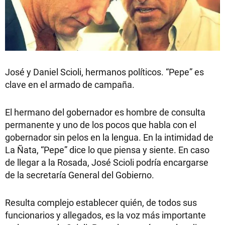
José y Daniel Scioli, hermanos políticos. “Pepe” es
clave en el armado de campaña.
El hermano del gobernador es hombre de consulta
permanente y uno de los pocos que habla con el
gobernador sin pelos en la lengua. En la intimidad de
La Ñata, “Pepe” dice lo que piensa y siente. En caso
de llegar a la Rosada, José Scioli podría encargarse
de la secretaría General del Gobierno.
Resulta complejo establecer quién, de todos sus
funcionarios y allegados, es la voz más importante