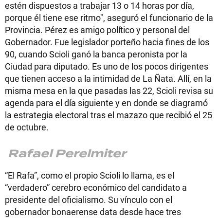
estén dispuestos a trabajar 13 o 14 horas por día,
porque él tiene ese ritmo", aseguró el funcionario de la
Provincia. Pérez es amigo político y personal del
Gobernador. Fue legislador porteño hacia fines de los
90, cuando Scioli ganó la banca peronista por la
Ciudad para diputado. Es uno de los pocos dirigentes
que tienen acceso a la intimidad de La Ñata. Allí, en la
misma mesa en la que pasadas las 22, Scioli revisa su
agenda para el día siguiente y en donde se diagramó
la estrategia electoral tras el mazazo que recibió el 25
de octubre.
Rafael Perelmiter
“El Rafa”, como el propio Scioli lo llama, es el
“verdadero” cerebro económico del candidato a
presidente del oficialismo. Su vínculo con el
gobernador bonaerense data desde hace tres