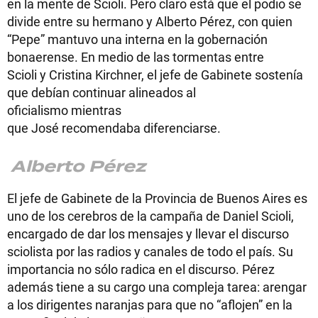
en la mente de Scioli. Pero claro está que el podio se
divide entre su hermano y Alberto Pérez, con quien
“Pepe” mantuvo una interna en la gobernación
bonaerense. En medio de las tormentas entre
Scioli y Cristina Kirchner, el jefe de Gabinete sostenía
que debían continuar alineados al
oficialismo mientras
que José recomendaba diferenciarse.
Alberto Pérez
El jefe de Gabinete de la Provincia de Buenos Aires es
uno de los cerebros de la campaña de Daniel Scioli,
encargado de dar los mensajes y llevar el discurso
sciolista por las radios y canales de todo el país. Su
importancia no sólo radica en el discurso. Pérez
además tiene a su cargo una compleja tarea: arengar
a los dirigentes naranjas para que no “aflojen” en la