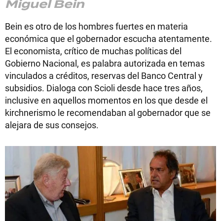
Miguel Bein
Bein es otro de los hombres fuertes en materia
económica que el gobernador escucha atentamente.
El economista, crítico de muchas políticas del
Gobierno Nacional, es palabra autorizada en temas
vinculados a créditos, reservas del Banco Central y
subsidios. Dialoga con Scioli desde hace tres años,
inclusive en aquellos momentos en los que desde el
kirchnerismo le recomendaban al gobernador que se
alejara de sus consejos.