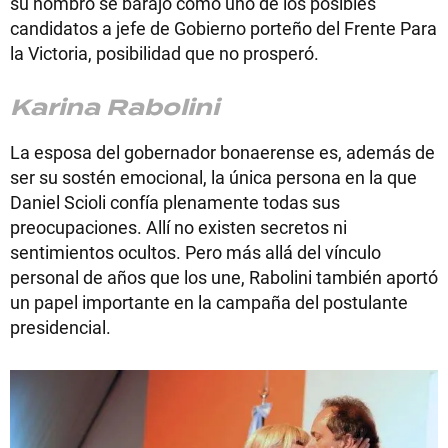
su nombró se barajó como uno de los posibles
candidatos a jefe de Gobierno porteño del Frente Para
la Victoria, posibilidad que no prosperó.
Karina Rabolini
La esposa del gobernador bonaerense es, además de
ser su sostén emocional, la única persona en la que
Daniel Scioli confía plenamente todas sus
preocupaciones. Allí no existen secretos ni
sentimientos ocultos. Pero más allá del vínculo
personal de años que los une, Rabolini también aportó
un papel importante en la campaña del postulante
presidencial.