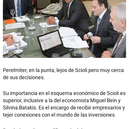
Perelmiter, en la punta, lejos de Scioli pero muy cerca
de sus decisiones.
Su importancia en el esquema económico de Scioli es
superior, inclusive a la del economista Miguel Bein y
Silvina Batakis. Es el encargo de recibir empresarios y
tejer conexiones con el mundo de las inversiones.