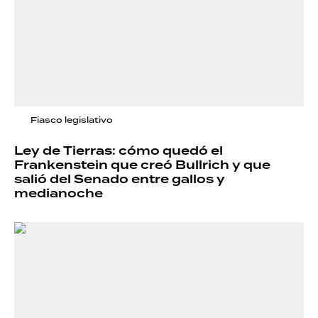
Fiasco legislativo
Ley de Tierras: cómo quedó el
Frankenstein que creó Bullrich y que
salió del Senado entre gallos y
medianoche