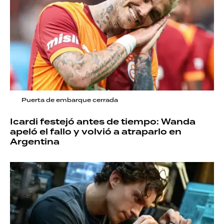
Puerta de embarque cerrada
Icardi festejó antes de tiempo: Wanda
apeló el fallo y volvió a atraparlo en
Argentina