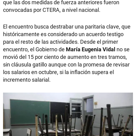
que las dos medidas de fuerza anteriores fueron
convocadas por CTERA, a nivel nacional.
El encuentro busca destrabar una paritaria clave, que
históricamente es considerado un acuerdo testigo
para el resto de las actividades. Desde el primer
encuentro, el Gobierno de
María Eugenia Vidal
no se
movió del 15 por ciento de aumento en tres tramos,
sin cláusula gatillo aunque con la promesa de revisar
los salarios en octubre, si la inflación supera el
incremento salarial.