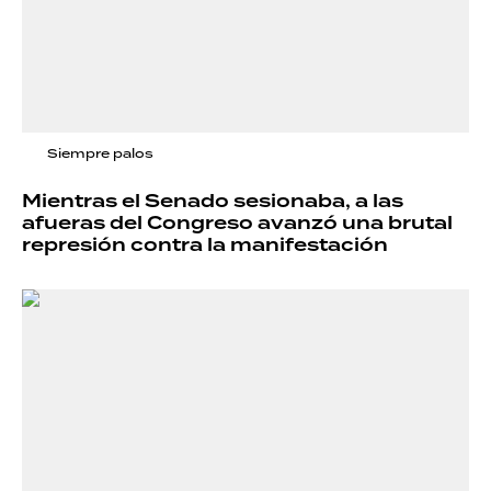
Siempre palos
Mientras el Senado sesionaba, a las
afueras del Congreso avanzó una brutal
represión contra la manifestación