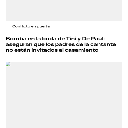
Conflicto en puerta
Bomba en la boda de Tini y De Paul:
aseguran que los padres de la cantante
no están invitados al casamiento