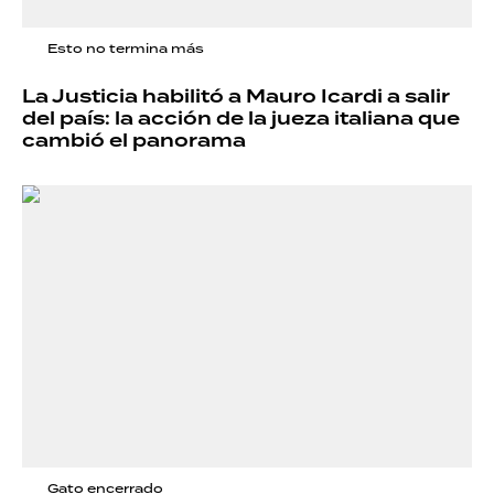
Esto no termina más
La Justicia habilitó a Mauro Icardi a salir
del país: la acción de la jueza italiana que
cambió el panorama
Gato encerrado