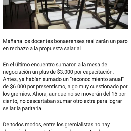
Mañana los docentes bonaerenses realizarán un paro
en rechazo a la propuesta salarial.
En el último encuentro sumaron a la mesa de
negociación un plus de $3.000 por capacitación.
Antes, ya habían sumado un “reconocimiento anual”
de $6.000 por presentismo, algo muy cuestionado por
los gremios. Ahora, aunque no se moverán del 15 por
ciento, no descartaban sumar otro extra para lograr
sellar la paritaria.
De todos modos, entre los gremialistas no hay