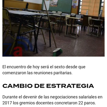
El encuentro de hoy será el sexto desde que
comenzaron las reuniones paritarias.
CAMBIO DE ESTRATEGIA
Durante el devenir de las negociaciones salariales en
2017 los gremios docentes concretaron 22 paros.