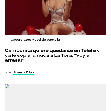
Cacerolazos y sed de pantalla
Campanita quiere quedarse en Telefe y
ya le sopla la nuca a La Tora: "Voy a
arrasar"
Jimena Báez
POR