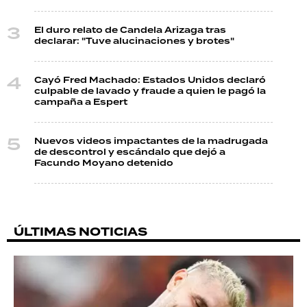
El duro relato de Candela Arizaga tras
declarar: "Tuve alucinaciones y brotes"
Cayó Fred Machado: Estados Unidos declaró
culpable de lavado y fraude a quien le pagó la
campaña a Espert
Nuevos videos impactantes de la madrugada
de descontrol y escándalo que dejó a
Facundo Moyano detenido
ÚLTIMAS NOTICIAS