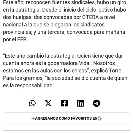
Este año, reconocen fuentes sindicales, hubo un giro
en la estrategia. Desde el inicio del ciclo lectivo hubo
dos huelgas: dos convocadas por CTERA a nivel
nacional a la que se plegaron los sindicatos
provinciales; y una tercera, convocada para mañana
por el FEB.
“Este año cambió la estrategia. Quien tiene que dar
cuenta ahora es la gobernadora Vidal. Nosotros
estamos en las aulas con los chicos”, explicó Torre.
Para los gremios, “la sociedad se dio cuenta de quién
es la responsabilidad”.
AGREGANOS COMO FAVORITOS EN