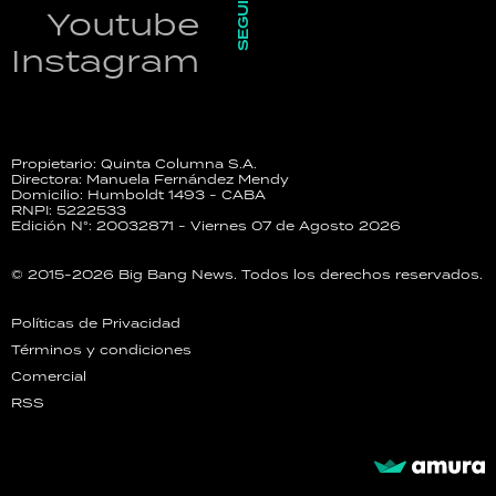
SEGUINOS
Youtube
Instagram
Propietario: Quinta Columna S.A.
Directora: Manuela Fernández Mendy
Domicilio: Humboldt 1493 - CABA
RNPI: 5222533
Edición N°: 20032871 - Viernes 07 de Agosto 2026
© 2015-2026 Big Bang News. Todos los derechos reservados.
Políticas de Privacidad
Términos y condiciones
Comercial
RSS