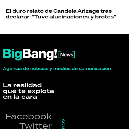
El duro relato de Candela Arizaga tras
declarar: "Tuve alucinaciones y brotes"
Agencia de noticias y medios de comunicación
La realidad
que te explota
en la cara
Facebook
Twitter