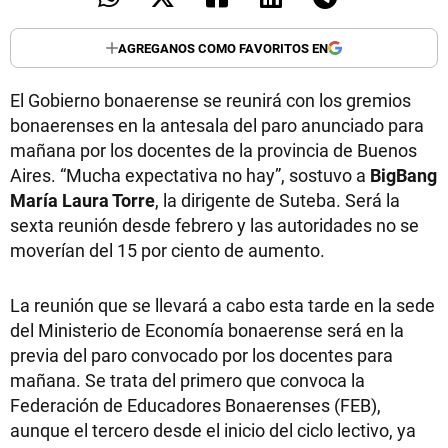
AGREGANOS COMO FAVORITOS EN
El Gobierno bonaerense se reunirá con los gremios
bonaerenses en la antesala del paro anunciado para
mañana por los docentes de la provincia de Buenos
Aires. “Mucha expectativa no hay”, sostuvo a
BigBang
María Laura Torre
, la dirigente de Suteba. Será la
sexta reunión desde febrero y las autoridades no se
moverían del 15 por ciento de aumento.
La reunión que se llevará a cabo esta tarde en la sede
del Ministerio de Economía bonaerense será en la
previa del paro convocado por los docentes para
mañana. Se trata del primero que convoca la
Federación de Educadores Bonaerenses (FEB),
aunque el tercero desde el inicio del ciclo lectivo, ya