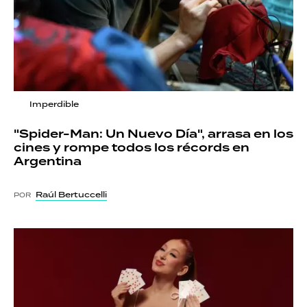
Imperdible
"Spider-Man: Un Nuevo Día", arrasa en los
cines y rompe todos los récords en
Argentina
Raúl Bertuccelli
POR