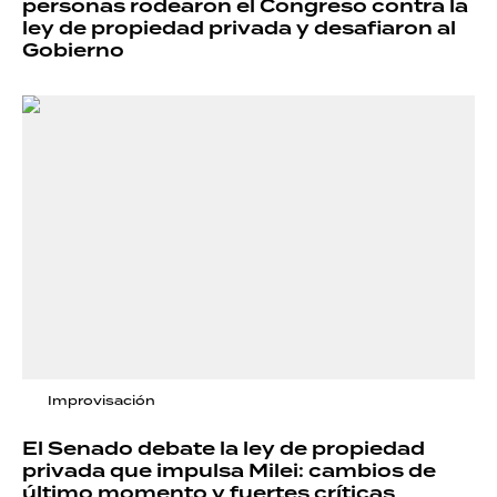
personas rodearon el Congreso contra la
ley de propiedad privada y desafiaron al
Gobierno
Improvisación
El Senado debate la ley de propiedad
privada que impulsa Milei: cambios de
último momento y fuertes críticas