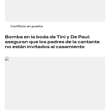
Conflicto en puerta
Bomba en la boda de Tini y De Paul:
aseguran que los padres de la cantante
no están invitados al casamiento