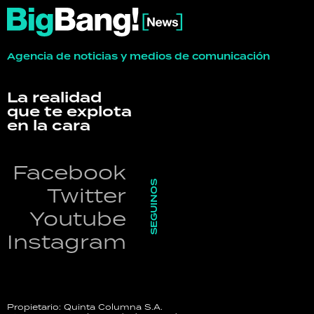
Agencia de noticias y medios de comunicación
La realidad
que te explota
en la cara
Facebook
SEGUINOS
Twitter
Youtube
Instagram
Propietario: Quinta Columna S.A.