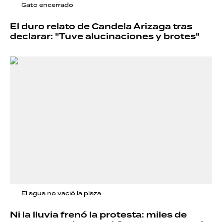
Gato encerrado
El duro relato de Candela Arizaga tras
declarar: "Tuve alucinaciones y brotes"
El agua no vació la plaza
Ni la lluvia frenó la protesta: miles de