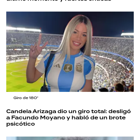
Giro de 180°
Candela Arizaga dio un giro total: desligó
a Facundo Moyano y habló de un brote
psicótico