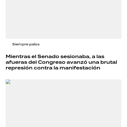
Siempre palos
Mientras el Senado sesionaba, a las
afueras del Congreso avanzó una brutal
represión contra la manifestación