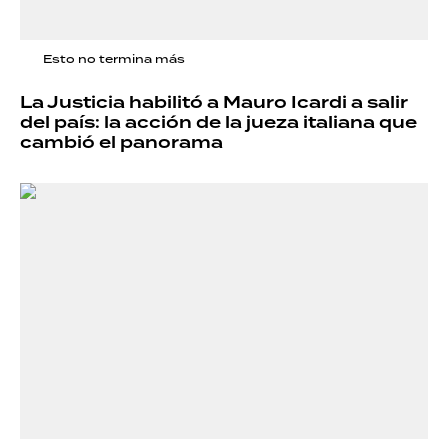
Esto no termina más
La Justicia habilitó a Mauro Icardi a salir
del país: la acción de la jueza italiana que
cambió el panorama