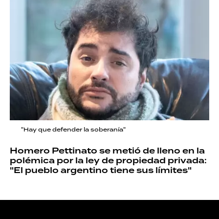
"Hay que defender la soberanía"
Homero Pettinato se metió de lleno en la
polémica por la ley de propiedad privada:
"El pueblo argentino tiene sus límites"