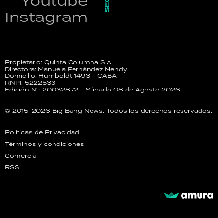
Youtube
Instagram
Propietario: Quinta Columna S.A.
Directora: Manuela Fernández Mendy
Domicilio: Humboldt 1493 - CABA
RNPI: 5222533
Edición N°: 20032872 - Sábado 08 de Agosto 2026
© 2015-2026 Big Bang News. Todos los derechos reservados.
Políticas de Privacidad
Términos y condiciones
Comercial
RSS