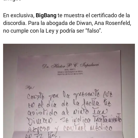
En exclusiva,
BigBang
te muestra el certificado de la
discordia. Para la abogada de Diwan, Ana Rosenfeld,
no cumple con la Ley y podría ser “falso”.