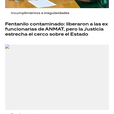
Incumplimientos e irregularidades
Fentanilo contaminado: liberaron a las ex
funcionarias de ANMAT, pero la Justicia
estrecha el cerco sobre el Estado