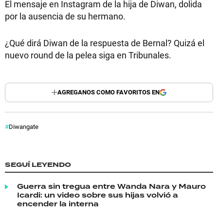
El mensaje en Instagram de la hija de Diwan, dolida
por la ausencia de su hermano.
¿Qué dirá Diwan de la respuesta de Bernal? Quizá el
nuevo round de la pelea siga en Tribunales.
AGREGANOS COMO FAVORITOS EN
Diwangate
SEGUÍ LEYENDO
Guerra sin tregua entre Wanda Nara y Mauro
Icardi: un video sobre sus hijas volvió a
encender la interna