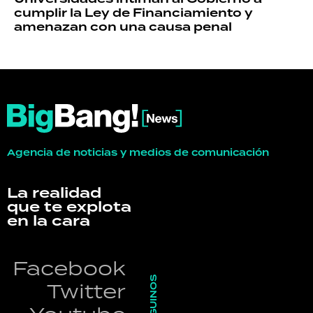
cumplir la Ley de Financiamiento y
amenazan con una causa penal
Agencia de noticias y medios de comunicación
La realidad
que te explota
en la cara
Facebook
SEGUINOS
Twitter