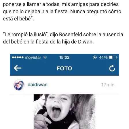
ponerse a llamar a todas mis amigas para decirles
que no lo dejaba ir a la fiesta. Nunca preguntó cómo
está el bebé”.
“Le rompió la ilusió”, dijo Rosenfeld sobre la ausencia
del bebé en la fiesta de la hija de Diwan.