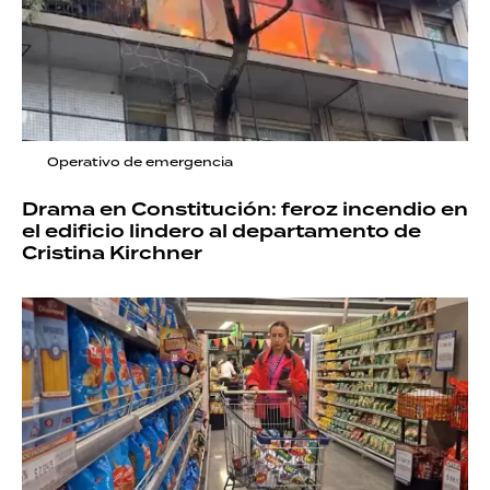
Operativo de emergencia
Drama en Constitución: feroz incendio en
el edificio lindero al departamento de
Cristina Kirchner