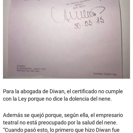
Para la abogada de Diwan, el certificado no cumple
con la Ley porque no dice la dolencia del nene.
Además se quejó porque, según ella, el empresario
teatral no está preocupado por la salud del nene.
“Cuando pasó esto, lo primero que hizo Diwan fue