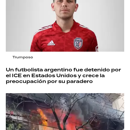
Trumposo
Un futbolista argentino fue detenido por
el ICE en Estados Unidos y crece la
preocupación por su paradero