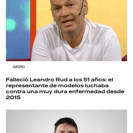
QEPD
Falleció Leandro Rud a los 51 años: el
representante de modelos luchaba
contra una muy dura enfermedad desde
2015