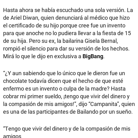
Hasta ahora se había escuchado una sola versión. La
de Ariel Diwan, quien denunciará al médico que hizo
el certificado de su hijo porque cree fue un invento
para que anoche no lo pudiera llevar a la fiesta de 15
de su hija. Pero su ex, la bailarina Gisela Bernal,
rompió el silencio para dar su versión de los hechos.
Mirá lo que le dijo en exclusiva a
BigBang
.
“¿Y aun sabiendo que lo único que le dieron fue un
chocolate todavía dicen que el hecho de que esté
enfermo es un invento o culpa de la madre? Hasta
cobrar mi primer sueldo, ¡tengo que vivir del dinero y
la compasión de mis amigos!”, dijo “Campanita”, quien
es una de las participantes de Bailando por un sueño.
“Tengo que vivir del dinero y de la compasión de mis
amigos