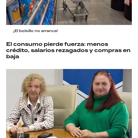
¡El bolsillo no arranca!
El consumo pierde fuerza: menos
crédito, salarios rezagados y compras en
baja