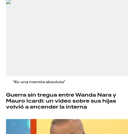
"Es una mentira absoluta"
Guerra sin tregua entre Wanda Nara y
Mauro Icardi: un video sobre sus hijas
volvió a encender la interna