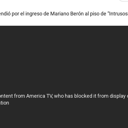
endió por el ingreso de Mariano Berón al piso de “Intrusos