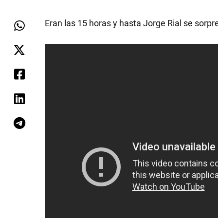
Eran las 15 horas y hasta Jorge Rial se sorpr