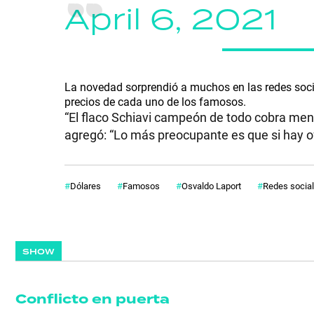
April 6, 2021
La novedad sorprendió a muchos en las redes sociale
precios de cada uno de los famosos.
“El flaco Schiavi campeón de todo cobra meno
agregó: “Lo más preocupante es que si hay o
Dólares
Famosos
Osvaldo Laport
Redes socia
SHOW
Conflicto en puerta