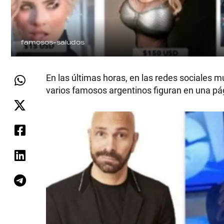
famosos-saludos
En las últimas horas, en las redes sociales
varios famosos argentinos figuran en una pá