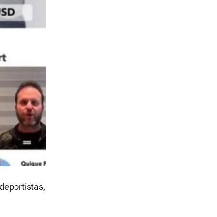
deportistas,