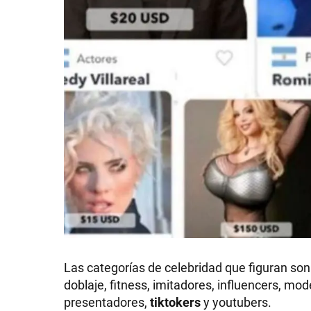
Las categorías de celebridad que figuran son:
doblaje, fitness, imitadores, influencers, mo
presentadores,
tiktokers
y youtubers.