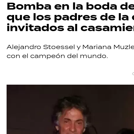
Bomba en la boda de 
que los padres de la
invitados al casami
Alejandro Stoessel y Mariana Muzler
con el campeón del mundo.