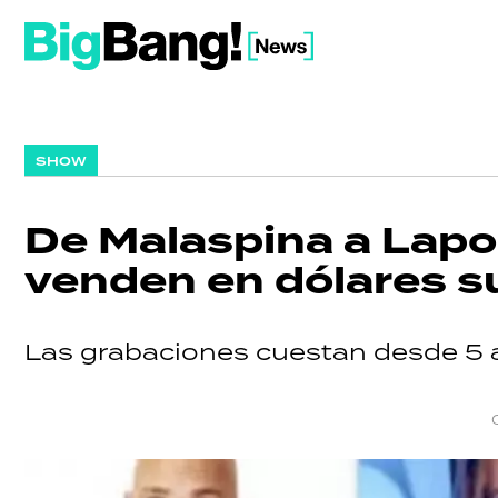
SHOW
De Malaspina a Lapo
venden en dólares s
Las grabaciones cuestan desde 5 a 