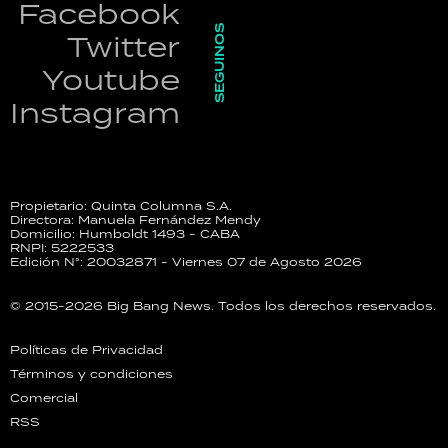
Facebook
SEGUINOS
Twitter
Youtube
Instagram
Propietario: Quinta Columna S.A.
Directora: Manuela Fernández Mendy
Domicilio: Humboldt 1493 - CABA
RNPI: 5222533
Edición N°: 20032871 - Viernes 07 de Agosto 2026
© 2015-2026 Big Bang News. Todos los derechos reservados.
Políticas de Privacidad
Términos y condiciones
Comercial
RSS