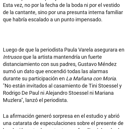
Esta vez, no por la fecha de la boda ni por el vestido
de la cantante, sino por una presunta interna familiar
que habría escalado a un punto impensado.
Luego de que la periodista Paula Varela asegurara en
Intrusos
que la artista mantendría un fuerte
distanciamiento con sus padres, Gustavo Méndez
sumó un dato que encendió todas las alarmas
durante su participación en
La Mañana con Moria
.
"No están invitados al casamiento de Tini Stoessel y
Rodrigo De Paul ni Alejandro Stoessel ni Mariana
Muzlera", lanzó el periodista.
La afirmación generó sorpresa en el estudio y abrió
una catarata de especulaciones sobre el presente de