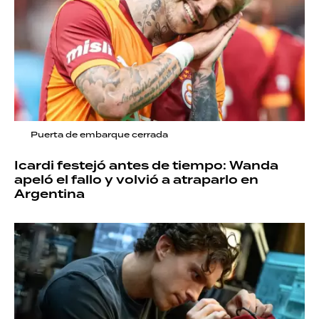
Puerta de embarque cerrada
Icardi festejó antes de tiempo: Wanda
apeló el fallo y volvió a atraparlo en
Argentina