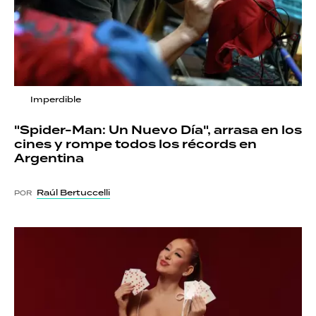
Imperdible
"Spider-Man: Un Nuevo Día", arrasa en los
cines y rompe todos los récords en
Argentina
Raúl Bertuccelli
POR