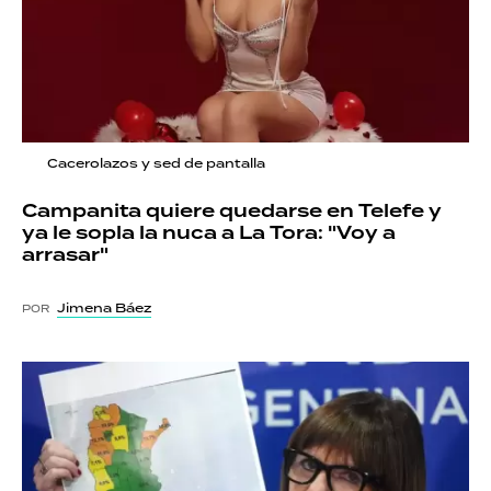
Cacerolazos y sed de pantalla
Campanita quiere quedarse en Telefe y
ya le sopla la nuca a La Tora: "Voy a
arrasar"
Jimena Báez
POR