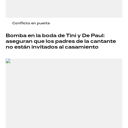
Conflicto en puerta
Bomba en la boda de Tini y De Paul:
aseguran que los padres de la cantante
no están invitados al casamiento