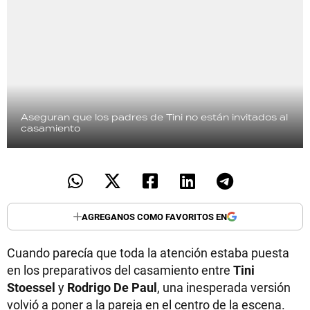
Aseguran que los padres de Tini no están invitados al
casamiento
AGREGANOS COMO FAVORITOS EN
Cuando parecía que toda la atención estaba puesta
en los preparativos del casamiento entre
Tini
Stoessel
y
Rodrigo De Paul
, una inesperada versión
volvió a poner a la pareja en el centro de la escena.