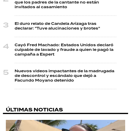
que los padres de la cantante no están
invitados al casamiento
El duro relato de Candela Arizaga tras
declarar: "Tuve alucinaciones y brotes"
Cayó Fred Machado: Estados Unidos declaró
culpable de lavado y fraude a quien le pagó la
campaña a Espert
Nuevos videos impactantes de la madrugada
de descontrol y escándalo que dejó a
Facundo Moyano detenido
ÚLTIMAS NOTICIAS