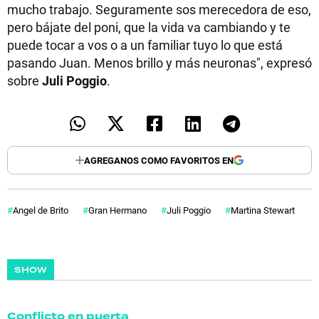
mucho trabajo. Seguramente sos merecedora de eso,
pero bájate del poni, que la vida va cambiando y te
puede tocar a vos o a un familiar tuyo lo que está
pasando Juan. Menos brillo y más neuronas", expresó
sobre
Juli Poggio
.
AGREGANOS COMO FAVORITOS EN
Angel de Brito
Gran Hermano
Juli Poggio
Martina Stewart
SHOW
Conflicto en puerta