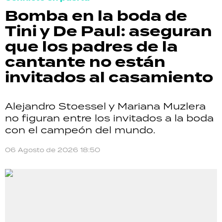
Bomba en la boda de
Tini y De Paul: aseguran
que los padres de la
cantante no están
invitados al casamiento
Alejandro Stoessel y Mariana Muzlera
no figuran entre los invitados a la boda
con el campeón del mundo.
06 Agosto de 2026 18:50