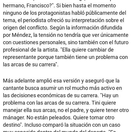
hermano, Francisco?". Si bien hasta el momento
ninguno de los protagonistas habló públicamente del
tema, el periodista ofreció su interpretación sobre el
origen del conflicto. Según la información difundida
por Méndez, la tensión no tendría que ver únicamente
con cuestiones personales, sino también con el futuro
profesional de la artista. "Ella quiere cambiar de
representante porque también tiene un problema con
las arcas de su carrera".
Más adelante amplió esa versión y aseguró que la
cantante busca asumir un rol mucho más activo en
las decisiones económicas de su carrera. "Hay un
problema con las arcas de su carrera. Tini quiere
manejar ella sus arcas, no el padre, y quiere tener otro
mánager. No están peleados. Quiere tomar otro
destino". Incluso comparó la situación con un caso