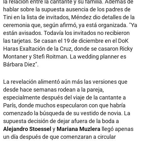
la relación entre la cantante y su familia. Además de
hablar sobre la supuesta ausencia de los padres de
Tini en la lista de invitados, Méndez dio detalles de la
ceremonia que, según afirmó, ya está organizada. "Ya
están avisados. Todavía los invitados no recibieron
las tarjetas. Se casan el 19 de diciembre en el DoK
Haras Exaltación de la Cruz, donde se casaron Ricky
Montaner y Stefi Roitman. La wedding planner es
Bárbara Diez".
La revelación alimentó aún más las versiones que
desde hace semanas rodean a la pareja,
especialmente después del viaje de la cantante a
París, donde muchos especularon con que habría
comenzado la búsqueda de su vestido de novia. La
supuesta decisión de dejar afuera de la boda a
Alejandro Stoessel
y
Mariana Muzlera
llegó apenas
un día después de que comenzaran a circular