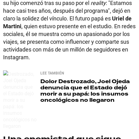
su hijo comenzó tras su paso por el
reality
: "Estamos
hace casi tres años, después del programa", dejó en
claro la solidez del vínculo. El futuro papá es
Uriel de
Martini
, quien estuvo presente en el estudio. En redes
sociales, él se muestra como un apasionado por los
viajes, se presenta como influencer y comparte sus
actividades con más de un millón de seguidores en
Instagram.
LEE TAMBIÉN
Dolor
Destrozado, Joel Ojeda
denuncia que el Estado dejó
morir a su papá: los insumos
oncológicos no llegaron