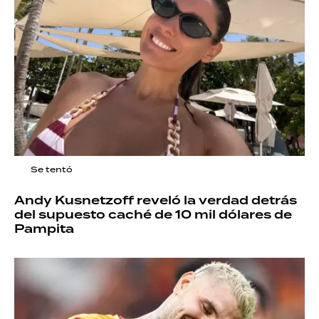
Se tentó
Andy Kusnetzoff reveló la verdad detrás
del supuesto caché de 10 mil dólares de
Pampita