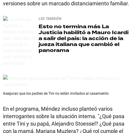
versiones sobre un marcado distanciamiento familiar.
LEE TAMBIÉN
Esto no termina más
La
Justicia habilitó a Mauro Icardi
a salir del país: la acción de la
jueza italiana que cambió el
panorama
Aseguran que los padres de Tini no están invitados al casamiento
En el programa, Méndez incluso planteó varios
interrogantes sobre la situación interna. "¿Qué pasa
entre Tini y su papá, Alejandro Stoessel? ¿Qué pasa
con la mamá, Mariana Muzlera? ¿Qué rol cumple el