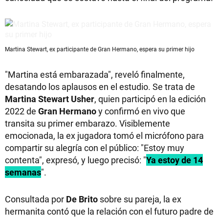
Martina Stewart, ex participante de Gran Hermano, espera su primer hijo
"Martina está embarazada", reveló finalmente,
desatando los aplausos en el estudio. Se trata de
Martina Stewart Usher
, quien participó en la edición
2022 de
Gran Hermano
y confirmó en vivo que
transita su primer embarazo. Visiblemente
emocionada, la ex jugadora tomó el micrófono para
compartir su alegría con el público: "Estoy muy
contenta", expresó, y luego precisó: "
Ya estoy de 14
semanas
".
Consultada por
De Brito
sobre su pareja, la ex
hermanita contó que la relación con el futuro padre de