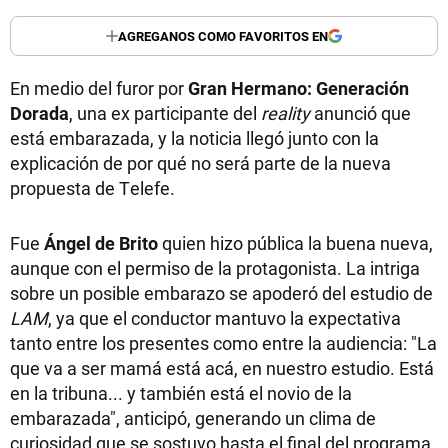
AGREGANOS COMO FAVORITOS EN
En medio del furor por
Gran Hermano: Generación
Dorada
, una ex participante del
reality
anunció que
está embarazada, y la noticia llegó junto con la
explicación de por qué no será parte de la nueva
propuesta de Telefe.
Fue
Ángel de Brito
quien hizo pública la buena nueva,
aunque con el permiso de la protagonista. La intriga
sobre un posible embarazo se apoderó del estudio de
LAM
, ya que el conductor mantuvo la expectativa
tanto entre los presentes como entre la audiencia: "La
que va a ser mamá está acá, en nuestro estudio. Está
en la tribuna... y también está el novio de la
embarazada", anticipó, generando un clima de
curiosidad que se sostuvo hasta el final del programa.