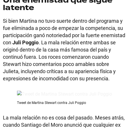
Una enemistad que sigue
latente
Si bien Martina no tuvo suerte dentro del programa y
fue eliminada a poco de empezar la competencia, su
participación ganó notoriedad por la fuerte enemistad
con
Juli Poggio
. La mala relación entre ambas se
originó dentro de la casa más famosa del país y
continuó fuera. Los roces comenzaron cuando
Stewart hizo comentarios poco amables sobre
Julieta, incluyendo críticas a su apariencia física y
expresiones de incomodidad con su presencia.
Tweet de Martina Stewart contra Juli Poggio
La mala relación no es cosa del pasado. Meses atrás,
cuando Santiago del Moro anunció que cualquier ex