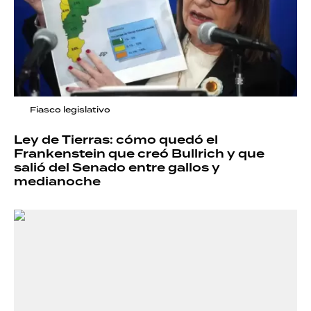
Fiasco legislativo
Ley de Tierras: cómo quedó el
Frankenstein que creó Bullrich y que
salió del Senado entre gallos y
medianoche