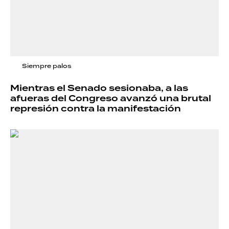
Siempre palos
Mientras el Senado sesionaba, a las
afueras del Congreso avanzó una brutal
represión contra la manifestación