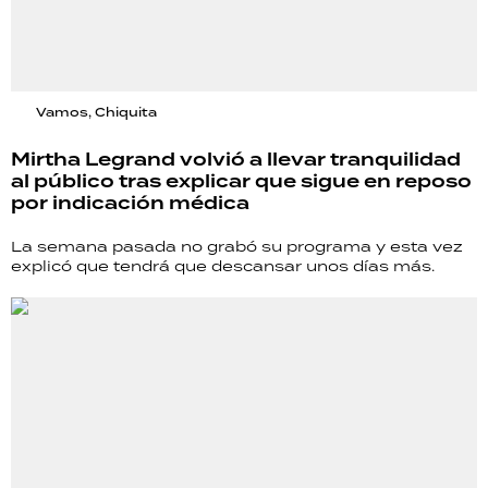
Vamos, Chiquita
Mirtha Legrand volvió a llevar tranquilidad
al público tras explicar que sigue en reposo
por indicación médica
La semana pasada no grabó su programa y esta vez
explicó que tendrá que descansar unos días más.