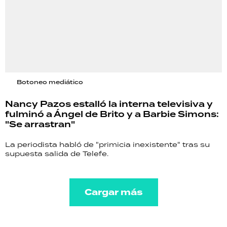
Botoneo mediático
Nancy Pazos estalló la interna televisiva y
fulminó a Ángel de Brito y a Barbie Simons:
"Se arrastran"
La periodista habló de "primicia inexistente" tras su
supuesta salida de Telefe.
Cargar más