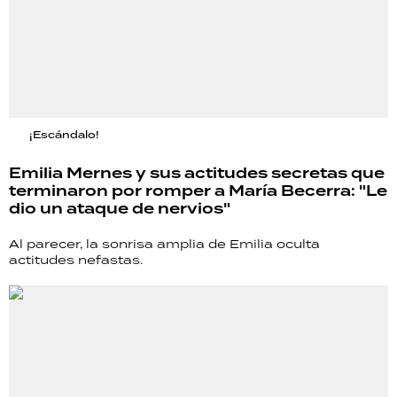
¡Escándalo!
Emilia Mernes y sus actitudes secretas que
terminaron por romper a María Becerra: "Le
dio un ataque de nervios"
Al parecer, la sonrisa amplia de Emilia oculta
actitudes nefastas.