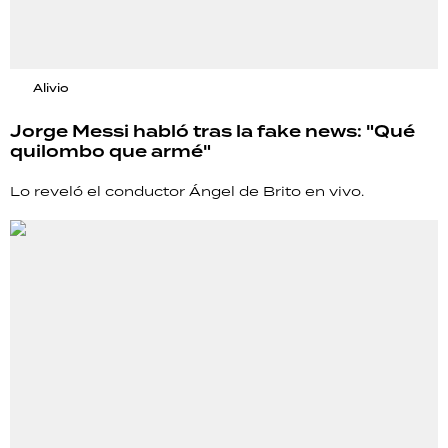
Alivio
Jorge Messi habló tras la fake news: "Qué
quilombo que armé"
Lo reveló el conductor Ángel de Brito en vivo.