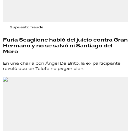
Supuesto fraude
Furia Scaglione habló del juicio contra Gran
Hermano y no se salvó ni Santiago del
Moro
En una charla con Ángel De Brito, la ex participante
reveló que en Telefe no pagan bien.