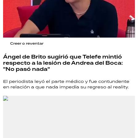
Creer o reventar
Ángel de Brito sugirió que Telefe mintió
respecto a la lesión de Andrea del Boca:
"No pasó nada"
El periodista leyó el parte médico y fue contundente
en relación a que nada impedía su regreso al reality.