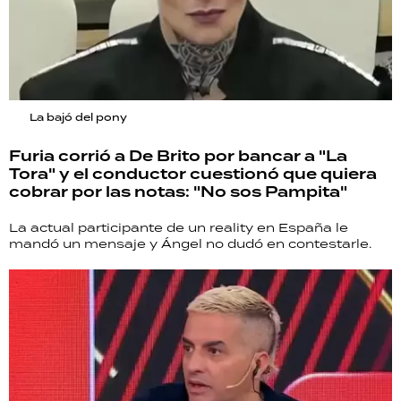
La bajó del pony
Furia corrió a De Brito por bancar a "La
Tora" y el conductor cuestionó que quiera
cobrar por las notas: "No sos Pampita"
La actual participante de un reality en España le
mandó un mensaje y Ángel no dudó en contestarle.