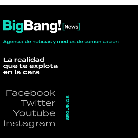
Agencia de noticias y medios de comunicación
La realidad
que te explota
en la cara
Facebook
SEGUINOS
Twitter
Youtube
Instagram