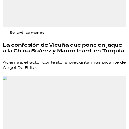
Se lavó las manos
La confesión de Vicuña que pone en jaque
a la China Suárez y Mauro Icardi en Turquía
Además, el actor contestó la pregunta más picante de
Ángel De Brito.