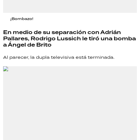
¡Bombazo!
En medio de su separación con Adrián
Pallares, Rodrigo Lussich le tiró una bomba
a Ángel de Brito
Al parecer, la dupla televisiva está terminada.