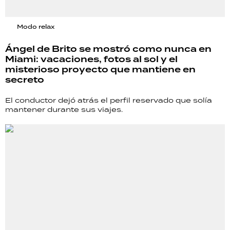
Modo relax
Ángel de Brito se mostró como nunca en
Miami: vacaciones, fotos al sol y el
misterioso proyecto que mantiene en
secreto
El conductor dejó atrás el perfil reservado que solía
mantener durante sus viajes.