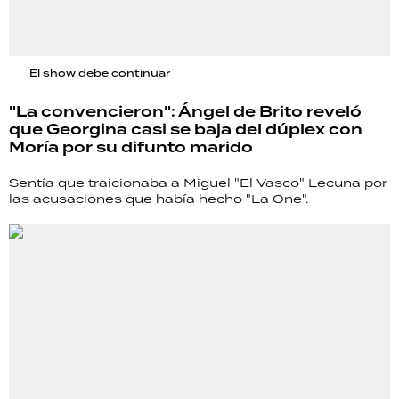
El show debe continuar
"La convencieron": Ángel de Brito reveló
que Georgina casi se baja del dúplex con
Moría por su difunto marido
Sentía que traicionaba a Miguel "El Vasco" Lecuna por
las acusaciones que había hecho "La One".