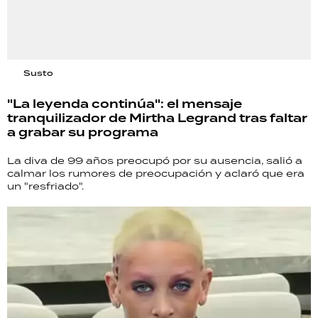
Susto
"La leyenda continúa": el mensaje
tranquilizador de Mirtha Legrand tras faltar
a grabar su programa
La diva de 99 años preocupó por su ausencia, salió a
calmar los rumores de preocupación y aclaró que era
un "resfriado".