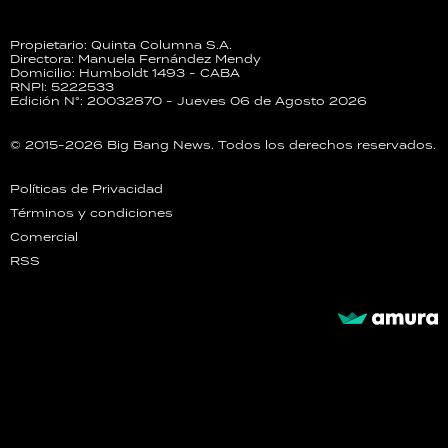
Propietario: Quinta Columna S.A.
Directora: Manuela Fernández Mendy
Domicilio: Humboldt 1493 - CABA
RNPI: 5222533
Edición N°: 20032870 - Jueves 06 de Agosto 2026
© 2015-2026 Big Bang News. Todos los derechos reservados.
Políticas de Privacidad
Términos y condiciones
Comercial
RSS