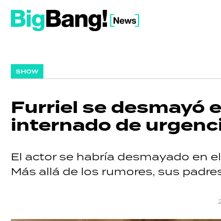
SHOW
Furriel se desmayó e
internado de urgenc
El actor se habría desmayado en el
Más allá de los rumores, sus padres 