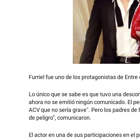
Furriel fue uno de los protagonistas de Entre 
Lo único que se sabe es que tuvo una desco
ahora no se emitió ningún comunicado. El peri
ACV que no sería grave". Pero los padres de F
de peligro”, comunicaron.
El actor en una de sus participaciones en el