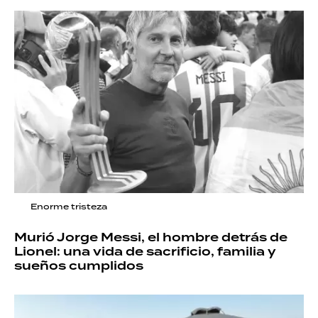
Enorme tristeza
Murió Jorge Messi, el hombre detrás de
Lionel: una vida de sacrificio, familia y
sueños cumplidos