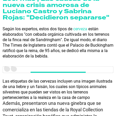
nueva crisis amorosa de
Luciano Castro y Sabrina
Rojas: "Decidieron separarse"
Según los expertos, estos dos tipos de
cerveza
están
elaborados "con cebada orgánica cultivada en los terrenos
de la finca real de Sandringham". De igual modo, el diario
The Times de Inglaterra contó que el Palacio de Buckingham
ratificó que la reina, de 95 años, se dedicó ella misma a la
elaboración de la bebida.
Las etiquetas de las cervezas incluyen una imagen ilustrada
de una liebre y un faisán, los cuales son típicos animales
silvestres que pueden ser vistos en los terrenos
pertenecientes a la realeza en la casa de campo
Además, presentaron una nueva ginebra que se
comercializa en las tiendas de la Royal Collection