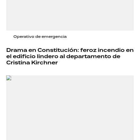
Operativo de emergencia
Drama en Constitución: feroz incendio en
el edificio lindero al departamento de
Cristina Kirchner