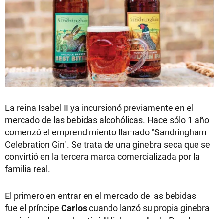
La reina Isabel II ya incursionó previamente en el
mercado de las bebidas alcohólicas. Hace sólo 1 año
comenzó el emprendimiento llamado "Sandringham
Celebration Gin". Se trata de una ginebra seca que se
convirtió en la tercera marca comercializada por la
familia real.
El primero en entrar en el mercado de las bebidas
fue el príncipe
Carlos
cuando lanzó su propia ginebra