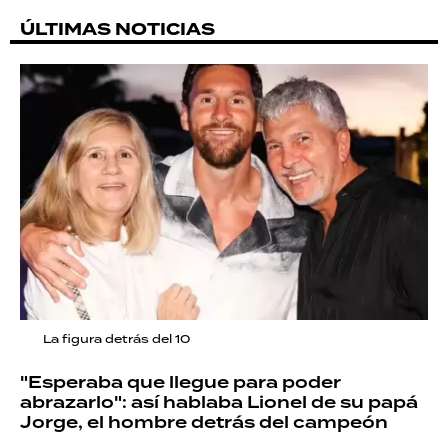
ÚLTIMAS NOTICIAS
La figura detrás del 10
"Esperaba que llegue para poder
abrazarlo": así hablaba Lionel de su papá
Jorge, el hombre detrás del campeón