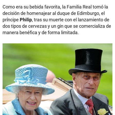
Como era su bebida favorita, la Familia Real tomó la
decisión de homenajear al duque de Edimburgo, el
príncipe
Philip
, tras su muerte con el lanzamiento de
dos tipos de cervezas y un gin que se comercializa de
manera benéfica y de forma limitada.