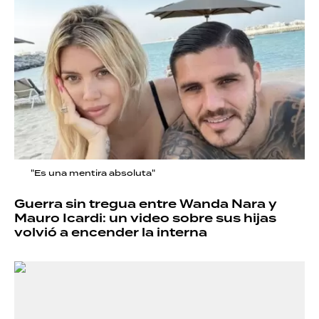
"Es una mentira absoluta"
Guerra sin tregua entre Wanda Nara y
Mauro Icardi: un video sobre sus hijas
volvió a encender la interna