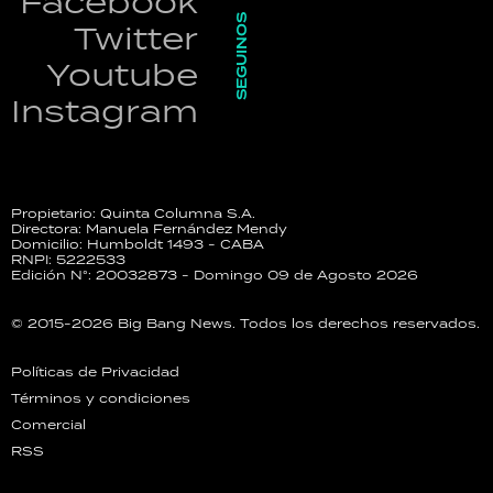
Facebook
SEGUINOS
Twitter
Youtube
Instagram
Propietario: Quinta Columna S.A.
Directora: Manuela Fernández Mendy
Domicilio: Humboldt 1493 - CABA
RNPI: 5222533
Edición N°: 20032873 - Domingo 09 de Agosto 2026
© 2015-2026 Big Bang News. Todos los derechos reservados.
Políticas de Privacidad
Términos y condiciones
Comercial
RSS