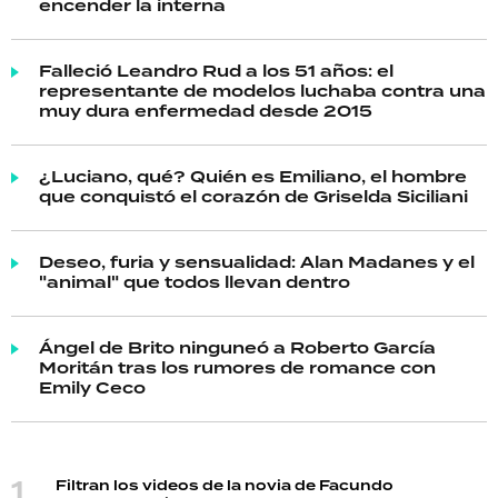
encender la interna
Falleció Leandro Rud a los 51 años: el
representante de modelos luchaba contra una
muy dura enfermedad desde 2015
¿Luciano, qué? Quién es Emiliano, el hombre
que conquistó el corazón de Griselda Siciliani
Deseo, furia y sensualidad: Alan Madanes y el
"animal" que todos llevan dentro
Ángel de Brito ninguneó a Roberto García
Moritán tras los rumores de romance con
Emily Ceco
Filtran los videos de la novia de Facundo