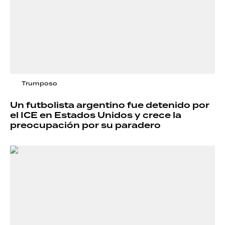
Trumposo
Un futbolista argentino fue detenido por
el ICE en Estados Unidos y crece la
preocupación por su paradero