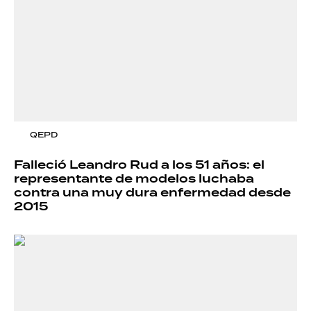
QEPD
Falleció Leandro Rud a los 51 años: el
representante de modelos luchaba
contra una muy dura enfermedad desde
2015