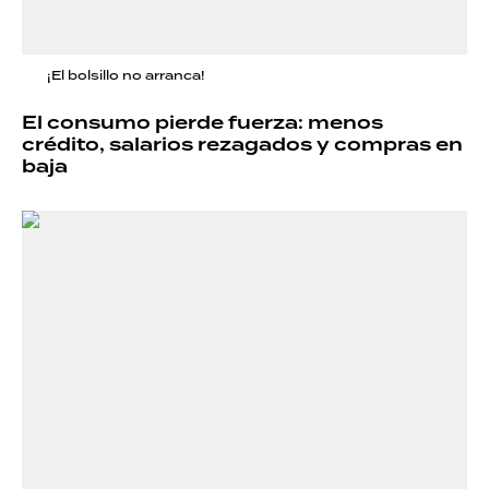
¡El bolsillo no arranca!
El consumo pierde fuerza: menos
crédito, salarios rezagados y compras en
baja