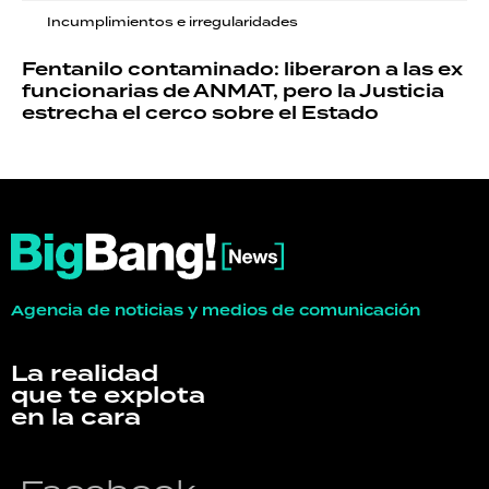
Incumplimientos e irregularidades
Fentanilo contaminado: liberaron a las ex
funcionarias de ANMAT, pero la Justicia
estrecha el cerco sobre el Estado
Agencia de noticias y medios de comunicación
La realidad
que te explota
en la cara