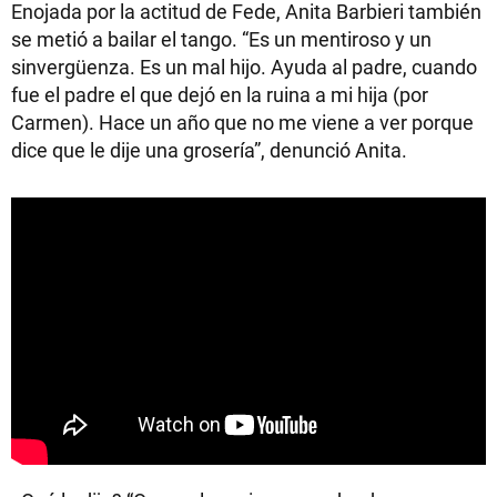
Enojada por la actitud de Fede, Anita Barbieri también
se metió a bailar el tango. “Es un mentiroso y un
sinvergüenza. Es un mal hijo. Ayuda al padre, cuando
fue el padre el que dejó en la ruina a mi hija (por
Carmen). Hace un año que no me viene a ver porque
dice que le dije una grosería”, denunció Anita.