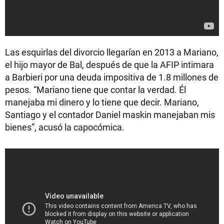
Las esquirlas del divorcio llegarían en 2013 a Mariano,
el hijo mayor de Bal, después de que la AFIP intimara
a Barbieri por una deuda impositiva de 1.8 millones de
pesos. “Mariano tiene que contar la verdad. Él
manejaba mi dinero y lo tiene que decir. Mariano,
Santiago y el contador Daniel maskin manejaban mis
bienes”, acusó la capocómica.