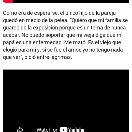
Como era de esperarse, el único hijo de la pareja
quedó en medio de la pelea. “Quiero que mi familia se
guarde de la exposición porque es un tema de nunca
acabar. No puedo soportar que mi vieja diga que mi
papá es una enfermedad. Me mató. Es el viejo que
elogió para mí y, si se fue el amor, yo no tengo nada
que ver”, pidió entre lágrimas.