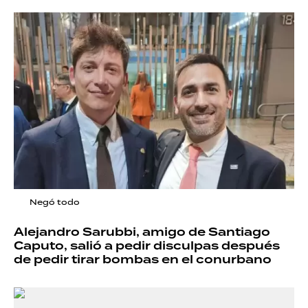
Negó todo
Alejandro Sarubbi, amigo de Santiago
Caputo, salió a pedir disculpas después
de pedir tirar bombas en el conurbano