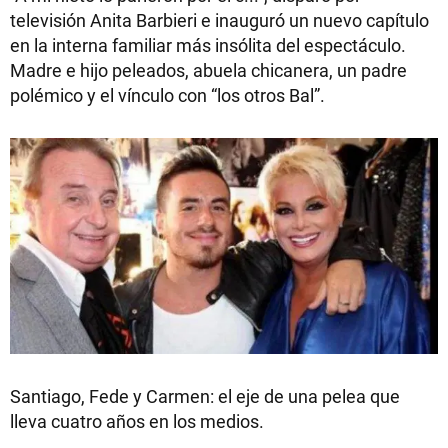
televisión Anita Barbieri e inauguró un nuevo capítulo
en la interna familiar más insólita del espectáculo.
Madre e hijo peleados, abuela chicanera, un padre
polémico y el vínculo con “los otros Bal”.
Santiago, Fede y Carmen: el eje de una pelea que
lleva cuatro años en los medios.