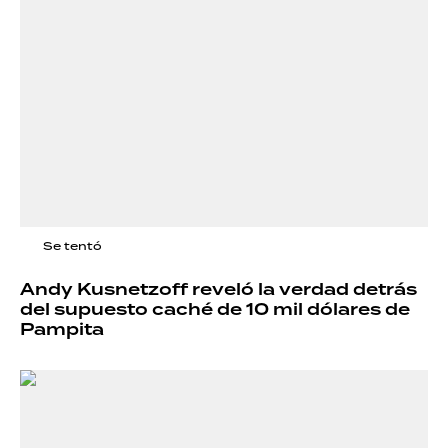
Se tentó
Andy Kusnetzoff reveló la verdad detrás
del supuesto caché de 10 mil dólares de
Pampita