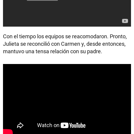
Con el tiempo los equipos se reacomodaron. Pronto,
Julieta se reconcilió con Carmen y, desde entonces,
mantuvo una tensa relación con su padre.