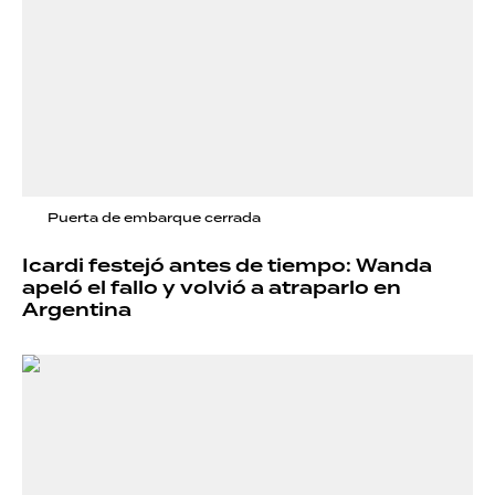
Puerta de embarque cerrada
Icardi festejó antes de tiempo: Wanda
apeló el fallo y volvió a atraparlo en
Argentina