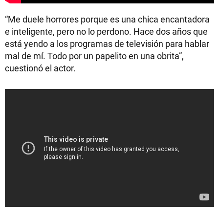
“Me duele horrores porque es una chica encantadora
e inteligente, pero no lo perdono. Hace dos años que
está yendo a los programas de televisión para hablar
mal de mí. Todo por un papelito en una obrita”,
cuestionó el actor.