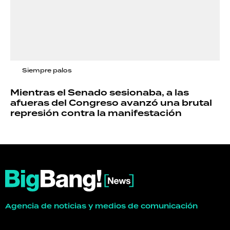
Siempre palos
Mientras el Senado sesionaba, a las
afueras del Congreso avanzó una brutal
represión contra la manifestación
Agencia de noticias y medios de comunicación