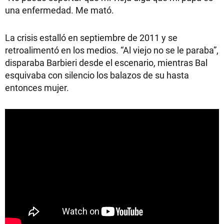
una enfermedad. Me mató.
La crisis estalló en septiembre de 2011 y se
retroalimentó en los medios. “Al viejo no se le paraba”,
disparaba Barbieri desde el escenario, mientras Bal
esquivaba con silencio los balazos de su hasta
entonces mujer.