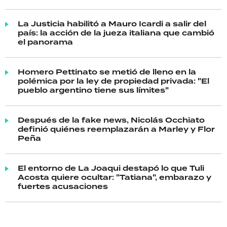
La Justicia habilitó a Mauro Icardi a salir del
país: la acción de la jueza italiana que cambió
el panorama
Homero Pettinato se metió de lleno en la
polémica por la ley de propiedad privada: "El
pueblo argentino tiene sus límites"
Después de la fake news, Nicolás Occhiato
definió quiénes reemplazarán a Marley y Flor
Peña
El entorno de La Joaqui destapó lo que Tuli
Acosta quiere ocultar: "Tatiana", embarazo y
fuertes acusaciones