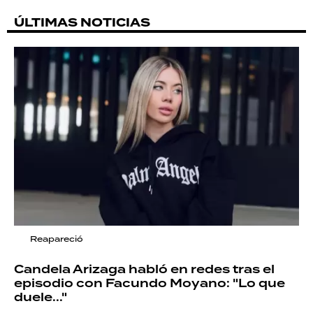
ÚLTIMAS NOTICIAS
Reapareció
Candela Arizaga habló en redes tras el
episodio con Facundo Moyano: "Lo que
duele..."