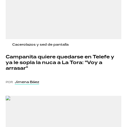
Cacerolazos y sed de pantalla
Campanita quiere quedarse en Telefe y
ya le sopla la nuca a La Tora: "Voy a
arrasar"
Jimena Báez
POR