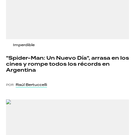
Imperdible
"Spider-Man: Un Nuevo Día", arrasa en los
cines y rompe todos los récords en
Argentina
Raúl Bertuccelli
POR