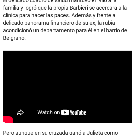
familia y logró que la propia Barbieri se acercara a la
clínica para hacer las paces. Además y frente al
delicado panorama financiero de su ex, la rubia
acondicionó un departamento para él en el barrio de
Belgrano.
Pero aunque en su cruzada ganó a Julieta como