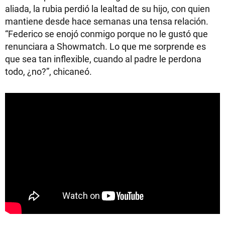
aliada, la rubia perdió la lealtad de su hijo, con quien
mantiene desde hace semanas una tensa relación.
“Federico se enojó conmigo porque no le gustó que
renunciara a Showmatch. Lo que me sorprende es
que sea tan inflexible, cuando al padre le perdona
todo, ¿no?”, chicaneó.