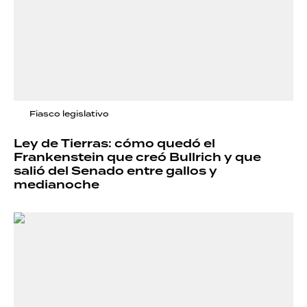
Fiasco legislativo
Ley de Tierras: cómo quedó el
Frankenstein que creó Bullrich y que
salió del Senado entre gallos y
medianoche