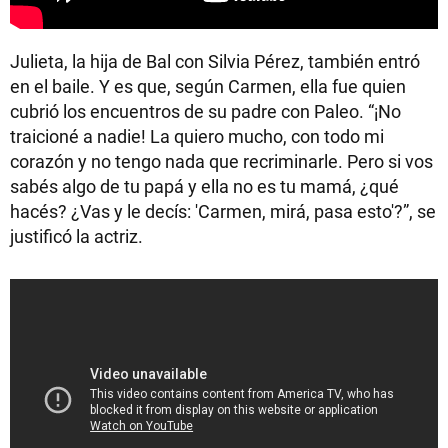
Julieta, la hija de Bal con Silvia Pérez, también entró
en el baile. Y es que, según Carmen, ella fue quien
cubrió los encuentros de su padre con Paleo. “¡No
traicioné a nadie! La quiero mucho, con todo mi
corazón y no tengo nada que recriminarle. Pero si vos
sabés algo de tu papá y ella no es tu mamá, ¿qué
hacés? ¿Vas y le decís: 'Carmen, mirá, pasa esto'?”, se
justificó la actriz.