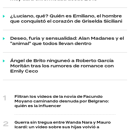
¿Luciano, qué? Quién es Emiliano, el hombre
que conquistó el corazón de Griselda Siciliani
Deseo, furia y sensualidad: Alan Madanes y el
"animal" que todos llevan dentro
Ángel de Brito ninguneó a Roberto García
Moritán tras los rumores de romance con
Emily Ceco
Filtran los videos de la novia de Facundo
Moyano caminando desnuda por Belgrano:
quién es la influencer
Guerra sin tregua entre Wanda Nara y Mauro
Icardi: un video sobre sus hijas volvió a