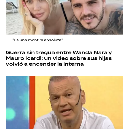
"Es una mentira absoluta"
Guerra sin tregua entre Wanda Nara y
Mauro Icardi: un video sobre sus hijas
volvió a encender la interna