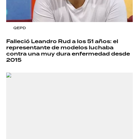
QEPD
Falleció Leandro Rud a los 51 años: el
representante de modelos luchaba
contra una muy dura enfermedad desde
2015