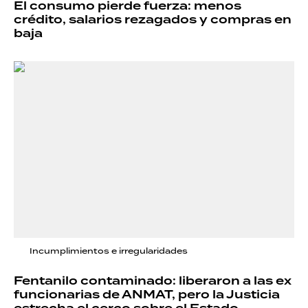
El consumo pierde fuerza: menos
crédito, salarios rezagados y compras en
baja
Incumplimientos e irregularidades
Fentanilo contaminado: liberaron a las ex
funcionarias de ANMAT, pero la Justicia