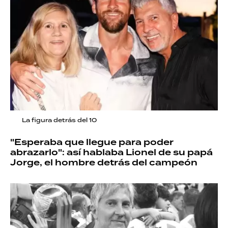
La figura detrás del 10
"Esperaba que llegue para poder
abrazarlo": así hablaba Lionel de su papá
Jorge, el hombre detrás del campeón