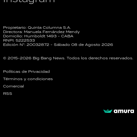
Propietario: Quinta Columna S.A.
Directora: Manuela Fernández Mendy
Domicilio: Humboldt 1493 - CABA
RNPI: 5222533
Edición N°: 20032872 - Sábado 08 de Agosto 2026
© 2015-2026 Big Bang News. Todos los derechos reservados.
Políticas de Privacidad
Términos y condiciones
Comercial
RSS