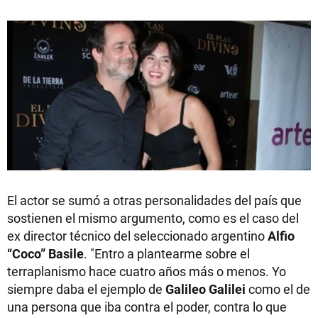
El actor se sumó a otras personalidades del país que
sostienen el mismo argumento, como es el caso del
ex director técnico del seleccionado argentino
Alfio
“Coco” Basile
. "Entro a plantearme sobre el
terraplanismo hace cuatro años más o menos. Yo
siempre daba el ejemplo de
Galileo Galilei
como el de
una persona que iba contra el poder, contra lo que