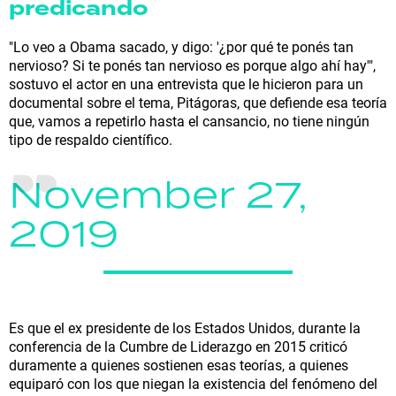
predicando
"Lo veo a Obama sacado, y digo: '¿por qué te ponés tan
nervioso? Si te ponés tan nervioso es porque algo ahí hay'",
sostuvo el actor en una entrevista que le hicieron para un
documental sobre el tema, Pitágoras, que defiende esa teoría
que, vamos a repetirlo hasta el cansancio, no tiene ningún
tipo de respaldo científico.
November 27,
2019
Es que el ex presidente de los Estados Unidos, durante la
conferencia de la Cumbre de Liderazgo en 2015 criticó
duramente a quienes sostienen esas teorías, a quienes
equiparó con los que niegan la existencia del fenómeno del