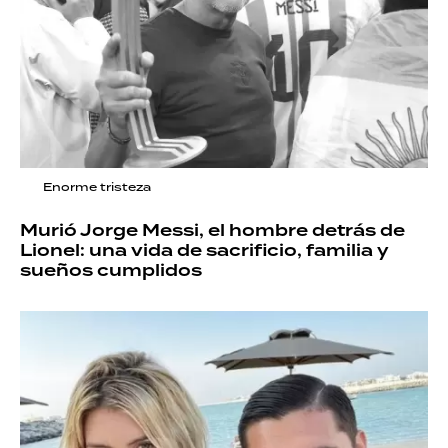
Enorme tristeza
Murió Jorge Messi, el hombre detrás de
Lionel: una vida de sacrificio, familia y
sueños cumplidos