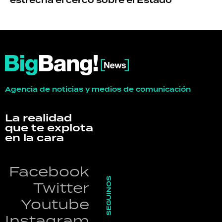
estrecha el cerco sobre el Estado
Agencia de noticias y medios de comunicación
La realidad
que te explota
en la cara
Facebook
SEGUINOS
Twitter
Youtube
Instagram