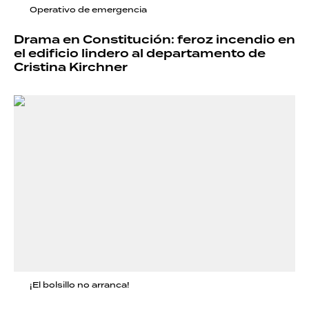
Operativo de emergencia
Drama en Constitución: feroz incendio en
el edificio lindero al departamento de
Cristina Kirchner
¡El bolsillo no arranca!