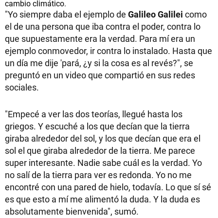
cambio climático.
"Yo siempre daba el ejemplo de
Galileo Galilei
como
el de una persona que iba contra el poder, contra lo
que supuestamente era la verdad. Para mí era un
ejemplo conmovedor, ir contra lo instalado. Hasta que
un día me dije 'pará, ¿y si la cosa es al revés?", se
preguntó en un video que compartió en sus redes
sociales.
"Empecé a ver las dos teorías, llegué hasta los
griegos. Y escuché a los que decían que la tierra
giraba alrededor del sol, y los que decían que era el
sol el que giraba alrededor de la tierra. Me parece
super interesante. Nadie sabe cuál es la verdad. Yo
no salí de la tierra para ver es redonda. Yo no me
encontré con una pared de hielo, todavía. Lo que sí sé
es que esto a mí me alimentó la duda. Y la duda es
absolutamente bienvenida", sumó.