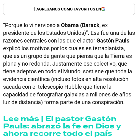
AGREGANOS COMO FAVORITOS EN
“Porque lo vi nervioso a
Obama (Barack
, ex
presidente de los Estados Unidos)”. Esa fue una de las
razones centrales con las que el actor
Gastón Pauls
explicó los motivos por los cuales es terraplanista,
que es un grupo de gente que piensa que la Tierra es
plana y no redonda. Justamente ese colectivo, que
tiene adeptos en todo el Mundo, sostiene que toda la
evidencia científica (incluso fotos en alta resolución
sacada con el telescopio Hubble que tiene la
capacidad de fotografiar galaxias a millones de años
luz de distancia) forma parte de una conspiración.
Lee más | El pastor Gastón
Pauls: abrazó la fe en Dios y
ahora recorre todo el país