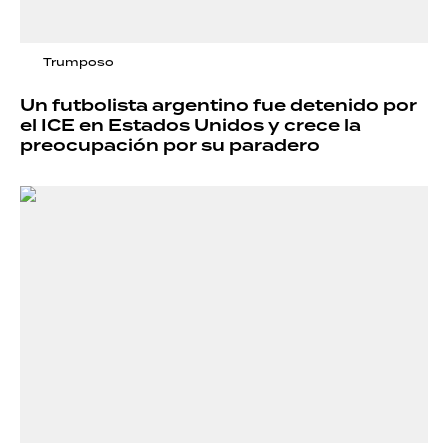
Trumposo
Un futbolista argentino fue detenido por
el ICE en Estados Unidos y crece la
preocupación por su paradero