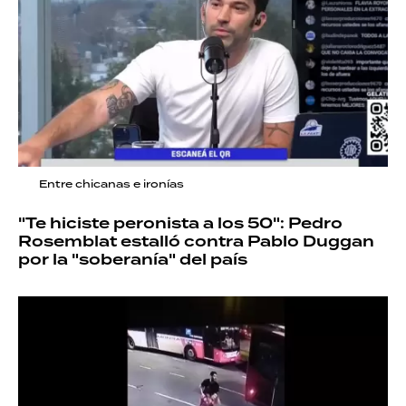
Entre chicanas e ironías
"Te hiciste peronista a los 50": Pedro
Rosemblat estalló contra Pablo Duggan
por la "soberanía" del país