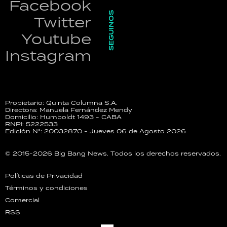
Facebook
SEGUINOS
Twitter
Youtube
Instagram
Propietario: Quinta Columna S.A.
Directora: Manuela Fernández Mendy
Domicilio: Humboldt 1493 - CABA
RNPI: 5222533
Edición N°: 20032870 - Jueves 06 de Agosto 2026
© 2015-2026 Big Bang News. Todos los derechos reservados.
Políticas de Privacidad
Términos y condiciones
Comercial
RSS