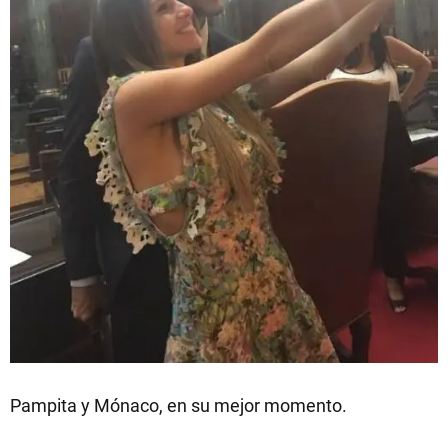
Pampita y Mónaco, en su mejor momento.