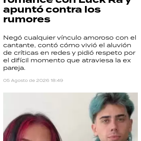
apuntó contra los
rumores
Negó cualquier vínculo amoroso con el
cantante, contó cómo vivió el aluvión
de críticas en redes y pidió respeto por
el difícil momento que atraviesa la ex
pareja.
05 Agosto de 2026 18:49