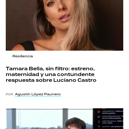
Resiliencia
Tamara Bella, sin filtro: estreno,
maternidad y una contundente
respuesta sobre Luciano Castro
Agustín López Paunero
POR