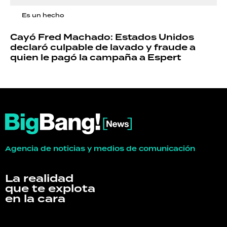
Es un hecho
Cayó Fred Machado: Estados Unidos
declaró culpable de lavado y fraude a
quien le pagó la campaña a Espert
Agencia de noticias y medios de comunicación
La realidad
que te explota
en la cara