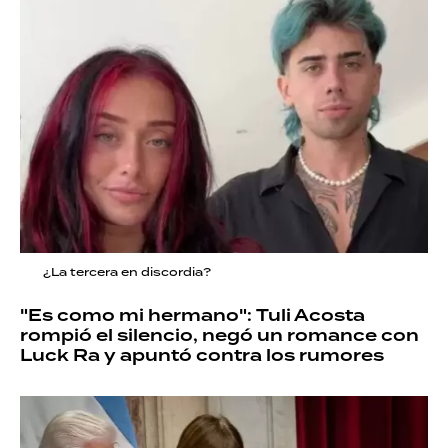
¿La tercera en discordia?
"Es como mi hermano": Tuli Acosta
rompió el silencio, negó un romance con
Luck Ra y apuntó contra los rumores