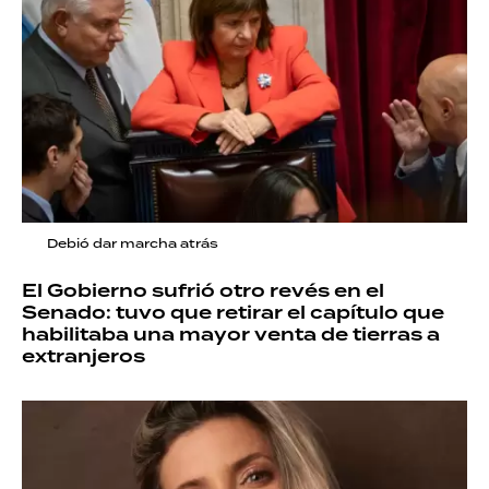
Debió dar marcha atrás
El Gobierno sufrió otro revés en el
Senado: tuvo que retirar el capítulo que
habilitaba una mayor venta de tierras a
extranjeros