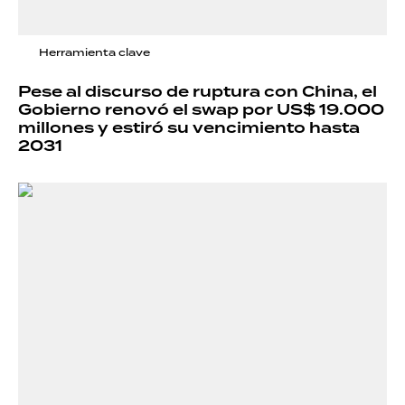
Herramienta clave
Pese al discurso de ruptura con China, el
Gobierno renovó el swap por US$ 19.000
millones y estiró su vencimiento hasta
2031