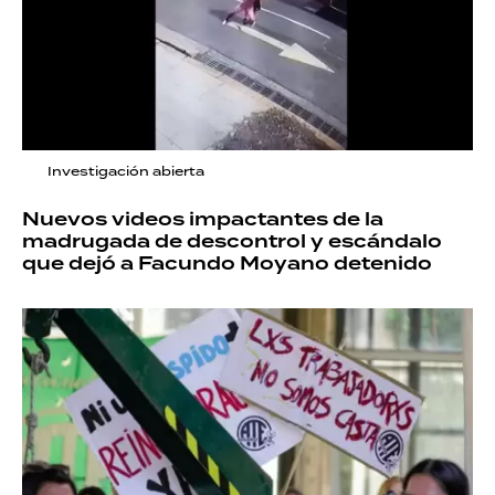
Investigación abierta
Nuevos videos impactantes de la
madrugada de descontrol y escándalo
que dejó a Facundo Moyano detenido