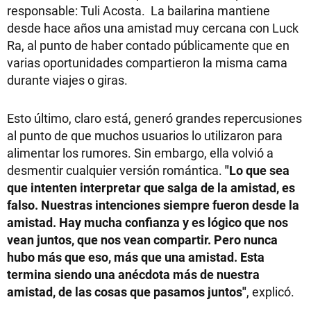
responsable: Tuli Acosta. La bailarina mantiene
desde hace años una amistad muy cercana con Luck
Ra, al punto de haber contado públicamente que en
varias oportunidades compartieron la misma cama
durante viajes o giras.
Esto último, claro está, generó grandes repercusiones
al punto de que muchos usuarios lo utilizaron para
alimentar los rumores. Sin embargo, ella volvió a
desmentir cualquier versión romántica.
"Lo que sea
que intenten interpretar que salga de la amistad, es
falso. Nuestras intenciones siempre fueron desde la
amistad. Hay mucha confianza y es lógico que nos
vean juntos, que nos vean compartir. Pero nunca
hubo más que eso, más que una amistad. Esta
termina siendo una anécdota más de nuestra
amistad, de las cosas que pasamos juntos"
, explicó.