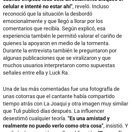
celular e intenté no estar ahí"
, reveló. Incluso
reconoció que la situación la desbordó
emocionalmente y que llegó a llorar por los
comentarios que recibía. Según explicó, esa
experiencia también le permitió valorar el cariño de
quienes la apoyaron en medio de la tormenta.
Durante la entrevista también le preguntaron por
algunas publicaciones que se viralizaron y que
muchos usuarios interpretaron como supuestas
señales entre ella y Luck Ra.
Una de las más comentadas fue una fotografía de
unas cotorras que el cantante había compartido
tiempo atrás con La Joaqui y otra imagen muy similar
que Tuli publicó días después. La influencer
desestimó cualquier teoría.
"Es una amistad y
realmente no puedo verlo como otra cosa"
, insistió. Y