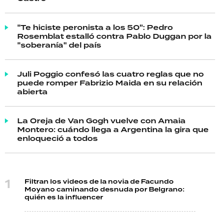
"Te hiciste peronista a los 50": Pedro
Rosemblat estalló contra Pablo Duggan por la
"soberanía" del país
Juli Poggio confesó las cuatro reglas que no
puede romper Fabrizio Maida en su relación
abierta
La Oreja de Van Gogh vuelve con Amaia
Montero: cuándo llega a Argentina la gira que
enloqueció a todos
Filtran los videos de la novia de Facundo
Moyano caminando desnuda por Belgrano:
quién es la influencer