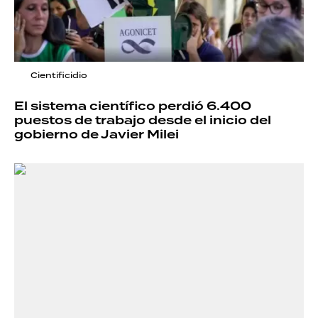
Cientificidio
El sistema científico perdió 6.400
puestos de trabajo desde el inicio del
gobierno de Javier Milei